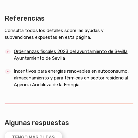
Referencias
Consulta todos los detalles sobre las ayudas y
subvenciones expuestas en esta página.
Ordenanzas fiscales 2023 del ayuntamiento de Sevilla
Ayuntamiento de Sevilla
Incentivos para energías renovables en autoconsumo,
almacenamiento y para térmicas en sector residencial
Agencia Andaluza de la Energía
Algunas respuestas
TENGO MÁS DUDAS