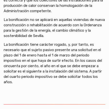
es correcta y que los colectores de las instalaciones para la
producción de calor conservan la homologación de la
Administración competente.
La bonificación no se aplicará en aquellas viviendas de nueva
construcción o rehabilitación de acuerdo con la Ordenanza
para la gestión de la energía, el cambio climático y la
sostenibilidad de Sevilla.
La bonificación tiene carácter rogado, y, por tanto, es
necesario que el sujeto pasivo presente una solicitud en el
plazo del 1 de enero hasta el 1 de marzo del periodo
impositivo en el que haya de surtir efecto. En los casos del
cincuenta por ciento, el año en el que se debe empezar a
solicitar es el siguiente a la instalación del sistema. A partir
del cuarto periodo impositivo se debe solicitar todos los
años.