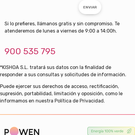
ENVIAR
Si lo prefieres, llámanos gratis y sin compromiso. Te
atenderemos de lunes a viernes de 9:00 a 14:00h.
900 535 795
*KISHOA S.L. tratará sus datos con la finalidad de
responder a sus consultas y solicitudes de información.
Puede ejercer sus derechos de acceso, rectificación,
supresión, portabilidad, limitación y oposición, como le
informamos en nuestra Política de Privacidad.