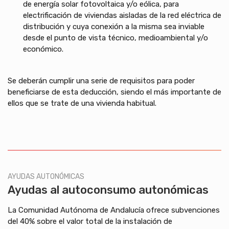
de energía solar fotovoltaica y/o eólica, para
electrificación de viviendas aisladas de la red eléctrica de
distribución y cuya conexión a la misma sea inviable
desde el punto de vista técnico, medioambiental y/o
económico.
Se deberán cumplir una serie de requisitos para poder
beneficiarse de esta deducción, siendo el más importante de
ellos que se trate de una vivienda habitual.
AYUDAS AUTONÓMICAS
Ayudas al autoconsumo autonómicas
La Comunidad Autónoma de Andalucía ofrece subvenciones
del 40% sobre el valor total de la instalación de