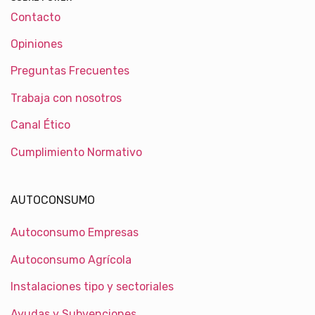
Contacto
Opiniones
Preguntas Frecuentes
Trabaja con nosotros
Canal Ético
Cumplimiento Normativo
AUTOCONSUMO
Autoconsumo Empresas
Autoconsumo Agrícola
Instalaciones tipo y sectoriales
Ayudas y Subvenciones