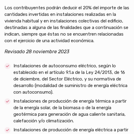
Los contribuyentes podrán deducir el 20% del importe de las
cantidades invertidas en instalaciones realizadas en la
vivienda habitual y en instalaciones colectivas del edificio,
destinadas a alguna de las finalidades que a continuación se
indican, siempre que éstas no se encuentren relacionadas
con el ejercicio de una actividad económica.
Revisado 28 noviembre 2023
Instalaciones de autoconsumo eléctrico, según lo
establecido en el artículo 9.1.a de la Ley 24/2013, de 16
de diciembre, del Sector Eléctrico, y su normativa de
desarrollo (modalidad de suministro de energía eléctrica
con autoconsumo).
Instalaciones de producción de energía térmica a partir
de la energía solar, de la biomasa o de la energía
geotérmica para generación de agua caliente sanitaria,
calefacción y/o climatización.
Instalaciones de producción de energía eléctrica a partir