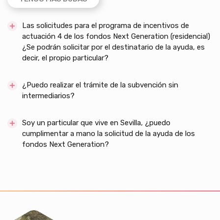
Las solicitudes para el programa de incentivos de
actuación 4 de los fondos Next Generation (residencial)
¿Se podrán solicitar por el destinatario de la ayuda, es
decir, el propio particular?
¿Puedo realizar el trámite de la subvención sin
intermediarios?
Soy un particular que vive en Sevilla, ¿puedo
cumplimentar a mano la solicitud de la ayuda de los
fondos Next Generation?