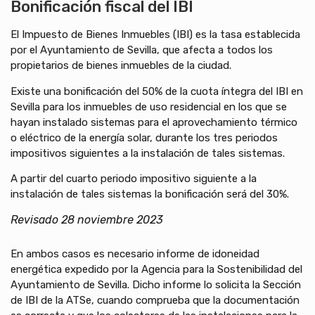
Bonificación fiscal del IBI
El Impuesto de Bienes Inmuebles (IBI) es la tasa establecida
por el Ayuntamiento de Sevilla, que afecta a todos los
propietarios de bienes inmuebles de la ciudad.
Existe una bonificación del 50% de la cuota íntegra del IBI en
Sevilla para los inmuebles de uso residencial en los que se
hayan instalado sistemas para el aprovechamiento térmico
o eléctrico de la energía solar, durante los tres periodos
impositivos siguientes a la instalación de tales sistemas.
A partir del cuarto periodo impositivo siguiente a la
instalación de tales sistemas la bonificación será del 30%.
Revisado 28 noviembre 2023
En ambos casos es necesario informe de idoneidad
energética expedido por la Agencia para la Sostenibilidad del
Ayuntamiento de Sevilla. Dicho informe lo solicita la Sección
de IBI de la ATSe, cuando comprueba que la documentación