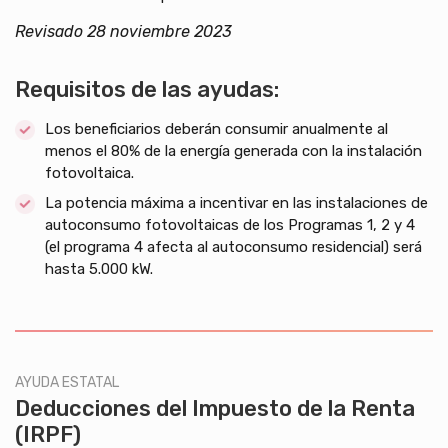
Revisado 28 noviembre 2023
Requisitos de las ayudas:
Los beneficiarios deberán consumir anualmente al
menos el 80% de la energía generada con la instalación
fotovoltaica.
La potencia máxima a incentivar en las instalaciones de
autoconsumo fotovoltaicas de los Programas 1, 2 y 4
(el programa 4 afecta al autoconsumo residencial) será
hasta 5.000 kW.
AYUDA ESTATAL
Deducciones del Impuesto de la Renta
(IRPF)