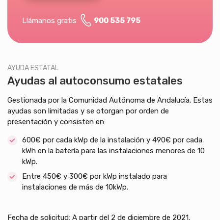
Llámanos gratis
900 535 795
AYUDA ESTATAL
Ayudas al autoconsumo estatales
Gestionada por la Comunidad Autónoma de Andalucía. Estas
ayudas son limitadas y se otorgan por orden de
presentación y consisten en:
600€ por cada kWp de la instalación y 490€ por cada
kWh en la batería para las instalaciones menores de 10
kWp.
Entre 450€ y 300€ por kWp instalado para
instalaciones de más de 10kWp.
Fecha de solicitud: A partir del 2 de diciembre de 2021.