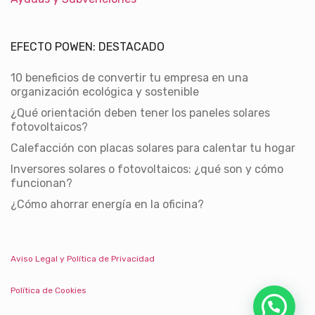
EFECTO POWEN: DESTACADO
10 beneficios de convertir tu empresa en una
organización ecológica y sostenible
¿Qué orientación deben tener los paneles solares
fotovoltaicos?
Calefacción con placas solares para calentar tu hogar
Inversores solares o fotovoltaicos: ¿qué son y cómo
funcionan?
¿Cómo ahorrar energía en la oficina?
Aviso Legal y Política de Privacidad
Política de Cookies