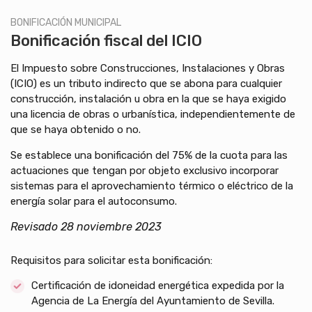
BONIFICACIÓN MUNICIPAL
Bonificación fiscal del ICIO
El Impuesto sobre Construcciones, Instalaciones y Obras
(ICIO) es un tributo indirecto que se abona para cualquier
construcción, instalación u obra en la que se haya exigido
una licencia de obras o urbanística, independientemente de
que se haya obtenido o no.
Se establece una bonificación del 75% de la cuota para las
actuaciones que tengan por objeto exclusivo incorporar
sistemas para el aprovechamiento térmico o eléctrico de la
energía solar para el autoconsumo.
Revisado 28 noviembre 2023
Requisitos para solicitar esta bonificación:
Certificación de idoneidad energética expedida por la
Agencia de La Energía del Ayuntamiento de Sevilla.