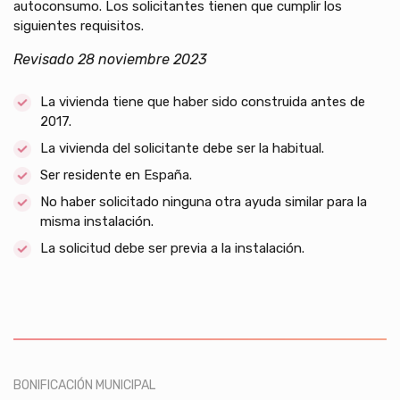
autoconsumo. Los solicitantes tienen que cumplir los
siguientes requisitos.
Revisado 28 noviembre 2023
La vivienda tiene que haber sido construida antes de
2017.
La vivienda del solicitante debe ser la habitual.
Ser residente en España.
No haber solicitado ninguna otra ayuda similar para la
misma instalación.
La solicitud debe ser previa a la instalación.
BONIFICACIÓN MUNICIPAL