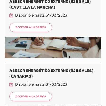
ASESOR ENERGÉTICO EXTERNO (B2B SALE)
(CASTILLA LA MANCHA)
Disponible hasta 31/03/2023
ACCEDER A LA OFERTA
ASESOR ENERGÉTICO EXTERNO (B2B SALES)
(CANARIAS)
Disponible hasta 31/03/2023
ACCEDER A LA OFERTA