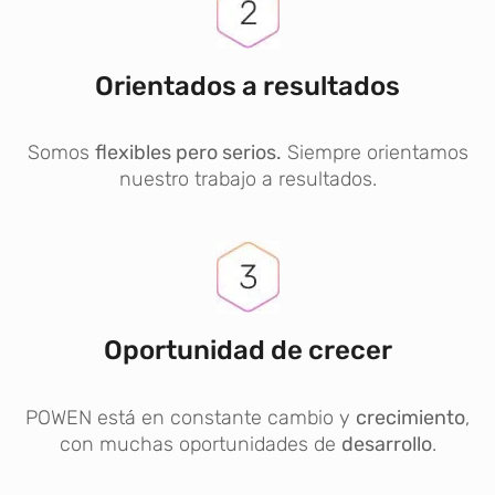
Orientados a resultados
Somos
flexibles pero serios.
Siempre orientamos
nuestro trabajo a resultados.
Oportunidad de crecer
POWEN está en constante cambio y
crecimiento
,
con muchas oportunidades de
desarrollo
.