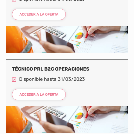
ACCEDER A LA OFERTA
TÉCNICO PRL B2C OPERACIONES
Disponible hasta 31/03/2023
ACCEDER A LA OFERTA