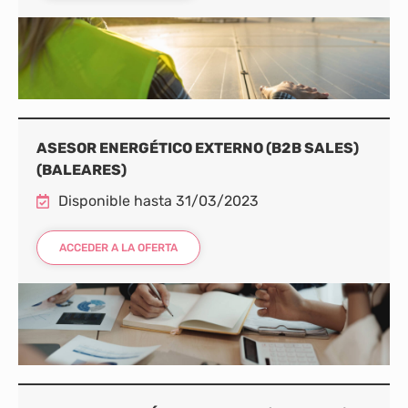
ASESOR ENERGÉTICO EXTERNO (B2B SALES)
(BALEARES)
Disponible hasta 31/03/2023
ACCEDER A LA OFERTA