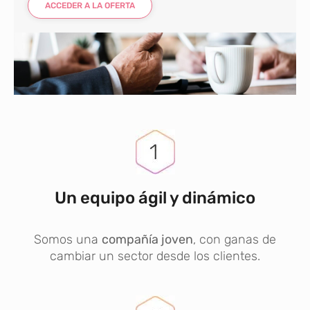
ACCEDER A LA OFERTA
Un equipo ágil y dinámico
Somos una
compañía joven
, con ganas de
cambiar un sector desde los clientes.