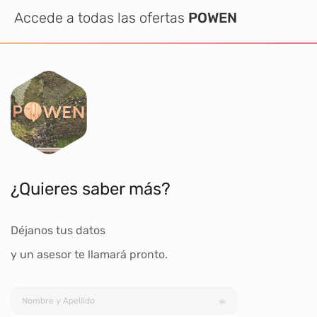
Accede a todas las ofertas
POWEN
¿Quieres saber más?
Déjanos tus datos
y un asesor te llamará pronto.