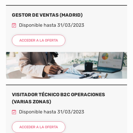
GESTOR DE VENTAS (MADRID)
Disponible hasta 31/03/2023
ACCEDER A LA OFERTA
VISITADOR TÉCNICO B2C OPERACIONES
(VARIAS ZONAS)
Disponible hasta 31/03/2023
ACCEDER A LA OFERTA