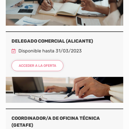
DELEGADO COMERCIAL (ALICANTE)
Disponible hasta 31/03/2023
ACCEDER A LA OFERTA
COORDINADOR/A DE OFICINA TÉCNICA
(GETAFE)