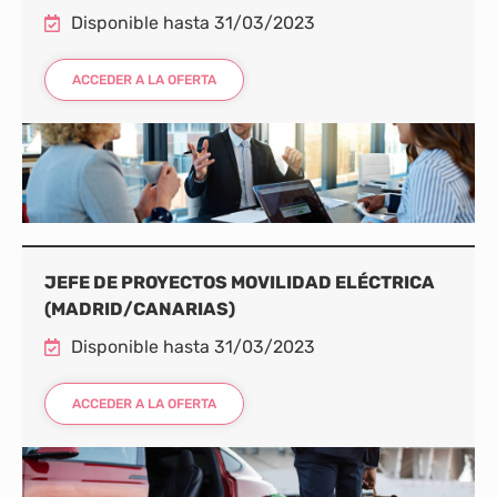
Disponible hasta 31/03/2023
ACCEDER A LA OFERTA
JEFE DE PROYECTOS MOVILIDAD ELÉCTRICA
(MADRID/CANARIAS)
Disponible hasta 31/03/2023
ACCEDER A LA OFERTA