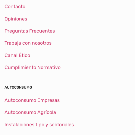
Contacto
Opiniones
Preguntas Frecuentes
Trabaja con nosotros
Canal Ético
Cumplimiento Normativo
AUTOCONSUMO
Autoconsumo Empresas
Autoconsumo Agrícola
Instalaciones tipo y sectoriales