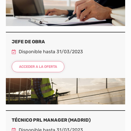
JEFE DE OBRA
Disponible hasta 31/03/2023
ACCEDER A LA OFERTA
TÉCNICO PRL MANAGER (MADRID)
Disponible hasta 31/03/2023