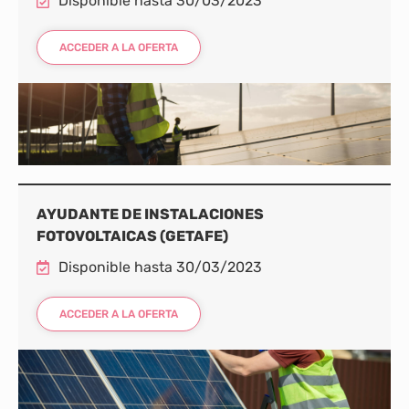
Disponible hasta 30/03/2023
ACCEDER A LA OFERTA
AYUDANTE DE INSTALACIONES
FOTOVOLTAICAS (GETAFE)
Disponible hasta 30/03/2023
ACCEDER A LA OFERTA