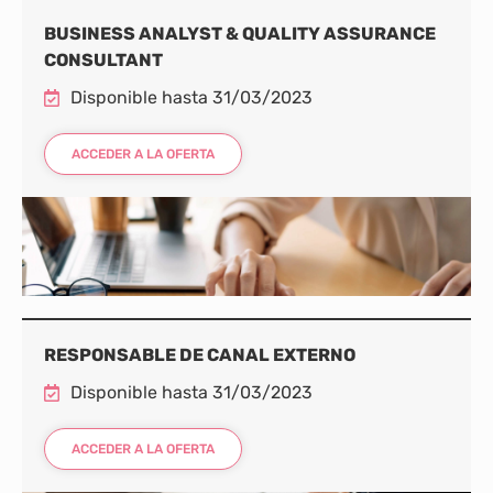
BUSINESS ANALYST & QUALITY ASSURANCE
CONSULTANT
Disponible hasta 31/03/2023
ACCEDER A LA OFERTA
RESPONSABLE DE CANAL EXTERNO
Disponible hasta 31/03/2023
ACCEDER A LA OFERTA