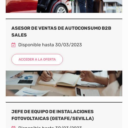
ASESOR DE VENTAS DE AUTOCONSUMO B2B
SALES
Disponible hasta 30/03/2023
ACCEDER A LA OFERTA
JEFE DE EQUIPO DE INSTALACIONES
FOTOVOLTAICAS (GETAFE/SEVILLA)