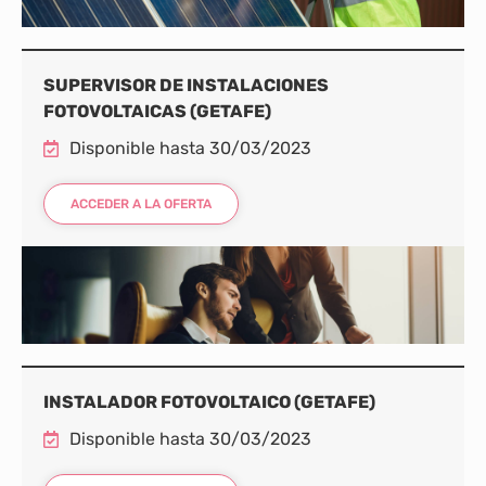
SUPERVISOR DE INSTALACIONES
FOTOVOLTAICAS (GETAFE)
Disponible hasta 30/03/2023
ACCEDER A LA OFERTA
INSTALADOR FOTOVOLTAICO (GETAFE)
Disponible hasta 30/03/2023