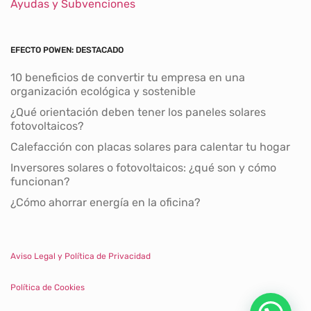
Ayudas y Subvenciones
EFECTO POWEN: DESTACADO
10 beneficios de convertir tu empresa en una
organización ecológica y sostenible
¿Qué orientación deben tener los paneles solares
fotovoltaicos?
Calefacción con placas solares para calentar tu hogar
Inversores solares o fotovoltaicos: ¿qué son y cómo
funcionan?
¿Cómo ahorrar energía en la oficina?
Aviso Legal y Política de Privacidad
Política de Cookies