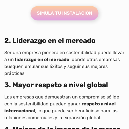
SIMULA TU INSTALACIÓN
2. Liderazgo en el mercado
Ser una empresa pionera en sostenibilidad puede llevar
a un
liderazgo en el mercado
, donde otras empresas
busquen emular sus éxitos y seguir sus mejores
prácticas.
3. Mayor respeto a nivel global
Las empresas que demuestran un compromiso sólido
con la sostenibilidad pueden ganar
respeto a nivel
internacional
, lo que puede ser beneficioso para las
relaciones comerciales y la expansión global.