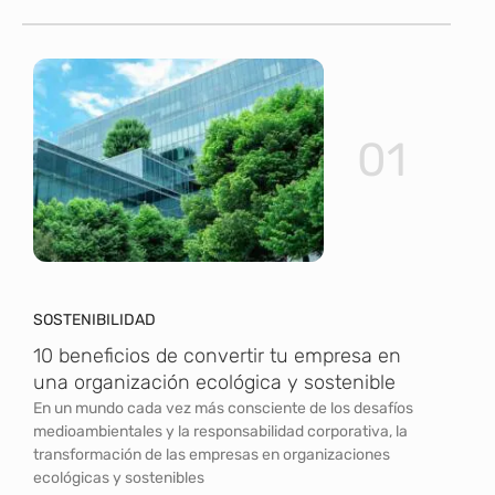
01
SOSTENIBILIDAD
10 beneficios de convertir tu empresa en
una organización ecológica y sostenible
En un mundo cada vez más consciente de los desafíos
medioambientales y la responsabilidad corporativa, la
transformación de las empresas en organizaciones
ecológicas y sostenibles