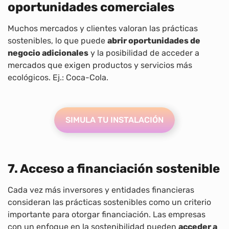
oportunidades comerciales
Muchos mercados y clientes valoran las prácticas
sostenibles, lo que puede
abrir oportunidades de
negocio adicionales
y la posibilidad de acceder a
mercados que exigen productos y servicios más
ecológicos. Ej.: Coca-Cola.
SIMULA TU INSTALACIÓN
7. Acceso a financiación sostenible
Cada vez más inversores y entidades financieras
consideran las prácticas sostenibles como un criterio
importante para otorgar financiación. Las empresas
con un enfoque en la sostenibilidad pueden
acceder a