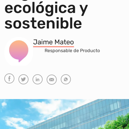
ecológica y
sostenible
Jaime Mateo
Responsable de Producto