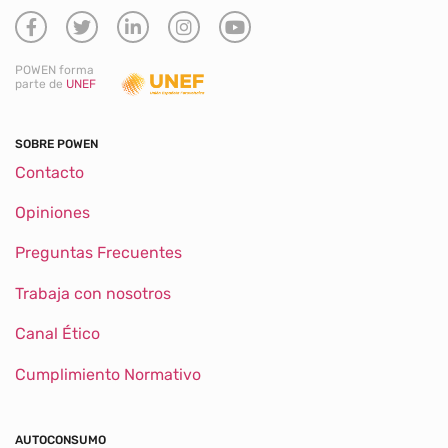
POWEN forma
parte de
UNEF
SOBRE POWEN
Contacto
Opiniones
Preguntas Frecuentes
Trabaja con nosotros
Canal Ético
Cumplimiento Normativo
AUTOCONSUMO