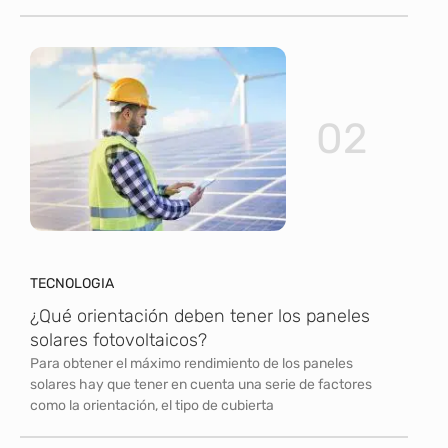
02
TECNOLOGIA
¿Qué orientación deben tener los paneles
solares fotovoltaicos?
Para obtener el máximo rendimiento de los paneles
solares hay que tener en cuenta una serie de factores
como la orientación, el tipo de cubierta