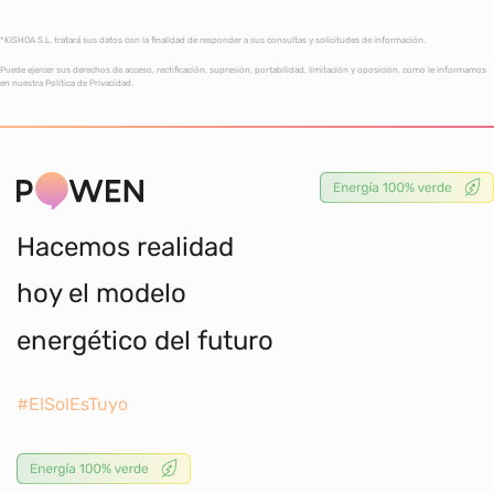
*KISHOA S.L. tratará sus datos con la finalidad de responder a sus consultas y solicitudes de información.
Puede ejercer sus derechos de acceso, rectificación, supresión, portabilidad, limitación y oposición, como le informamos
en nuestra Política de Privacidad.
Hacemos realidad
hoy el modelo
energético del futuro
#ElSolEsTuyo