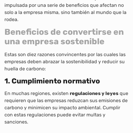
impulsada por una serie de beneficios que afectan no
solo a la empresa misma, sino también al mundo que la
rodea.
Beneficios de convertirse en
una empresa sostenible
Estas son diez razones convincentes por las cuales las
empresas deben abrazar la sostenibilidad y reducir su
huella de carbono:
1. Cumplimiento normativo
En muchas regiones, existen
regulaciones y leyes
que
requieren que las empresas reduzcan sus emisiones de
carbono y minimicen su impacto ambiental. Cumplir
con estas regulaciones puede evitar multas y
sanciones.