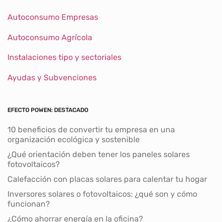
Autoconsumo Empresas
Autoconsumo Agrícola
Instalaciones tipo y sectoriales
Ayudas y Subvenciones
EFECTO POWEN: DESTACADO
10 beneficios de convertir tu empresa en una
organización ecológica y sostenible
¿Qué orientación deben tener los paneles solares
fotovoltaicos?
Calefacción con placas solares para calentar tu hogar
Inversores solares o fotovoltaicos: ¿qué son y cómo
funcionan?
¿Cómo ahorrar energía en la oficina?