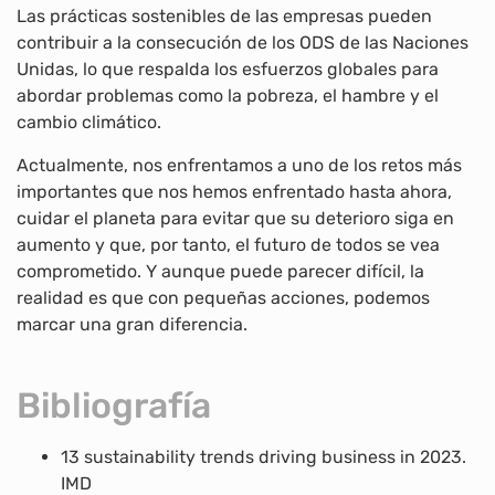
Las prácticas sostenibles de las empresas pueden
contribuir a la consecución de los ODS de las Naciones
Unidas, lo que respalda los esfuerzos globales para
abordar problemas como la pobreza, el hambre y el
cambio climático.
Actualmente, nos enfrentamos a uno de los retos más
importantes que nos hemos enfrentado hasta ahora,
cuidar el planeta para evitar que su deterioro siga en
aumento y que, por tanto, el futuro de todos se vea
comprometido. Y aunque puede parecer difícil, la
realidad es que con pequeñas acciones, podemos
marcar una gran diferencia.
Bibliografía
13 sustainability trends driving business in 2023.
IMD