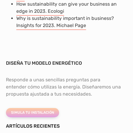
How sustainability can give your business an
edge in 2023. Ecologi
Why is sustainability important in business?
Insights for 2023. Michael Page
DISEÑA TU MODELO ENERGÉTICO
Responde a unas sencillas preguntas para
entender cómo utilizas la energía. Diseñaremos una
propuesta ajustada a tus necesidades.
SIMULA TU INSTALACIÓN
ARTÍCULOS RECIENTES