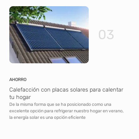
03
AHORRO
Calefacción con placas solares para calentar
tu hogar
De la misma forma que se ha posicionado como una
excelente opción para refrigerar nuestro hogar en verano,
la energía solar es una opción eficiente