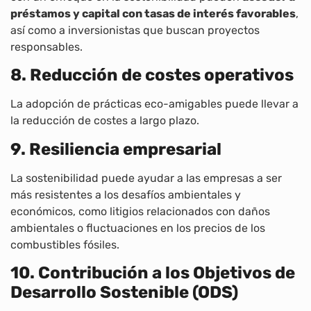
préstamos y capital con tasas de interés favorables
,
así como a inversionistas que buscan proyectos
responsables.
8. Reducción de costes operativos
La adopción de prácticas eco-amigables puede llevar a
la reducción de costes a largo plazo.
9. Resiliencia empresarial
La sostenibilidad puede ayudar a las empresas a ser
más resistentes a los desafíos ambientales y
económicos, como litigios relacionados con daños
ambientales o fluctuaciones en los precios de los
combustibles fósiles.
10. Contribución a los Objetivos de
Desarrollo Sostenible (ODS)