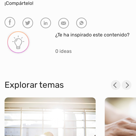
¡Compártelo!
¿Te ha inspirado este contenido?
0 ideas
Explorar temas