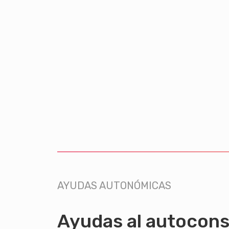
AYUDAS AUTONÓMICAS
Ayudas al autocon