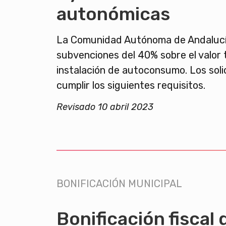
autonómicas
La Comunidad Autónoma de Andalucí
subvenciones del 40% sobre el valor t
instalación de autoconsumo. Los soli
cumplir los siguientes requisitos.
Revisado 10 abril 2023
BONIFICACIÓN MUNICIPAL
Bonificación fiscal d