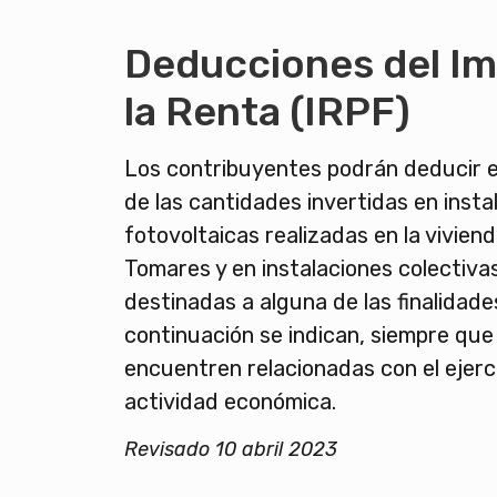
Deducciones del I
la Renta (IRPF)
Los contribuyentes podrán deducir e
de las cantidades invertidas en insta
fotovoltaicas realizadas en la vivien
Tomares y en instalaciones colectivas 
destinadas a alguna de las finalidade
continuación se indican, siempre que
encuentren relacionadas con el ejerc
actividad económica.
Revisado 10 abril 2023