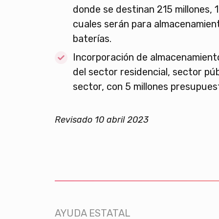
donde se destinan 215 millones, 1
cuales serán para almacenamient
baterías.
Incorporación de almacenamien
del sector residencial, sector púb
sector, con 5 millones presupues
Revisado 10 abril 2023
AYUDA ESTATAL