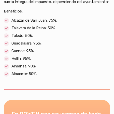
cuota íntegra del impuesto, dependiendo del ayuntamiento:
Beneficios:
Alcázar de San Juan: 75%.
Talavera de la Reina: 50%.
Toledo: 50%
Guadalajara: 95%.
Cuenca: 95%.
Hellín: 95%.
Almansa: 90%
Albacete: 50%.