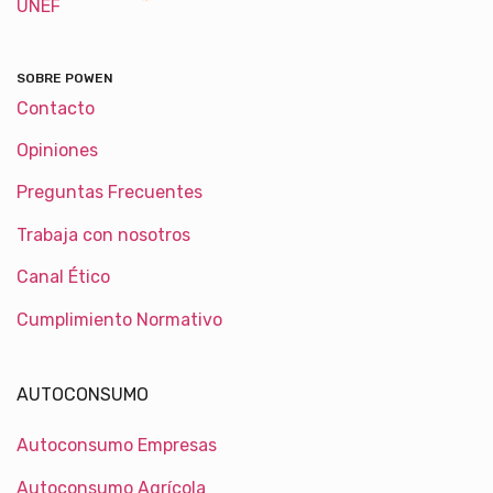
UNEF
SOBRE POWEN
Contacto
Opiniones
Preguntas Frecuentes
Trabaja con nosotros
Canal Ético
Cumplimiento Normativo
AUTOCONSUMO
Autoconsumo Empresas
Autoconsumo Agrícola