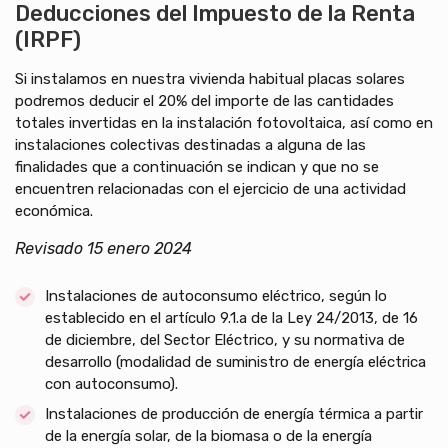
Deducciones del Impuesto de la Renta
(IRPF)
Si instalamos en nuestra vivienda habitual placas solares
podremos deducir el 20% del importe de las cantidades
totales invertidas en la instalación fotovoltaica, así como en
instalaciones colectivas destinadas a alguna de las
finalidades que a continuación se indican y que no se
encuentren relacionadas con el ejercicio de una actividad
económica.
Revisado 15 enero 2024
Instalaciones de autoconsumo eléctrico, según lo
establecido en el artículo 9.1.a de la Ley 24/2013, de 16
de diciembre, del Sector Eléctrico, y su normativa de
desarrollo (modalidad de suministro de energía eléctrica
con autoconsumo).
Instalaciones de producción de energía térmica a partir
de la energía solar, de la biomasa o de la energía