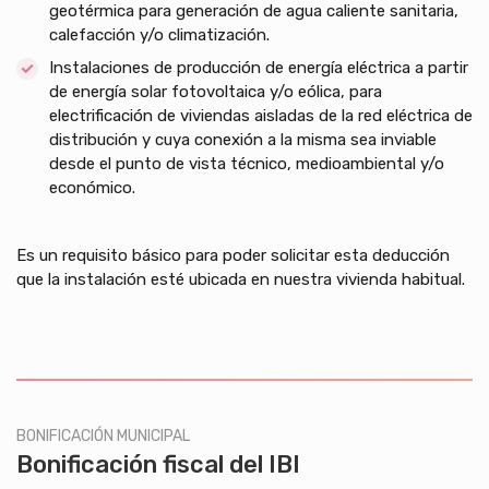
geotérmica para generación de agua caliente sanitaria,
calefacción y/o climatización.
Instalaciones de producción de energía eléctrica a partir
de energía solar fotovoltaica y/o eólica, para
electrificación de viviendas aisladas de la red eléctrica de
distribución y cuya conexión a la misma sea inviable
desde el punto de vista técnico, medioambiental y/o
económico.
Es un requisito básico para poder solicitar esta deducción
que la instalación esté ubicada en nuestra vivienda habitual.
BONIFICACIÓN MUNICIPAL
Bonificación fiscal del IBI