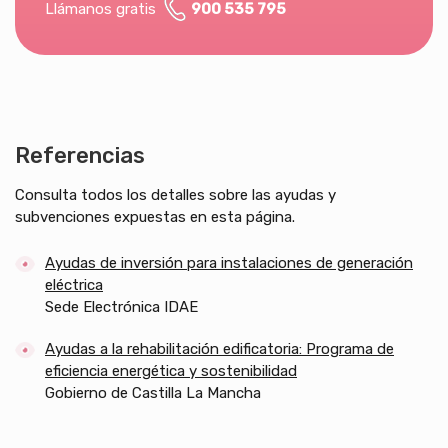
Llámanos gratis
900 535 795
Referencias
Consulta todos los detalles sobre las ayudas y
subvenciones expuestas en esta página.
Ayudas de inversión para instalaciones de generación
eléctrica
Sede Electrónica IDAE
Ayudas a la rehabilitación edificatoria: Programa de
eficiencia energética y sostenibilidad
Gobierno de Castilla La Mancha