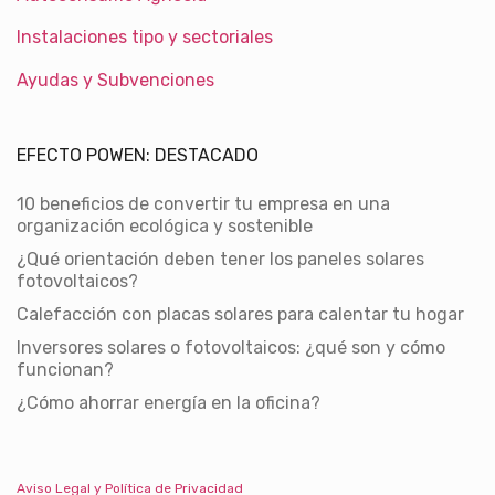
Instalaciones tipo y sectoriales
Ayudas y Subvenciones
EFECTO POWEN: DESTACADO
10 beneficios de convertir tu empresa en una
organización ecológica y sostenible
¿Qué orientación deben tener los paneles solares
fotovoltaicos?
Calefacción con placas solares para calentar tu hogar
Inversores solares o fotovoltaicos: ¿qué son y cómo
funcionan?
¿Cómo ahorrar energía en la oficina?
Aviso Legal y Política de Privacidad