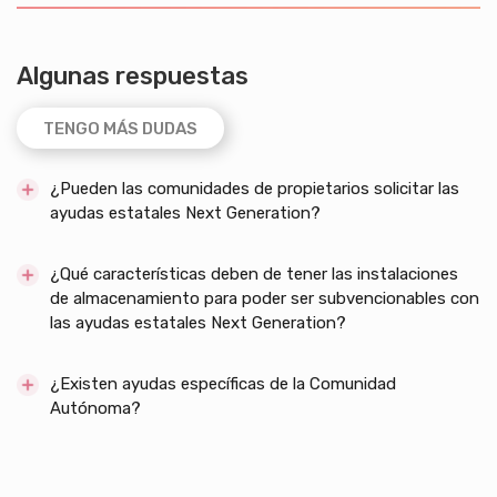
Algunas respuestas
TENGO MÁS DUDAS
¿Pueden las comunidades de propietarios solicitar las
ayudas estatales Next Generation?
¿Qué características deben de tener las instalaciones
de almacenamiento para poder ser subvencionables con
las ayudas estatales Next Generation?
¿Existen ayudas específicas de la Comunidad
Autónoma?