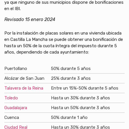
ya que ninguno de sus municipios dispone de bonificaciones
en el IBI.
Revisado 15 enero 2024
Por la instalación de placas solares en una vivienda ubicada
en Castilla La Mancha se puede obtener una bonificación de
hasta un 50% de la cuota íntegra del impuesto durante 5
años, dependiendo de cada ayuntamiento:
Puertollano
50% durante 5 años
Alcázar de San Juan
25% durante 3 años
Talavera de la Reina
Entre un 15%-50% durante 5 años
Toledo
Hasta un 30% durante 3 años
Guadalajara
Hasta un 50% durante 3 años
Cuenca
50% durante 1 año
Ciudad Real
Hasta un 30% durante 3 años