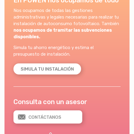
En POWEN nos ocupamos de todo
Nos ocupamos de todas las gestiones
administrativas y legales necesarias para realizar tu
instalación de autoconsumo fotovoltaico. También
nos ocupamos de tramitar las subvenciones
disponibles.
Simula tu ahorro energético y estima el
presupuesto de instalación.
SIMULA TU INSTALACIÓN
Consulta con un asesor
CONTÁCTANOS