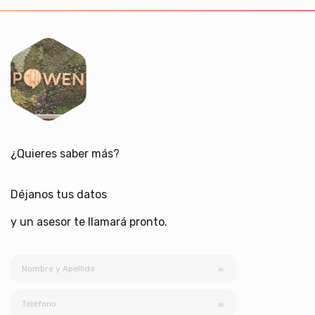
¿Quieres saber más?
Déjanos tus datos
y un asesor te llamará pronto.