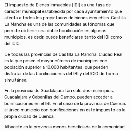
El Impuesto de Bienes Inmuebles (IBI) es una tasa de
carácter municipal establecida por cada ayuntamiento que
afecta a todos los propietarios de bienes inmuebles. Castilla
La Mancha es una de las comunidades autónomas que
permite obtener una doble bonificación en algunos
municipios, es decir, puede beneficiarse tanto del IBI como
del ICIO.
De todas las provincias de Castilla La Mancha, Ciudad Real
es la que posee el mayor número de municipios con
población superior a 10.000 habitantes, que pueden
disfrutar de las bonificaciones del IBI y del ICIO de forma
simultánea.
En la provincia de Guadalajara tan solo dos municipios,
Guadalajara y Cabanillas del Campo, pueden acceder a
bonificaciones en el IBI. En el caso de la provincia de Cuenca,
el único municipio con bonificaciones en este impuesto es la
propia ciudad de Cuenca.
Albacete es la provincia menos beneficiada de la comunidad