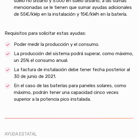
suelo no urbano y 5.000 en suelo urbano, a las sumas
mencionadas se le tienen que sumar ayudas adicionales
de 55€/kWp en la instalación y 15€/kWh en la batería.
Requisitos para solicitar estas ayudas:
Poder medir la producción y el consumo.
La producción del sistema podrá superar, como máximo,
un 25% el consumo anual.
La factura de instalación debe tener fecha posterior al
30 de junio de 2021.
En el caso de las baterías para paneles solares, como
máximo, podrán tener una capacidad cinco veces
superior a la potencia pico instalada.
AYUDA ESTATAL