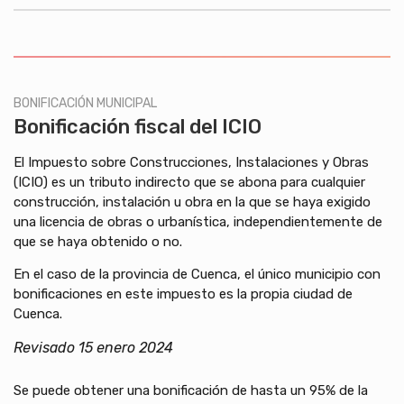
BONIFICACIÓN MUNICIPAL
Bonificación fiscal del ICIO
El Impuesto sobre Construcciones, Instalaciones y Obras
(ICIO) es un tributo indirecto que se abona para cualquier
construcción, instalación u obra en la que se haya exigido
una licencia de obras o urbanística, independientemente de
que se haya obtenido o no.
En el caso de la provincia de Cuenca, el único municipio con
bonificaciones en este impuesto es la propia ciudad de
Cuenca.
Revisado 15 enero 2024
Se puede obtener una bonificación de hasta un 95% de la