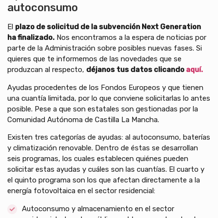
autoconsumo
El
plazo de solicitud de la subvención Next Generation
ha finalizado.
Nos encontramos a la espera de noticias por
parte de la Administración sobre posibles nuevas fases. Si
quieres que te informemos de las novedades que se
produzcan al respecto,
déjanos tus datos clicando
aquí.
Ayudas procedentes de los Fondos Europeos y que tienen
una cuantía limitada, por lo que conviene solicitarlas lo antes
posible. Pese a que son estatales son gestionadas por la
Comunidad Autónoma de Castilla La Mancha.
Existen tres categorías de ayudas: al autoconsumo, baterías
y climatización renovable. Dentro de éstas se desarrollan
seis programas, los cuales establecen quiénes pueden
solicitar estas ayudas y cuáles son las cuantías. El cuarto y
el quinto programa son los que afectan directamente a la
energía fotovoltaica en el sector residencial:
Autoconsumo y almacenamiento en el sector