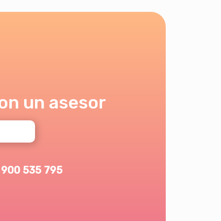
on un asesor
900 535 795