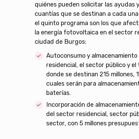
quiénes pueden solicitar las ayudas y
cuantías que se destinan a cada una d
el quinto programa son los que afec
la energía fotovoltaica en el sector r
ciudad de Burgos:
Autoconsumo y almacenamiento e
residencial, el sector público y el
donde se destinan 215 millones, 1
cuales serán para almacenamient
baterías.
Incorporación de almacenamien
del sector residencial, sector púb
sector, con 5 millones presupues