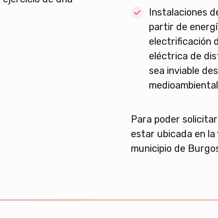
Instalaciones d
partir de energí
electrificación 
eléctrica de di
sea inviable des
medioambiental
Para poder solicitar
estar ubicada en la 
municipio de Burgos