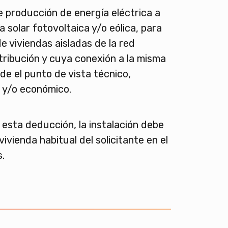
e producción de energía eléctrica a
a solar fotovoltaica y/o eólica, para
de viviendas aisladas de la red
stribución y cuya conexión a la misma
de el punto de vista técnico,
 y/o económico.
 esta deducción, la instalación debe
vivienda habitual del solicitante en el
.