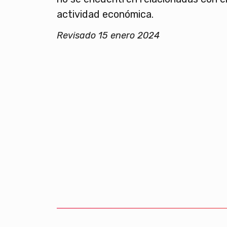
actividad económica.
Revisado 15 enero 2024