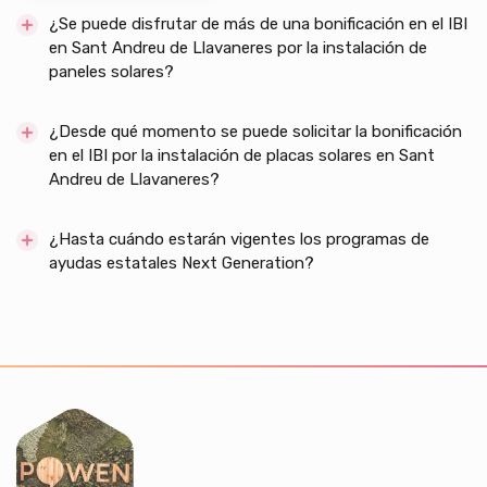
¿Se puede disfrutar de más de una bonificación en el IBI
en Sant Andreu de Llavaneres por la instalación de
paneles solares?
¿Desde qué momento se puede solicitar la bonificación
en el IBI por la instalación de placas solares en Sant
Andreu de Llavaneres?
¿Hasta cuándo estarán vigentes los programas de
ayudas estatales Next Generation?