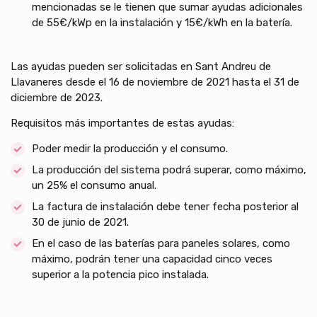
mencionadas se le tienen que sumar ayudas adicionales
de 55€/kWp en la instalación y 15€/kWh en la batería.
Las ayudas pueden ser solicitadas en Sant Andreu de
Llavaneres desde el 16 de noviembre de 2021 hasta el 31 de
diciembre de 2023.
Requisitos más importantes de estas ayudas:
Poder medir la producción y el consumo.
La producción del sistema podrá superar, como máximo,
un 25% el consumo anual.
La factura de instalación debe tener fecha posterior al
30 de junio de 2021.
En el caso de las baterías para paneles solares, como
máximo, podrán tener una capacidad cinco veces
superior a la potencia pico instalada.