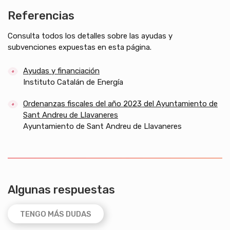
Referencias
Consulta todos los detalles sobre las ayudas y
subvenciones expuestas en esta página.
Ayudas y financiación
Instituto Catalán de Energía
Ordenanzas fiscales del año 2023 del Ayuntamiento de
Sant Andreu de Llavaneres
Ayuntamiento de Sant Andreu de Llavaneres
Algunas respuestas
TENGO MÁS DUDAS