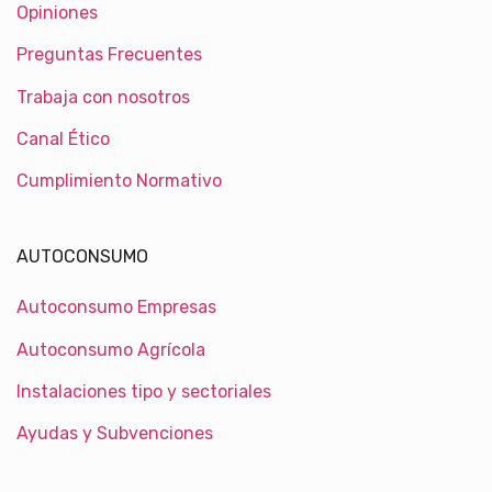
Opiniones
Preguntas Frecuentes
Trabaja con nosotros
Canal Ético
Cumplimiento Normativo
AUTOCONSUMO
Autoconsumo Empresas
Autoconsumo Agrícola
Instalaciones tipo y sectoriales
Ayudas y Subvenciones