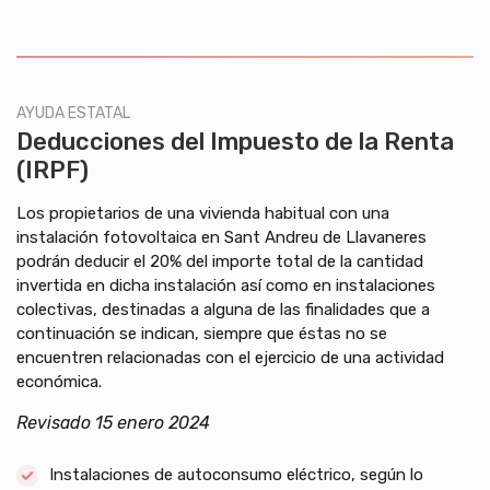
AYUDA ESTATAL
Deducciones del Impuesto de la Renta
(IRPF)
Los propietarios de una vivienda habitual con una
instalación fotovoltaica en Sant Andreu de Llavaneres
podrán deducir el 20% del importe total de la cantidad
invertida en dicha instalación así como en instalaciones
colectivas, destinadas a alguna de las finalidades que a
continuación se indican, siempre que éstas no se
encuentren relacionadas con el ejercicio de una actividad
económica.
Revisado 15 enero 2024
Instalaciones de autoconsumo eléctrico, según lo