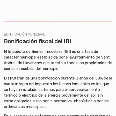
BONIFICACIÓN MUNICIPAL
Bonificación fiscal del IBI
El Impuesto de Bienes Inmuebles (IBI) es una tasa de
carácter municipal establecida por el ayuntamiento de Sant
Andreu de Llavaneres que afecta a todos los propietarios de
bienes inmuebles del municipio.
Disfrutarán de una bonificación durante 3 años del 50% de la
cuota íntegra del impuesto los bienes inmuebles en los que
se hayan instalado sistemas para el aprovechamiento
térmico o eléctrico de la energía proveniente del sol, sin
estar obligados a ello por la normativa urbanística o por las
ordenanzas municipales.
En el caso de los sistemas de aprovechamiento eléctrico de