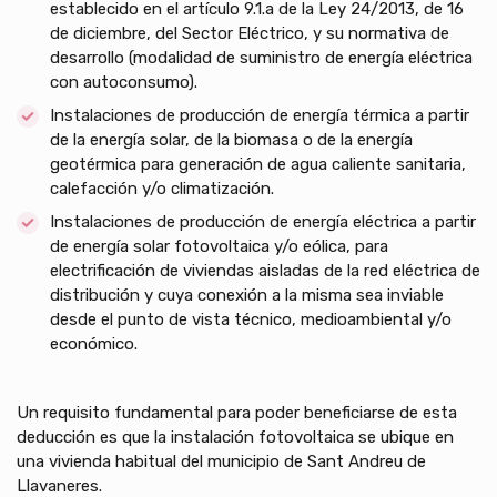
establecido en el artículo 9.1.a de la Ley 24/2013, de 16
de diciembre, del Sector Eléctrico, y su normativa de
desarrollo (modalidad de suministro de energía eléctrica
con autoconsumo).
Instalaciones de producción de energía térmica a partir
de la energía solar, de la biomasa o de la energía
geotérmica para generación de agua caliente sanitaria,
calefacción y/o climatización.
Instalaciones de producción de energía eléctrica a partir
de energía solar fotovoltaica y/o eólica, para
electrificación de viviendas aisladas de la red eléctrica de
distribución y cuya conexión a la misma sea inviable
desde el punto de vista técnico, medioambiental y/o
económico.
Un requisito fundamental para poder beneficiarse de esta
deducción es que la instalación fotovoltaica se ubique en
una vivienda habitual del municipio de Sant Andreu de
Llavaneres.