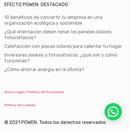
EFECTO POWEN: DESTACADO
10 beneficios de convertir tu empresa en una
organización ecológica y sostenible
¿Qué orientación deben tener los paneles solares
fotovoltaicos?
Calefacción con placas solares para calentar tu hogar
Inversores solares o fotovoltaicos: ¿qué son y cómo
funcionan?
¿Cómo ahorrar energía en la oficina?
Aviso Legal y Política de Privacidad
Política de Cookies
© 2021 POWEN. Todos los derechos reservados