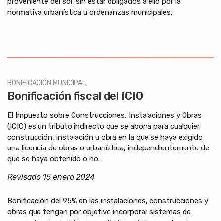
proveniente del sol, sin estar obligados a ello por la
normativa urbanística u ordenanzas municipales.
BONIFICACIÓN MUNICIPAL
Bonificación fiscal del ICIO
El Impuesto sobre Construcciones, Instalaciones y Obras
(ICIO) es un tributo indirecto que se abona para cualquier
construcción, instalación u obra en la que se haya exigido
una licencia de obras o urbanística, independientemente de
que se haya obtenido o no.
Revisado 15 enero 2024
Bonificación del 95% en las instalaciones, construcciones y
obras que tengan por objetivo incorporar sistemas de