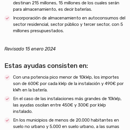
destinan 215 millones, 15 millones de los cuales serán
para almacenamiento, es decir baterías.
Incorporación de almacenamiento en autoconsumos del
sector residencial, sector público y tercer sector, con 5
millones presupuestados.
Revisado 15 enero 2024
Estas ayudas consisten en:
Con una potencia pico menor de 10kWp, los importes
son de 600€ por cada kWp de la instalación y 490€ por
kWh en la batería.
En el caso de las instalaciones más grandes de 10kWp,
las ayudas oscilan entre 450€ y 300€ por kWp
instalado.
En los municipios de menos de 20.000 habitantes en
suelo no urbano y 5.000 en suelo urbano, a las sumas