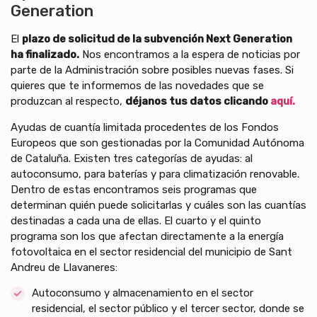
Generation
El
plazo de solicitud de la subvención Next Generation
ha finalizado.
Nos encontramos a la espera de noticias por
parte de la Administración sobre posibles nuevas fases. Si
quieres que te informemos de las novedades que se
produzcan al respecto,
déjanos tus datos clicando
aquí.
Ayudas de cuantía limitada procedentes de los Fondos
Europeos que son gestionadas por la Comunidad Autónoma
de Cataluña. Existen tres categorías de ayudas: al
autoconsumo, para baterías y para climatización renovable.
Dentro de estas encontramos seis programas que
determinan quién puede solicitarlas y cuáles son las cuantías
destinadas a cada una de ellas. El cuarto y el quinto
programa son los que afectan directamente a la energía
fotovoltaica en el sector residencial del municipio de Sant
Andreu de Llavaneres:
Autoconsumo y almacenamiento en el sector
residencial, el sector público y el tercer sector, donde se