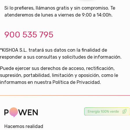
Si lo prefieres, llámanos gratis y sin compromiso. Te
atenderemos de lunes a viernes de 9:00 a 14:00h.
900 535 795
*KISHOA S.L. tratará sus datos con la finalidad de
responder a sus consultas y solicitudes de información.
Puede ejercer sus derechos de acceso, rectificación,
supresión, portabilidad, limitación y oposición, como le
informamos en nuestra Política de Privacidad.
Hacemos realidad