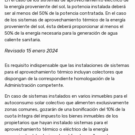
la energía proveniente del sol, la potencia instalada deberá
ser al menos del 50% de la potencia contratada. En el caso
de los sistemas de aprovechamiento térmico de la energía
proveniente del sol, ésta deberá proporcionar al menos el
50% de la energía necesaria para la generación de agua
caliente sanitaria.
Revisado 15 enero 2024
Es requisito indispensable que las instalaciones de sistemas
para el aprovechamiento térmico incluyan colectores que
dispongan de la correspondiente homologación de la
Administración competente.
En caso de sistemas instalados en varios inmuebles para el
autoconsumo solar colectivo que alimenten exclusivamente
zonas comunes, gozarán de una bonificación del 10% de la
cuota íntegra del impuesto los bienes inmuebles de los
propietarios que hayan instalado sistemas para el
aprovechamiento térmico o eléctrico de la energía