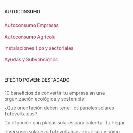
AUTOCONSUMO
Autoconsumo Empresas
Autoconsumo Agrícola
Instalaciones tipo y sectoriales
Ayudas y Subvenciones
EFECTO POWEN: DESTACADO
10 beneficios de convertir tu empresa en una
organización ecológica y sostenible
¿Qué orientación deben tener los paneles solares
fotovoltaicos?
Calefacción con placas solares para calentar tu hogar
Inversores solares o fotovoltaicos: ¿qué son y cómo