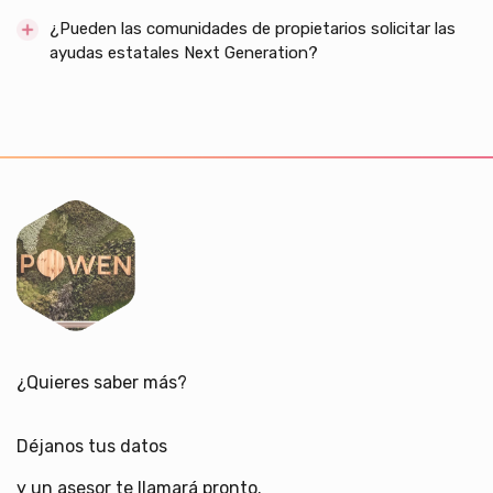
¿Pueden las comunidades de propietarios solicitar las
ayudas estatales Next Generation?
¿Quieres saber más?
Déjanos tus datos
y un asesor te llamará pronto.