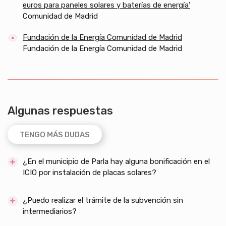
euros para paneles solares y baterías de energía'
Comunidad de Madrid
Fundación de la Energía Comunidad de Madrid
Fundación de la Energía Comunidad de Madrid
Algunas respuestas
TENGO MÁS DUDAS
¿En el municipio de Parla hay alguna bonificación en el
ICIO por instalación de placas solares?
¿Puedo realizar el trámite de la subvención sin
intermediarios?