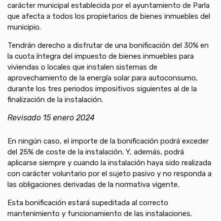
carácter municipal establecida por el ayuntamiento de Parla
que afecta a todos los propietarios de bienes inmuebles del
municipio.
Tendrán derecho a disfrutar de una bonificación del 30% en
la cuota íntegra del impuesto de bienes inmuebles para
viviendas o locales que instalen sistemas de
aprovechamiento de la energía solar para autoconsumo,
durante los tres periodos impositivos siguientes al de la
finalización de la instalación.
Revisado 15 enero 2024
En ningún caso, el importe de la bonificación podrá exceder
del 25% de coste de la instalación. Y, además, podrá
aplicarse siempre y cuando la instalación haya sido realizada
con carácter voluntario por el sujeto pasivo y no responda a
las obligaciones derivadas de la normativa vigente.
Esta bonificación estará supeditada al correcto
mantenimiento y funcionamiento de las instalaciones.