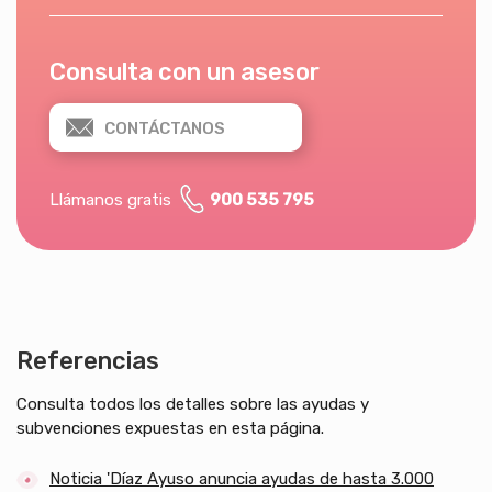
Consulta con un asesor
CONTÁCTANOS
Llámanos gratis
900 535 795
Referencias
Consulta todos los detalles sobre las ayudas y
subvenciones expuestas en esta página.
Noticia 'Díaz Ayuso anuncia ayudas de hasta 3.000