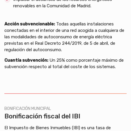
renovables en la Comunidad de Madrid.
Acción subvencionable:
Todas aquellas instalaciones
conectadas en el interior de una red acogida a cualquiera de
las modalidades de autoconsumo de energía eléctrica
previstas en el Real Decreto 244/2019, de 5 de abril, de
regulación del autoconsumo.
Cuantía subvención:
Un 25% como porcentaje máximo de
subvención respecto al total del coste de los sistemas.
BONIFICACIÓN MUNICIPAL
Bonificación fiscal del IBI
El Impuesto de Bienes Inmuebles (IBI) es una tasa de