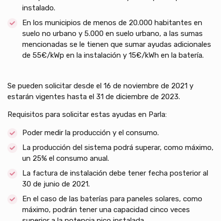
instalado.
En los municipios de menos de 20.000 habitantes en
suelo no urbano y 5.000 en suelo urbano, a las sumas
mencionadas se le tienen que sumar ayudas adicionales
de 55€/kWp en la instalación y 15€/kWh en la batería.
Se pueden solicitar desde el 16 de noviembre de 2021 y
estarán vigentes hasta el 31 de diciembre de 2023.
Requisitos para solicitar estas ayudas en Parla:
Poder medir la producción y el consumo.
La producción del sistema podrá superar, como máximo,
un 25% el consumo anual.
La factura de instalación debe tener fecha posterior al
30 de junio de 2021.
En el caso de las baterías para paneles solares, como
máximo, podrán tener una capacidad cinco veces
superior a la potencia pico instalada.