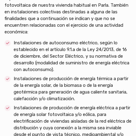
fotovoltaica de nuestra vivienda habitual en Parla. También
en instalaciones colectivas destinadas a alguna de las
finalidades que a continuación se indican y que no se
encuentren relacionadas con el ejercicio de una actividad
económica:
Instalaciones de autoconsumo eléctrico, según lo
establecido en el artículo 9.1.a de la Ley 24/2013, de 16
de diciembre, del Sector Eléctrico, y su normativa de
desarrollo (modalidad de suministro de energía eléctrica
con autoconsumo).
Instalaciones de producción de energía térmica a partir
de la energía solar, de la biomasa o de la energía
geotérmica para generación de agua caliente sanitaria,
calefacción y/o climatización.
Instalaciones de producción de energía eléctrica a partir
de energía solar fotovoltaica y/o eólica, para
electrificación de viviendas aisladas de la red eléctrica de
distribución y cuya conexión a la misma sea inviable
desde el punto de vista técnico, medioambiental y/o