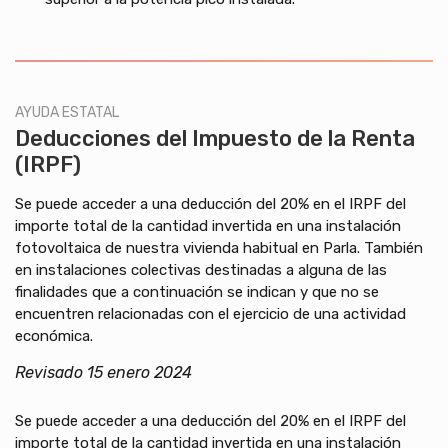
AYUDA ESTATAL
Deducciones del Impuesto de la Renta
(IRPF)
Se puede acceder a una deducción del 20% en el IRPF del
importe total de la cantidad invertida en una instalación
fotovoltaica de nuestra vivienda habitual en Parla. También
en instalaciones colectivas destinadas a alguna de las
finalidades que a continuación se indican y que no se
encuentren relacionadas con el ejercicio de una actividad
económica.
Revisado 15 enero 2024
Se puede acceder a una deducción del 20% en el IRPF del
importe total de la cantidad invertida en una instalación