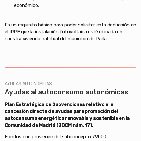
económico.
Es un requisito básico para poder solicitar esta deducción en
el IRPF que la instalación fotovoltaica esté ubicada en
nuestra vivienda habitual del municipio de Parla.
AYUDAS AUTONÓMICAS
Ayudas al autoconsumo autonómicas
Plan Estratégico de Subvenciones relativo a la
concesión directa de ayudas para promoción del
autoconsumo energético renovable y sostenible en la
Comunidad de Madrid (BOCM núm. 17).
Fondos que provienen del subconcepto 79000