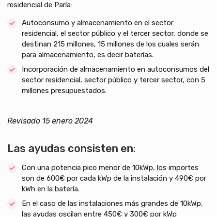
residencial de Parla:
Autoconsumo y almacenamiento en el sector
residencial, el sector público y el tercer sector, donde se
destinan 215 millones, 15 millones de los cuales serán
para almacenamiento, es decir baterías.
Incorporación de almacenamiento en autoconsumos del
sector residencial, sector público y tercer sector, con 5
millones presupuestados.
Revisado 15 enero 2024
Las ayudas consisten en:
Con una potencia pico menor de 10kWp, los importes
son de 600€ por cada kWp de la instalación y 490€ por
kWh en la batería.
En el caso de las instalaciones más grandes de 10kWp,
las ayudas oscilan entre 450€ y 300€ por kWp