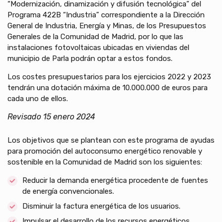
“Modernización, dinamización y difusión tecnológica” del
Programa 422B “Industria” correspondiente a la Dirección
General de Industria, Energía y Minas, de los Presupuestos
Generales de la Comunidad de Madrid, por lo que las
instalaciones fotovoltaicas ubicadas en viviendas del
municipio de Parla podrán optar a estos fondos.
Los costes presupuestarios para los ejercicios 2022 y 2023
tendrán una dotación máxima de 10.000.000 de euros para
cada uno de ellos.
Revisado 15 enero 2024
Los objetivos que se plantean con este programa de ayudas
para promoción del autoconsumo energético renovable y
sostenible en la Comunidad de Madrid son los siguientes:
Reducir la demanda energética procedente de fuentes
de energía convencionales.
Disminuir la factura energética de los usuarios.
Impulsar el desarrollo de los recursos energéticos