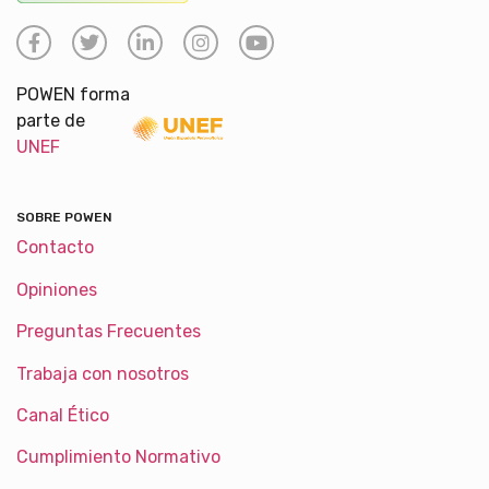
POWEN forma
parte de
UNEF
SOBRE POWEN
Contacto
Opiniones
Preguntas Frecuentes
Trabaja con nosotros
Canal Ético
Cumplimiento Normativo