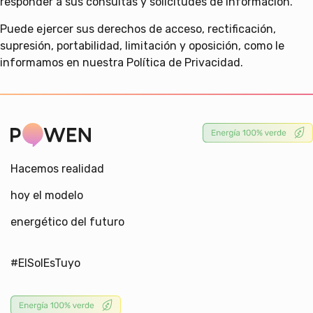
responder a sus consultas y solicitudes de información.
Puede ejercer sus derechos de acceso, rectificación,
supresión, portabilidad, limitación y oposición, como le
informamos en nuestra Política de Privacidad.
Hacemos realidad
hoy el modelo
energético del futuro
#ElSolEsTuyo