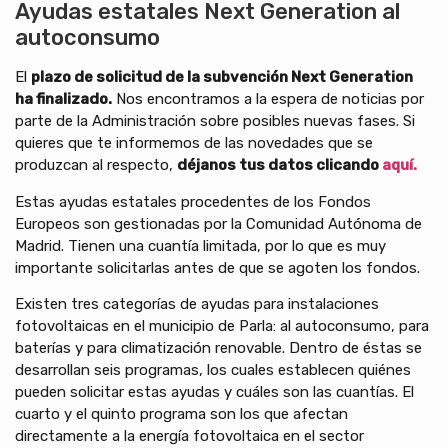
Ayudas estatales Next Generation al
autoconsumo
El
plazo de solicitud de la subvención Next Generation
ha finalizado.
Nos encontramos a la espera de noticias por
parte de la Administración sobre posibles nuevas fases. Si
quieres que te informemos de las novedades que se
produzcan al respecto,
déjanos tus datos clicando
aquí.
Estas ayudas estatales procedentes de los Fondos
Europeos son gestionadas por la Comunidad Autónoma de
Madrid. Tienen una cuantía limitada, por lo que es muy
importante solicitarlas antes de que se agoten los fondos.
Existen tres categorías de ayudas para instalaciones
fotovoltaicas en el municipio de Parla: al autoconsumo, para
baterías y para climatización renovable. Dentro de éstas se
desarrollan seis programas, los cuales establecen quiénes
pueden solicitar estas ayudas y cuáles son las cuantías. El
cuarto y el quinto programa son los que afectan
directamente a la energía fotovoltaica en el sector