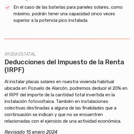
En el caso de las baterías para paneles solares, como
máximo, podrán tener una capacidad cinco veces
superior a la potencia pico instalada.
AYUDA ESTATAL
Deducciones del Impuesto de la Renta
(IRPF)
Al instalar placas solares en nuestra vivienda habitual
ubicada en Pozuelo de Alarcón, podremos deducir el 20% en
el IRPF del importe de la cantidad total invertida en la
instalación fotovoltaica. También en instalaciones
colectivas destinadas a alguna de las finalidades que a
continuación se indican y que no se encuentren
relacionadas con el ejercicio de una actividad económica.
Revisado 15 enero 2024