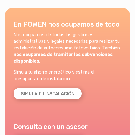
En POWEN nos ocupamos de todo
Nos ocupamos de todas las gestiones
administrativas y legales necesarias para realizar tu
instalación de autoconsumo fotovoltaico. También
nos ocupamos de tramitar las subvenciones
disponibles.
Simula tu ahorro energético y estima el
presupuesto de instalación.
SIMULA TU INSTALACIÓN
Consulta con un asesor