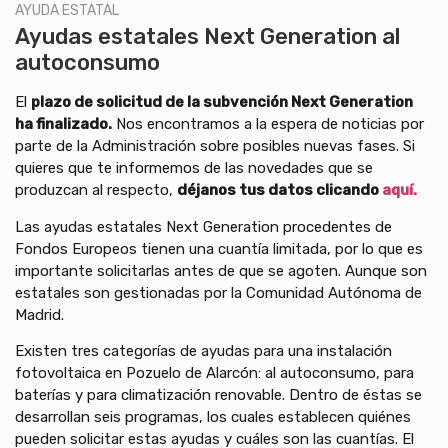
AYUDA ESTATAL
Ayudas estatales Next Generation al
autoconsumo
El
plazo de solicitud de la subvención Next Generation
ha finalizado.
Nos encontramos a la espera de noticias por
parte de la Administración sobre posibles nuevas fases. Si
quieres que te informemos de las novedades que se
produzcan al respecto,
déjanos tus datos clicando
aquí.
Las ayudas estatales Next Generation procedentes de
Fondos Europeos tienen una cuantía limitada, por lo que es
importante solicitarlas antes de que se agoten. Aunque son
estatales son gestionadas por la Comunidad Autónoma de
Madrid.
Existen tres categorías de ayudas para una instalación
fotovoltaica en Pozuelo de Alarcón: al autoconsumo, para
baterías y para climatización renovable. Dentro de éstas se
desarrollan seis programas, los cuales establecen quiénes
pueden solicitar estas ayudas y cuáles son las cuantías. El