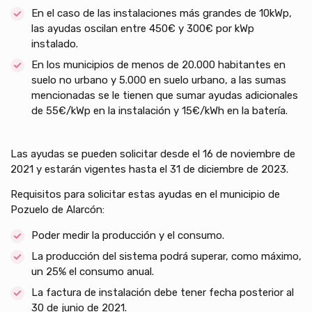
En el caso de las instalaciones más grandes de 10kWp,
las ayudas oscilan entre 450€ y 300€ por kWp
instalado.
En los municipios de menos de 20.000 habitantes en
suelo no urbano y 5.000 en suelo urbano, a las sumas
mencionadas se le tienen que sumar ayudas adicionales
de 55€/kWp en la instalación y 15€/kWh en la batería.
Las ayudas se pueden solicitar desde el 16 de noviembre de
2021 y estarán vigentes hasta el 31 de diciembre de 2023.
Requisitos para solicitar estas ayudas en el municipio de
Pozuelo de Alarcón:
Poder medir la producción y el consumo.
La producción del sistema podrá superar, como máximo,
un 25% el consumo anual.
La factura de instalación debe tener fecha posterior al
30 de junio de 2021.