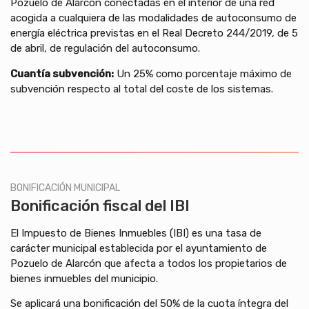
Pozuelo de Alarcón conectadas en el interior de una red
acogida a cualquiera de las modalidades de autoconsumo de
energía eléctrica previstas en el Real Decreto 244/2019, de 5
de abril, de regulación del autoconsumo.
Cuantía subvención:
Un 25% como porcentaje máximo de
subvención respecto al total del coste de los sistemas.
BONIFICACIÓN MUNICIPAL
Bonificación fiscal del IBI
El Impuesto de Bienes Inmuebles (IBI) es una tasa de
carácter municipal establecida por el ayuntamiento de
Pozuelo de Alarcón que afecta a todos los propietarios de
bienes inmuebles del municipio.
Se aplicará una bonificación del 50% de la cuota íntegra del