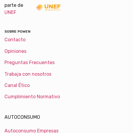
parte de
UNEF
SOBRE POWEN
Contacto
Opiniones
Preguntas Frecuentes
Trabaja con nosotros
Canal Ético
Cumplimiento Normativo
AUTOCONSUMO
Autoconsumo Empresas