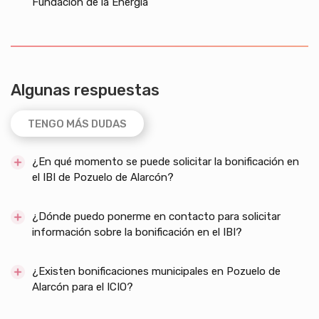
Fundación de la Energía
Algunas respuestas
TENGO MÁS DUDAS
¿En qué momento se puede solicitar la bonificación en
el IBI de Pozuelo de Alarcón?
¿Dónde puedo ponerme en contacto para solicitar
información sobre la bonificación en el IBI?
¿Existen bonificaciones municipales en Pozuelo de
Alarcón para el ICIO?