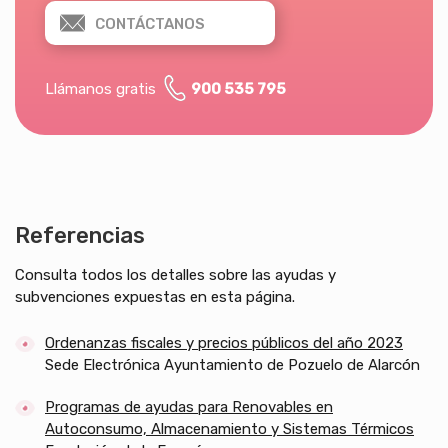
CONTÁCTANOS
Llámanos gratis
900 535 795
Referencias
Consulta todos los detalles sobre las ayudas y
subvenciones expuestas en esta página.
Ordenanzas fiscales y precios públicos del año 2023
Sede Electrónica Ayuntamiento de Pozuelo de Alarcón
Programas de ayudas para Renovables en
Autoconsumo, Almacenamiento y Sistemas Térmicos