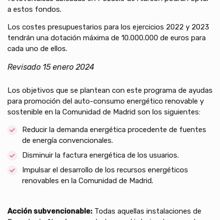
a estos fondos.
Los costes presupuestarios para los ejercicios 2022 y 2023
tendrán una dotación máxima de 10.000.000 de euros para
cada uno de ellos.
Revisado 15 enero 2024
Los objetivos que se plantean con este programa de ayudas
para promoción del auto-consumo energético renovable y
sostenible en la Comunidad de Madrid son los siguientes:
Reducir la demanda energética procedente de fuentes
de energía convencionales.
Disminuir la factura energética de los usuarios.
Impulsar el desarrollo de los recursos energéticos
renovables en la Comunidad de Madrid.
Acción subvencionable:
Todas aquellas instalaciones de