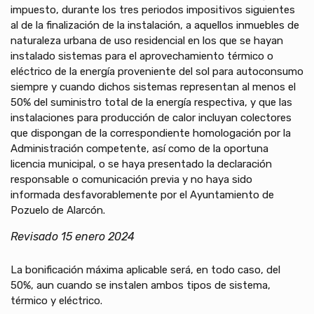
impuesto, durante los tres periodos impositivos siguientes
al de la finalización de la instalación, a aquellos inmuebles de
naturaleza urbana de uso residencial en los que se hayan
instalado sistemas para el aprovechamiento térmico o
eléctrico de la energía proveniente del sol para autoconsumo
siempre y cuando dichos sistemas representan al menos el
50% del suministro total de la energía respectiva, y que las
instalaciones para producción de calor incluyan colectores
que dispongan de la correspondiente homologación por la
Administración competente, así como de la oportuna
licencia municipal, o se haya presentado la declaración
responsable o comunicación previa y no haya sido
informada desfavorablemente por el Ayuntamiento de
Pozuelo de Alarcón.
Revisado 15 enero 2024
La bonificación máxima aplicable será, en todo caso, del
50%, aun cuando se instalen ambos tipos de sistema,
térmico y eléctrico.