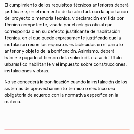
El cumplimiento de los requisitos técnicos anteriores deberá
justificarse, en el momento de la solicitud, con la aportación
del proyecto o memoria técnica, y declaración emitida por
técnico competente, visada por el colegio oficial que
corresponda o en su defecto justificante de habilitación
técnica, en el que quede expresamente justificado que la
instalación reúne los requisitos establecidos en el párrafo
anterior y objeto de la bonificación. Asimismo, deberá
haberse pagado al tiempo de la solicitud la tasa del título
urbanístico habilitante y el impuesto sobre construcciones,
instalaciones y obras.
No se concederá la bonificación cuando la instalación de los
sistemas de aprovechamiento térmico o eléctrico sea
obligatoria de acuerdo con la normativa específica en la
materia.