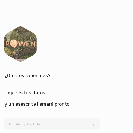
¿Quieres saber más?
Déjanos tus datos
y un asesor te llamará pronto.