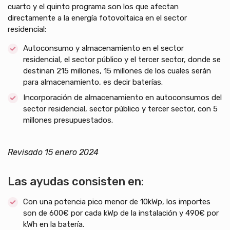
cuarto y el quinto programa son los que afectan
directamente a la energía fotovoltaica en el sector
residencial:
Autoconsumo y almacenamiento en el sector
residencial, el sector público y el tercer sector, donde se
destinan 215 millones, 15 millones de los cuales serán
para almacenamiento, es decir baterías.
Incorporación de almacenamiento en autoconsumos del
sector residencial, sector público y tercer sector, con 5
millones presupuestados.
Revisado 15 enero 2024
Las ayudas consisten en:
Con una potencia pico menor de 10kWp, los importes
son de 600€ por cada kWp de la instalación y 490€ por
kWh en la batería.