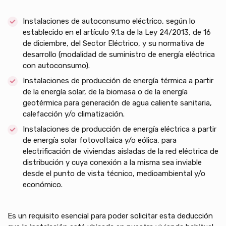
Instalaciones de autoconsumo eléctrico, según lo
establecido en el artículo 9.1.a de la Ley 24/2013, de 16
de diciembre, del Sector Eléctrico, y su normativa de
desarrollo (modalidad de suministro de energía eléctrica
con autoconsumo).
Instalaciones de producción de energía térmica a partir
de la energía solar, de la biomasa o de la energía
geotérmica para generación de agua caliente sanitaria,
calefacción y/o climatización.
Instalaciones de producción de energía eléctrica a partir
de energía solar fotovoltaica y/o eólica, para
electrificación de viviendas aisladas de la red eléctrica de
distribución y cuya conexión a la misma sea inviable
desde el punto de vista técnico, medioambiental y/o
económico.
Es un requisito esencial para poder solicitar esta deducción