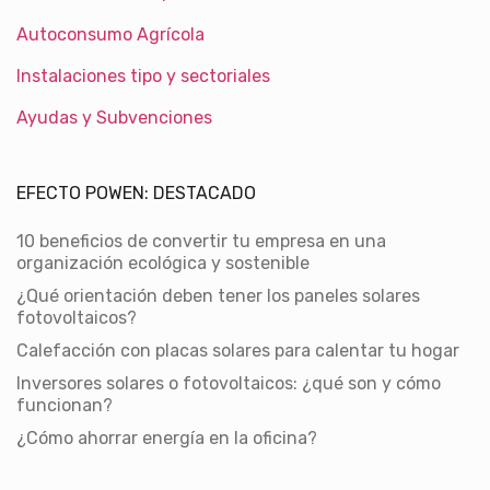
Autoconsumo Agrícola
Instalaciones tipo y sectoriales
Ayudas y Subvenciones
EFECTO POWEN: DESTACADO
10 beneficios de convertir tu empresa en una
organización ecológica y sostenible
¿Qué orientación deben tener los paneles solares
fotovoltaicos?
Calefacción con placas solares para calentar tu hogar
Inversores solares o fotovoltaicos: ¿qué son y cómo
funcionan?
¿Cómo ahorrar energía en la oficina?