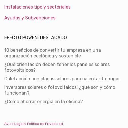
Instalaciones tipo y sectoriales
Ayudas y Subvenciones
EFECTO POWEN: DESTACADO
10 beneficios de convertir tu empresa en una
organización ecológica y sostenible
¿Qué orientación deben tener los paneles solares
fotovoltaicos?
Calefacción con placas solares para calentar tu hogar
Inversores solares o fotovoltaicos: ¿qué son y cómo
funcionan?
¿Cómo ahorrar energía en la oficina?
Aviso Legal y Política de Privacidad