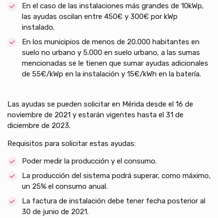
En el caso de las instalaciones más grandes de 10kWp,
las ayudas oscilan entre 450€ y 300€ por kWp
instalado.
En los municipios de menos de 20.000 habitantes en
suelo no urbano y 5.000 en suelo urbano, a las sumas
mencionadas se le tienen que sumar ayudas adicionales
de 55€/kWp en la instalación y 15€/kWh en la batería.
Las ayudas se pueden solicitar en Mérida desde el 16 de
noviembre de 2021 y estarán vigentes hasta el 31 de
diciembre de 2023.
Requisitos para solicitar estas ayudas:
Poder medir la producción y el consumo.
La producción del sistema podrá superar, como máximo,
un 25% el consumo anual.
La factura de instalación debe tener fecha posterior al
30 de junio de 2021.