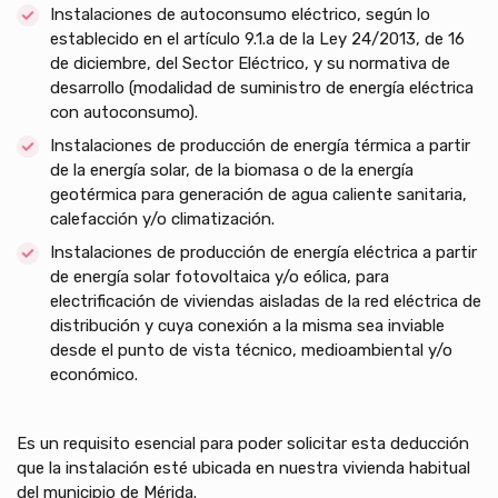
Instalaciones de autoconsumo eléctrico, según lo
establecido en el artículo 9.1.a de la Ley 24/2013, de 16
de diciembre, del Sector Eléctrico, y su normativa de
desarrollo (modalidad de suministro de energía eléctrica
con autoconsumo).
Instalaciones de producción de energía térmica a partir
de la energía solar, de la biomasa o de la energía
geotérmica para generación de agua caliente sanitaria,
calefacción y/o climatización.
Instalaciones de producción de energía eléctrica a partir
de energía solar fotovoltaica y/o eólica, para
electrificación de viviendas aisladas de la red eléctrica de
distribución y cuya conexión a la misma sea inviable
desde el punto de vista técnico, medioambiental y/o
económico.
Es un requisito esencial para poder solicitar esta deducción
que la instalación esté ubicada en nuestra vivienda habitual
del municipio de Mérida.