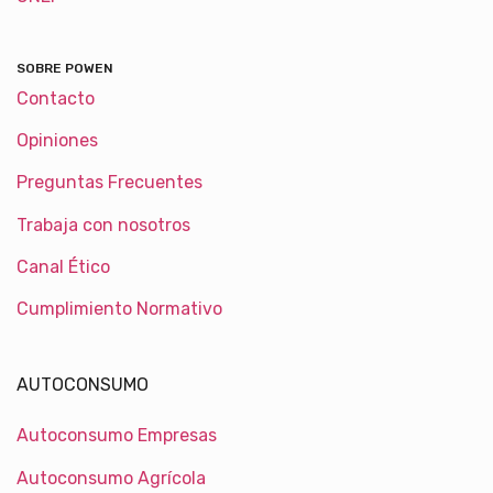
SOBRE POWEN
Contacto
Opiniones
Preguntas Frecuentes
Trabaja con nosotros
Canal Ético
Cumplimiento Normativo
AUTOCONSUMO
Autoconsumo Empresas
Autoconsumo Agrícola