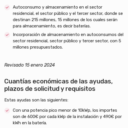
Autoconsumo y almacenamiento en el sector
residencial, el sector público y el tercer sector, donde se
destinan 215 millones, 15 millones de los cuales serán
para almacenamiento, es decir baterías.
Incorporación de almacenamiento en autoconsumos del
sector residencial, sector público y tercer sector, con 5
millones presupuestados.
Revisado 15 enero 2024
Cuantías económicas de las ayudas,
plazos de solicitud y requisitos
Estas ayudas son las siguientes:
Con una potencia pico menor de 10kWp, los importes
son de 600€ por cada kWp de la instalación y 490€ por
kWh en la batería.