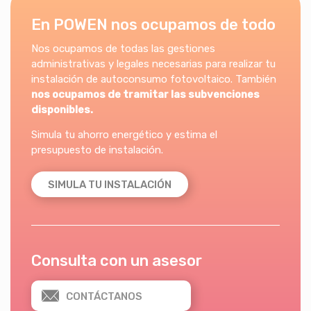
En POWEN nos ocupamos de todo
Nos ocupamos de todas las gestiones
administrativas y legales necesarias para realizar tu
instalación de autoconsumo fotovoltaico. También
nos ocupamos de tramitar las subvenciones
disponibles.
Simula tu ahorro energético y estima el
presupuesto de instalación.
SIMULA TU INSTALACIÓN
Consulta con un asesor
CONTÁCTANOS