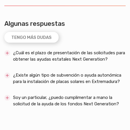
Algunas respuestas
TENGO MÁS DUDAS
¿Cuál es el plazo de presentación de las solicitudes para
obtener las ayudas estatales Next Generation?
¿Existe algún tipo de subvención o ayuda autonómica
para la instalación de placas solares en Extremadura?
Soy un particular, ¿puedo cumplimentar a mano la
solicitud de la ayuda de los fondos Next Generation?