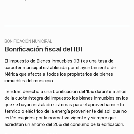
BONIFICACIÓN MUNICIPAL
Bonificación fiscal del IBI
El Impuesto de Bienes Inmuebles (IBI) es una tasa de
carácter municipal establecida por el ayuntamiento de
Mérida que afecta a todos los propietarios de bienes
inmuebles del municipio.
Tendrán derecho a una bonificación del 10% durante 5 años
de la cuota íntegra del impuesto los bienes inmuebles en los
que se hayan instalado sistemas para el aprovechamiento
térmico o eléctrico de la energía proveniente del sol, que no
estén exigidos por la normativa vigente y siempre que
acreditan un ahorro del 20% del consumo de la edificación.