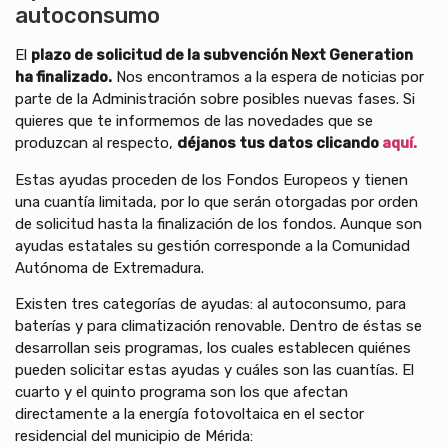
autoconsumo
El
plazo de solicitud de la subvención Next Generation
ha finalizado.
Nos encontramos a la espera de noticias por
parte de la Administración sobre posibles nuevas fases. Si
quieres que te informemos de las novedades que se
produzcan al respecto,
déjanos tus datos clicando
aquí.
Estas ayudas proceden de los Fondos Europeos y tienen
una cuantía limitada, por lo que serán otorgadas por orden
de solicitud hasta la finalización de los fondos. Aunque son
ayudas estatales su gestión corresponde a la Comunidad
Autónoma de Extremadura.
Existen tres categorías de ayudas: al autoconsumo, para
baterías y para climatización renovable. Dentro de éstas se
desarrollan seis programas, los cuales establecen quiénes
pueden solicitar estas ayudas y cuáles son las cuantías. El
cuarto y el quinto programa son los que afectan
directamente a la energía fotovoltaica en el sector
residencial del municipio de Mérida: