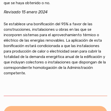
que se haya obtenido o no.
Revisado 15 enero 2024
Se establece una bonificación del 95% a favor de las
construcciones, instalaciones u obras en las que se
incorporen sistemas para el aprovechamiento térmico o
eléctrico de las energías renovables. La aplicación de esta
bonificación estará condicionada a que las instalaciones
para producción de calor o electricidad sean para cubrir la
totalidad de la demanda energética anual de la edificación y
que incluyan colectores o instalaciones que dispongan de la
correspondiente homologación de la Administración
competente.