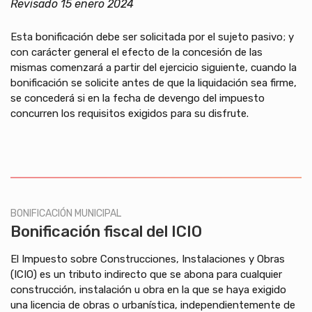
Revisado 15 enero 2024
Esta bonificación debe ser solicitada por el sujeto pasivo; y
con carácter general el efecto de la concesión de las
mismas comenzará a partir del ejercicio siguiente, cuando la
bonificación se solicite antes de que la liquidación sea firme,
se concederá si en la fecha de devengo del impuesto
concurren los requisitos exigidos para su disfrute.
BONIFICACIÓN MUNICIPAL
Bonificación fiscal del ICIO
El Impuesto sobre Construcciones, Instalaciones y Obras
(ICIO) es un tributo indirecto que se abona para cualquier
construcción, instalación u obra en la que se haya exigido
una licencia de obras o urbanística, independientemente de