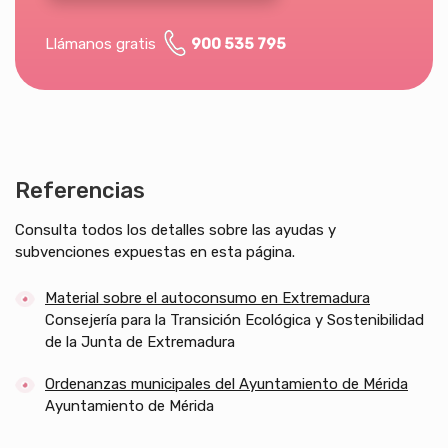
Llámanos gratis
900 535 795
Referencias
Consulta todos los detalles sobre las ayudas y
subvenciones expuestas en esta página.
Material sobre el autoconsumo en Extremadura
Consejería para la Transición Ecológica y Sostenibilidad
de la Junta de Extremadura
Ordenanzas municipales del Ayuntamiento de Mérida
Ayuntamiento de Mérida