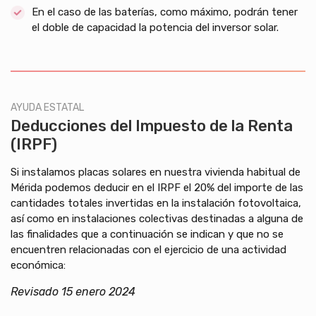
En el caso de las baterías, como máximo, podrán tener
el doble de capacidad la potencia del inversor solar.
AYUDA ESTATAL
Deducciones del Impuesto de la Renta
(IRPF)
Si instalamos placas solares en nuestra vivienda habitual de
Mérida podemos deducir en el IRPF el 20% del importe de las
cantidades totales invertidas en la instalación fotovoltaica,
así como en instalaciones colectivas destinadas a alguna de
las finalidades que a continuación se indican y que no se
encuentren relacionadas con el ejercicio de una actividad
económica:
Revisado 15 enero 2024