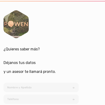
¿Quieres saber más?
Déjanos tus datos
y un asesor te llamará pronto.