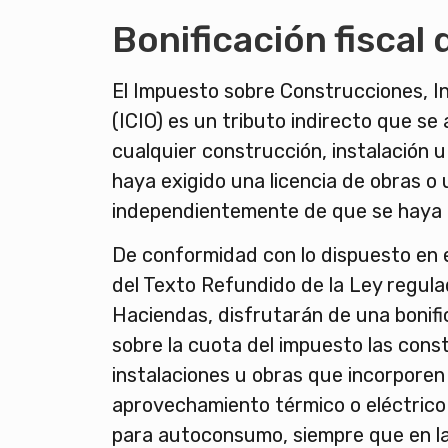
Bonificación fiscal 
El Impuesto sobre Construcciones, In
(ICIO) es un tributo indirecto que se
cualquier construcción, instalación u
haya exigido una licencia de obras o 
independientemente de que se haya 
De conformidad con lo dispuesto en el
del Texto Refundido de la Ley regula
Haciendas, disfrutarán de una bonifi
sobre la cuota del impuesto las cons
instalaciones u obras que incorporen
aprovechamiento térmico o eléctrico 
para autoconsumo, siempre que en l