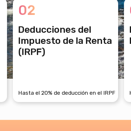
02
Deducciones del
Impuesto de la Renta
(IRPF)
Hasta el 20% de deducción en el IRPF