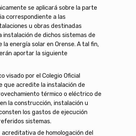
nicamente se aplicará sobre la parte
ria correspondiente a las
talaciones u obras destinadas
a instalación de dichos sistemas de
a energía solar en Orense. A tal fin,
erán aportar la siguiente
 visado por el Colegio Oficial
 que acredite la instalación de
rovechamiento térmico o eléctrico de
 en la construcción, instalación u
 consten los gastos de ejecución
 referidos sistemas.
acreditativa de homologación del