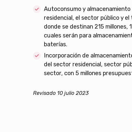
Autoconsumo y almacenamiento e
residencial, el sector público y el
donde se destinan 215 millones, 1
cuales serán para almacenamient
baterías.
Incorporación de almacenamien
del sector residencial, sector púb
sector, con 5 millones presupues
Revisado 10 julio 2023