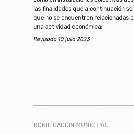
las finalidades que a continuación se
que no se encuentren relacionadas co
una actividad económica:
Revisado 10 julio 2023
BONIFICACIÓN MUNICIPAL