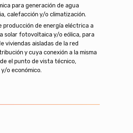
mica para generación de agua
ia, calefacción y/o climatización.
e producción de energía eléctrica a
a solar fotovoltaica y/o eólica, para
de viviendas aisladas de la red
stribución y cuya conexión a la misma
de el punto de vista técnico,
 y/o económico.