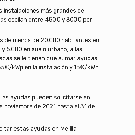
as instalaciones más grandes de
das oscilan entre 450€ y 300€ por
os de menos de 20.000 habitantes en
 y 5.000 en suelo urbano, a las
das se le tienen que sumar ayudas
55€/kWp en la instalación y 15€/kWh
 Las ayudas pueden solicitarse en
 de noviembre de 2021 hasta el 31 de
citar estas ayudas en Melilla: