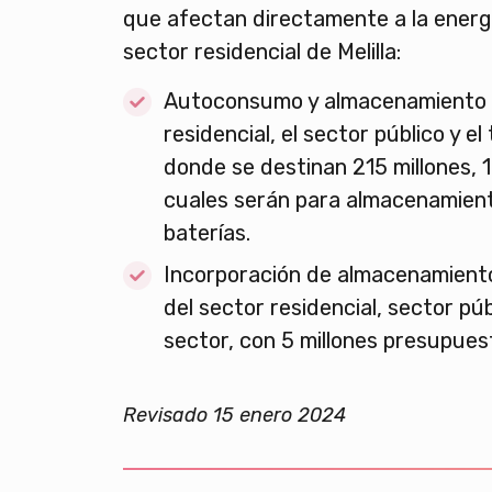
que afectan directamente a la energí
sector residencial de Melilla:
Autoconsumo y almacenamiento e
residencial, el sector público y el
donde se destinan 215 millones, 1
cuales serán para almacenamient
baterías.
Incorporación de almacenamien
del sector residencial, sector púb
sector, con 5 millones presupues
Revisado 15 enero 2024