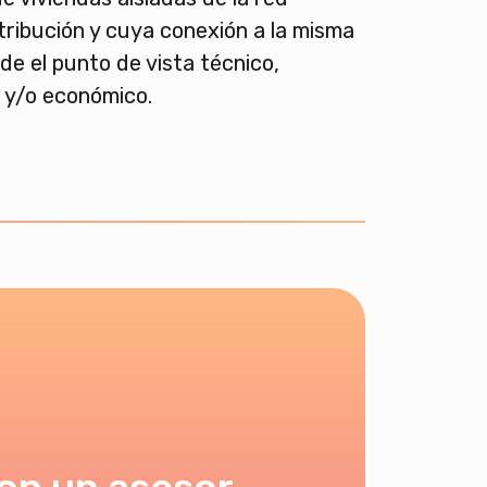
stribución y cuya conexión a la misma
de el punto de vista técnico,
 y/o económico.