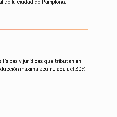
al de la ciudad de Pamplona.
 físicas y jurídicas que tributan en
ducción máxima acumulada del 30%.