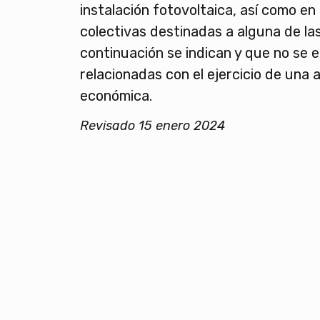
instalación fotovoltaica, así como en
colectivas destinadas a alguna de las
continuación se indican y que no se
relacionadas con el ejercicio de una 
económica.
Revisado 15 enero 2024