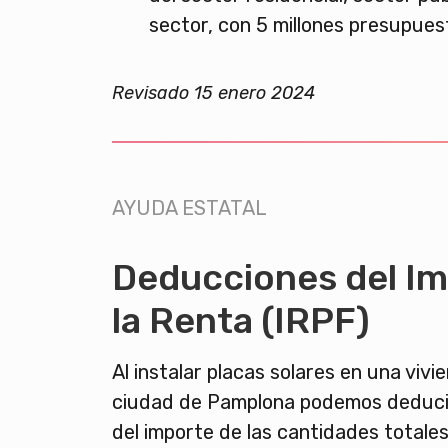
sector, con 5 millones presupues
Revisado 15 enero 2024
AYUDA ESTATAL
Deducciones del I
la Renta (IRPF)
Al instalar placas solares en una vivi
ciudad de Pamplona podemos deduci
del importe de las cantidades totales