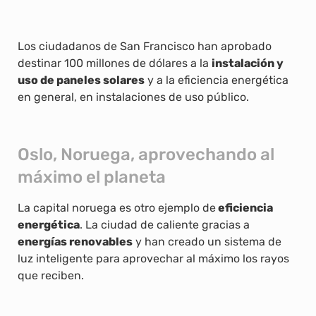
Los ciudadanos de San Francisco han aprobado
destinar 100 millones de dólares a la
instalación y
uso de paneles solares
y a la eficiencia energética
en general, en instalaciones de uso público.
Oslo, Noruega, aprovechando al
máximo el planeta
La capital noruega es otro ejemplo de
eficiencia
energética
. La ciudad de caliente gracias a
energías renovables
y han creado un sistema de
luz inteligente para aprovechar al máximo los rayos
que reciben.