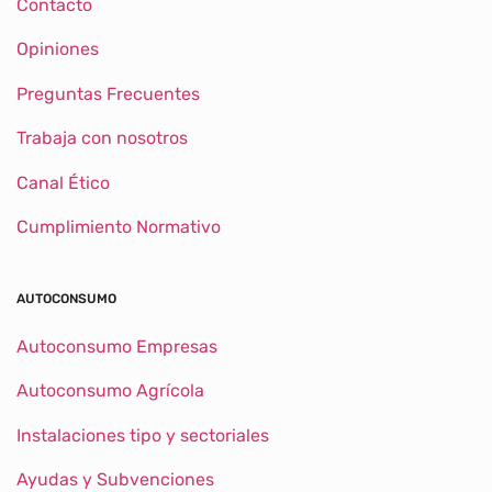
Contacto
Opiniones
Preguntas Frecuentes
Trabaja con nosotros
Canal Ético
Cumplimiento Normativo
AUTOCONSUMO
Autoconsumo Empresas
Autoconsumo Agrícola
Instalaciones tipo y sectoriales
Ayudas y Subvenciones