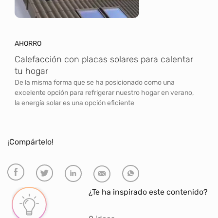
AHORRO
Calefacción con placas solares para calentar
tu hogar
De la misma forma que se ha posicionado como una
excelente opción para refrigerar nuestro hogar en verano,
la energía solar es una opción eficiente
¡Compártelo!
¿Te ha inspirado este contenido?