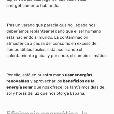
energéticamente hablando.
Tras un verano que parecía que no llegaba nos
deberíamos replantear el daño que el ser humano
está haciendo al mundo. La contaminación
atmosférica a causa del consumo en exceso de
combustibles fósiles, está acelerando el
calentamiento global y por ende, el cambio climático.
Por ello, está en nuestra mano
usar energías
renovables
y aprovechar los
beneficios de la
energía solar
que nos ofrece los tantísimos días de
sol y horas de luz que nos otorga España.
Eficiencia energética, la