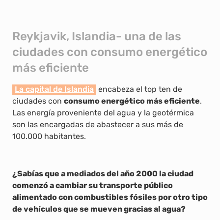
Reykjavik, Islandia- una de las
ciudades con consumo energético
más eficiente
La capital de Islandia
encabeza el top ten de
ciudades con
consumo energético más eficiente
.
Las energía proveniente del agua y la geotérmica
son las encargadas de abastecer a sus más de
100.000 habitantes.
¿Sabías que a mediados del año 2000 la ciudad
comenzó a cambiar su transporte público
alimentado con combustibles fósiles por otro tipo
de vehículos que se mueven gracias al agua?