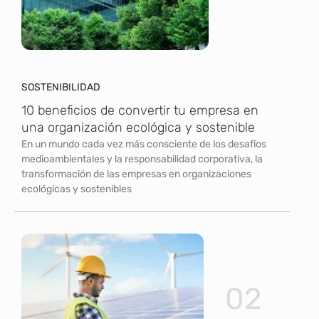
SOSTENIBILIDAD
10 beneficios de convertir tu empresa en
una organización ecológica y sostenible
En un mundo cada vez más consciente de los desafíos
medioambientales y la responsabilidad corporativa, la
transformación de las empresas en organizaciones
ecológicas y sostenibles
02