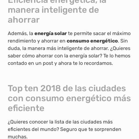
manera inteligente de
ahorrar
Además, la
energía solar
te permite sacar el máximo
rendimiento y ahorrar en
consumo energético
. Sin
duda, la manera más inteligente de ahorrar. ¿Quieres
saber cómo ahorrar con la energía solar? Te lo hemos
contado en un post y ahora te lo recordamos.
Top ten 2018 de las ciudades
con consumo energético más
eficiente
¿Quieres conocer la lista de las ciudades más
eficientes del mundo? Seguro que te sorprenden
muchas.