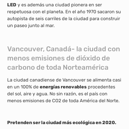
LED
y es además una ciudad pionera en ser
respetuosa con el planeta. En el año 1970 sacaron su
autopista de seis carriles de la ciudad para construir
un paseo junto al mar.
Vancouver, Canadá- la ciudad con
menos emisiones de dióxido de
carbono de toda Norteamérica
La ciudad canadiense de Vancouver se alimenta casi
en un 100% de
energías renovables
procedentes
del sol, aire y agua. No sin razón, es el país con
menos emisiones de CO2 de toda América del Norte.
Pretenden ser la ciudad más ecológica en 2020.