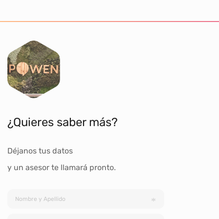
¿Quieres saber más?
Déjanos tus datos
y un asesor te llamará pronto.