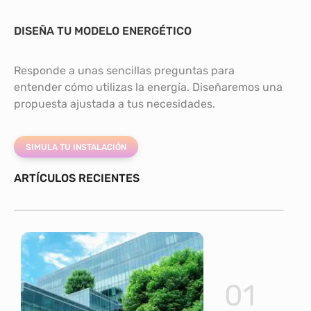
DISEÑA TU MODELO ENERGÉTICO
Responde a unas sencillas preguntas para
entender cómo utilizas la energía. Diseñaremos una
propuesta ajustada a tus necesidades.
SIMULA TU INSTALACIÓN
ARTÍCULOS RECIENTES
01