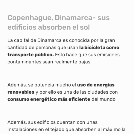
Copenhague, Dinamarca- sus
edificios absorben el sol
La capital de Dinamarca es conocida por la gran
cantidad de personas que usan
la bicicleta como
transporte público.
Esto hace que sus emisiones
contaminantes sean realmente bajas.
Además, se potencia mucho el
uso de energías
renovables
y por ello es una de las ciudades con
consumo energético más eficiente
del mundo.
Además, sus edificios cuentan con unas
instalaciones en el tejado que absorben al máximo la