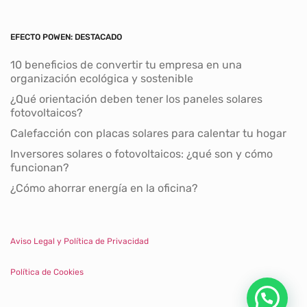
EFECTO POWEN: DESTACADO
10 beneficios de convertir tu empresa en una
organización ecológica y sostenible
¿Qué orientación deben tener los paneles solares
fotovoltaicos?
Calefacción con placas solares para calentar tu hogar
Inversores solares o fotovoltaicos: ¿qué son y cómo
funcionan?
¿Cómo ahorrar energía en la oficina?
Aviso Legal y Política de Privacidad
Política de Cookies