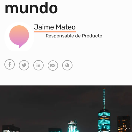
mundo
Jaime Mateo
Responsable de Producto