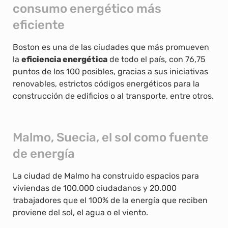
consumo energético más
eficiente
Boston es una de las ciudades que más promueven
la
eficiencia energética
de todo el país, con 76,75
puntos de los 100 posibles, gracias a sus iniciativas
renovables, estrictos códigos energéticos para la
construcción de edificios o al transporte, entre otros.
Malmo, Suecia, el sol como fuente
de energía
La ciudad de Malmo ha construido espacios para
viviendas de 100.000 ciudadanos y 20.000
trabajadores que el 100% de la energía que reciben
proviene del sol, el agua o el viento.