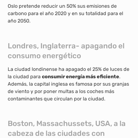
Oslo pretende reducir un 50% sus emisiones de
carbono para el año 2020 y en su totalidad para el
año 2050.
Londres, Inglaterra- apagando el
consumo energético
La ciudad londinense ha apagado el 25% de luces de
la ciudad para
consumir energía más eficiente
.
Además, la capital inglesa es famosa por sus granjas
de viento y por poner multas a los coches más
contaminantes que circulan por la ciudad.
Boston, Massachussets, USA, a la
cabeza de las ciudades con