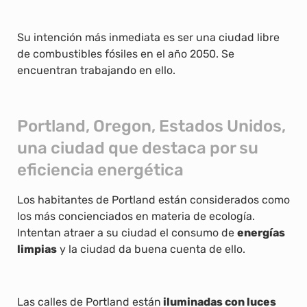
Su intención más inmediata es ser una ciudad libre
de combustibles fósiles en el año 2050. Se
encuentran trabajando en ello.
Portland, Oregon, Estados Unidos,
una ciudad que destaca por su
eficiencia energética
Los habitantes de Portland están considerados como
los más concienciados en materia de ecología.
Intentan atraer a su ciudad el consumo de
energías
limpias
y la ciudad da buena cuenta de ello.
Las calles de Portland están
iluminadas con luces