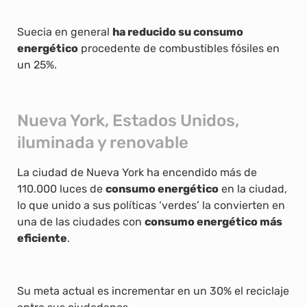
Suecia en general
ha reducido su consumo
energético
procedente de combustibles fósiles en
un 25%.
Nueva York, Estados Unidos,
iluminada y renovable
La ciudad de Nueva York ha encendido más de
110.000 luces de
consumo energético
en la ciudad,
lo que unido a sus políticas ‘verdes’ la convierten en
una de las ciudades con
consumo energético más
eficiente
.
Su meta actual es incrementar en un 30% el reciclaje