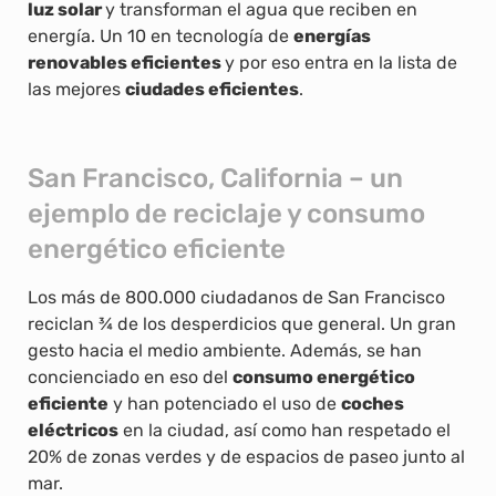
luz solar
y transforman el agua que reciben en
energía. Un 10 en tecnología de
energías
renovables eficientes
y por eso entra en la lista de
las mejores
ciudades eficientes
.
San Francisco, California – un
ejemplo de reciclaje y consumo
energético eficiente
Los más de 800.000 ciudadanos de San Francisco
reciclan ¾ de los desperdicios que general. Un gran
gesto hacia el medio ambiente. Además, se han
concienciado en eso del
consumo energético
eficiente
y han potenciado el uso de
coches
eléctricos
en la ciudad, así como han respetado el
20% de zonas verdes y de espacios de paseo junto al
mar.