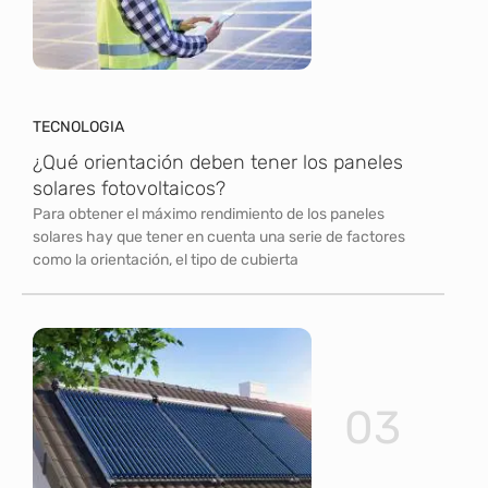
TECNOLOGIA
¿Qué orientación deben tener los paneles
solares fotovoltaicos?
Para obtener el máximo rendimiento de los paneles
solares hay que tener en cuenta una serie de factores
como la orientación, el tipo de cubierta
03