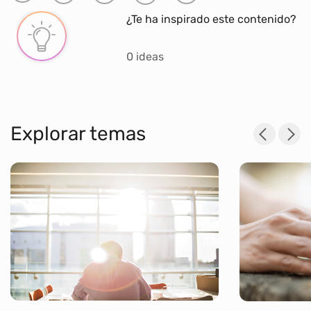
¿Te ha inspirado este contenido?
0 ideas
Explorar temas