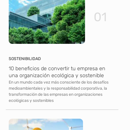
01
SOSTENIBILIDAD
10 beneficios de convertir tu empresa en
una organización ecológica y sostenible
En un mundo cada vez más consciente de los desafíos
medioambientales y la responsabilidad corporativa, la
transformación de las empresas en organizaciones
ecológicas y sostenibles