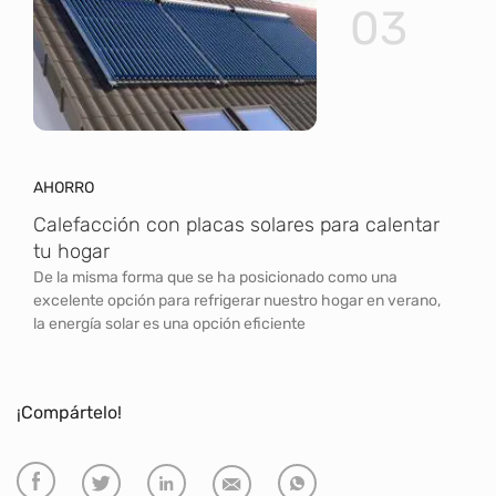
03
AHORRO
Calefacción con placas solares para calentar
tu hogar
De la misma forma que se ha posicionado como una
excelente opción para refrigerar nuestro hogar en verano,
la energía solar es una opción eficiente
¡Compártelo!