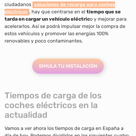
ciudadanos
soluciones de recarga para coches
eléctricos
, hay que centrarse en el
tiempo que se
tarda en cargar un vehículo eléctric
o y mejorar para
acelerarlos. Así se podrá impulsar mejor la compra de
estos vehículos y promover las energías 100%
renovables y poco contaminantes.
SIMULA TU INSTALACIÓN
Tiempos de carga de los
coches eléctricos en la
actualidad
Vamos a ver ahora los tiempos de carga en España a
día de hoy. Podemos dividirlos en los siguientes cuatro