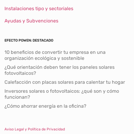
Instalaciones tipo y sectoriales
Ayudas y Subvenciones
EFECTO POWEN: DESTACADO
10 beneficios de convertir tu empresa en una
organización ecológica y sostenible
¿Qué orientación deben tener los paneles solares
fotovoltaicos?
Calefacción con placas solares para calentar tu hogar
Inversores solares o fotovoltaicos: ¿qué son y cómo
funcionan?
¿Cómo ahorrar energía en la oficina?
Aviso Legal y Política de Privacidad