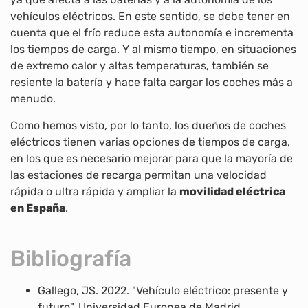
vehículos eléctricos. En este sentido, se debe tener en
cuenta que el frío reduce esta autonomía e incrementa
los tiempos de carga. Y al mismo tiempo, en situaciones
de extremo calor y altas temperaturas, también se
resiente la batería y hace falta cargar los coches más a
menudo.
Como hemos visto, por lo tanto, los dueños de coches
eléctricos tienen varias opciones de tiempos de carga,
en los que es necesario mejorar para que la mayoría de
las estaciones de recarga permitan una velocidad
rápida o ultra rápida y ampliar la
movilidad eléctrica
en España
.
Bibliografía
Gallego, JS. 2022. "Vehículo eléctrico: presente y
futuro". Universidad Europea de Madrid.