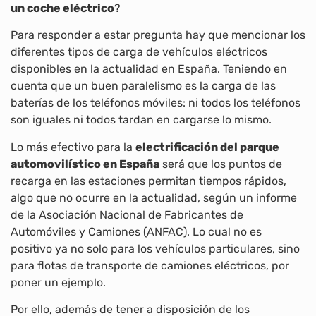
un coche eléctrico
?
Para responder a estar pregunta hay que mencionar los
diferentes tipos de carga de vehículos eléctricos
disponibles en la actualidad en España. Teniendo en
cuenta que un buen paralelismo es la carga de las
baterías de los teléfonos móviles: ni todos los teléfonos
son iguales ni todos tardan en cargarse lo mismo.
Lo más efectivo para la
electrificación del parque
automovilístico en España
será que los puntos de
recarga en las estaciones permitan tiempos rápidos,
algo que no ocurre en la actualidad, según un informe
de la Asociación Nacional de Fabricantes de
Automóviles y Camiones (ANFAC). Lo cual no es
positivo ya no solo para los vehículos particulares, sino
para flotas de transporte de camiones eléctricos, por
poner un ejemplo.
Por ello, además de tener a disposición de los