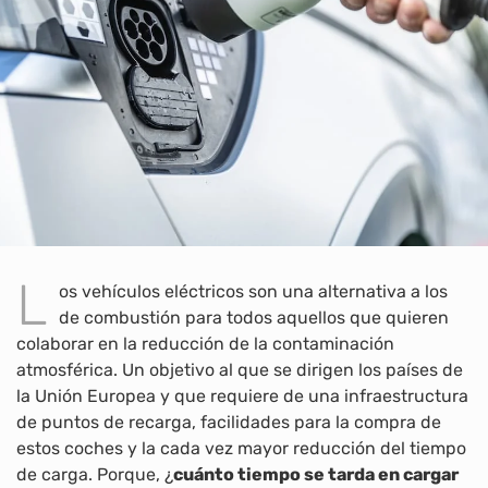
L
os vehículos eléctricos son una alternativa a los
de combustión para todos aquellos que quieren
colaborar en la reducción de la contaminación
atmosférica. Un objetivo al que se dirigen los países de
la Unión Europea y que requiere de una infraestructura
de puntos de recarga, facilidades para la compra de
estos coches y la cada vez mayor reducción del tiempo
de carga. Porque, ¿
cuánto tiempo se tarda en cargar