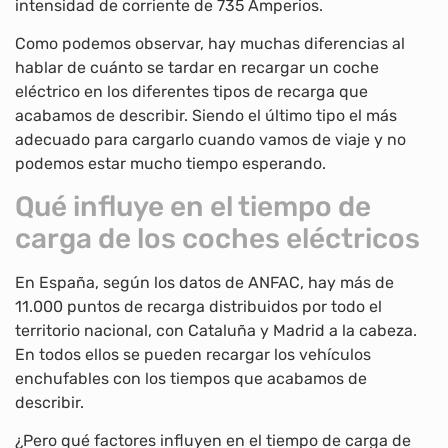
intensidad de corriente de 735 Amperios.
Como podemos observar, hay muchas diferencias al
hablar de cuánto se tardar en recargar un coche
eléctrico en los diferentes tipos de recarga que
acabamos de describir. Siendo el último tipo el más
adecuado para cargarlo cuando vamos de viaje y no
podemos estar mucho tiempo esperando.
Qué influye en el tiempo de
carga de los coches eléctricos
En España, según los datos de ANFAC, hay más de
11.000 puntos de recarga distribuidos por todo el
territorio nacional, con Cataluña y Madrid a la cabeza.
En todos ellos se pueden recargar los vehículos
enchufables con los tiempos que acabamos de
describir.
¿Pero qué factores influyen en el tiempo de carga de