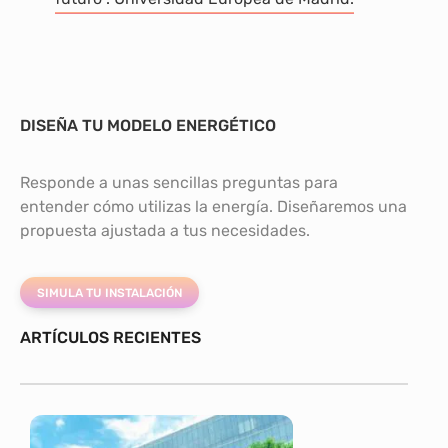
DISEÑA TU MODELO ENERGÉTICO
Responde a unas sencillas preguntas para
entender cómo utilizas la energía. Diseñaremos una
propuesta ajustada a tus necesidades.
SIMULA TU INSTALACIÓN
ARTÍCULOS RECIENTES