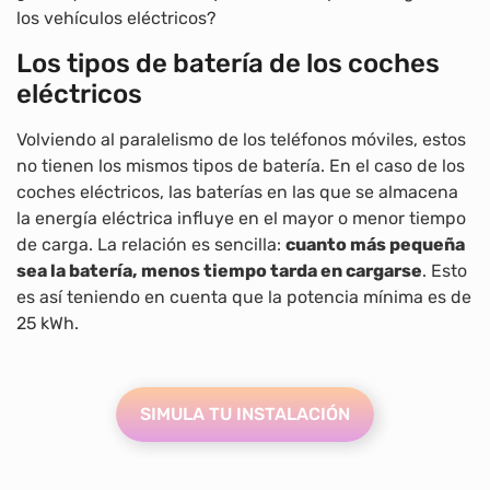
los vehículos eléctricos?
Los tipos de batería de los coches
eléctricos
Volviendo al paralelismo de los teléfonos móviles, estos
no tienen los mismos tipos de batería. En el caso de los
coches eléctricos, las baterías en las que se almacena
la energía eléctrica influye en el mayor o menor tiempo
de carga. La relación es sencilla:
cuanto más pequeña
sea la batería, menos tiempo tarda en cargarse
. Esto
es así teniendo en cuenta que la potencia mínima es de
25 kWh.
SIMULA TU INSTALACIÓN