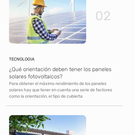
02
TECNOLOGIA
¿Qué orientación deben tener los paneles
solares fotovoltaicos?
Para obtener el máximo rendimiento de los paneles
solares hay que tener en cuenta una serie de factores
como la orientación, el tipo de cubierta