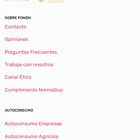
SOBRE POWEN
Contacto
Opiniones
Preguntas Frecuentes
Trabaja con nosotros
Canal Ético
Cumplimiento Normativo
AUTOCONSUMO
Autoconsumo Empresas
Autoconsumo Agrícola