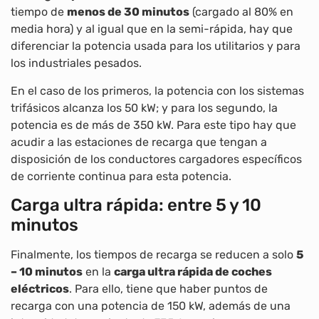
tiempo de
menos de 30 minutos
(cargado al 80% en
media hora) y al igual que en la semi-rápida, hay que
diferenciar la potencia usada para los utilitarios y para
los industriales pesados.
En el caso de los primeros, la potencia con los sistemas
trifásicos alcanza los 50 kW; y para los segundo, la
potencia es de más de 350 kW. Para este tipo hay que
acudir a las estaciones de recarga que tengan a
disposición de los conductores cargadores específicos
de corriente continua para esta potencia.
Carga ultra rápida: entre 5 y 10
minutos
Finalmente, los tiempos de recarga se reducen a solo
5
– 10 minutos
en la
carga ultra rápida de coches
eléctricos
. Para ello, tiene que haber puntos de
recarga con una potencia de 150 kW, además de una