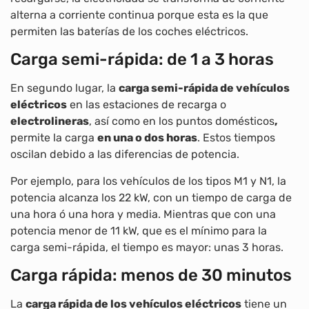
alterna a corriente continua porque esta es la que
permiten las baterías de los coches eléctricos.
Carga semi-rápida: de 1 a 3 horas
En segundo lugar, la
carga semi-rápida de vehículos
eléctricos
en las estaciones de recarga o
electrolineras
, así como en los puntos domésticos
,
permite la carga
en una o dos horas
. Estos tiempos
oscilan debido a las diferencias de potencia.
Por ejemplo, para los vehículos de los tipos M1 y N1, la
potencia alcanza los 22 kW, con un tiempo de carga de
una hora ó una hora y media. Mientras que con una
potencia menor de 11 kW, que es el mínimo para la
carga semi-rápida, el tiempo es mayor: unas 3 horas.
Carga rápida: menos de 30 minutos
La
carga rápida de los vehículos eléctricos
tiene un