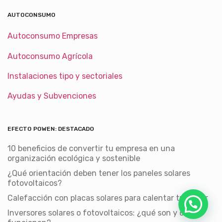
AUTOCONSUMO
Autoconsumo Empresas
Autoconsumo Agrícola
Instalaciones tipo y sectoriales
Ayudas y Subvenciones
EFECTO POWEN: DESTACADO
10 beneficios de convertir tu empresa en una
organización ecológica y sostenible
¿Qué orientación deben tener los paneles solares
fotovoltaicos?
Calefacción con placas solares para calentar tu hogar
Inversores solares o fotovoltaicos: ¿qué son y cómo