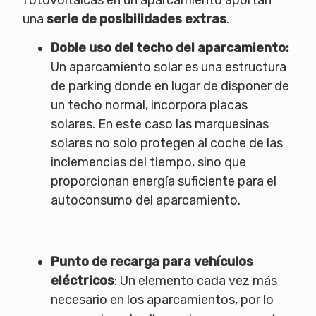
una
serie de posibilidades extras
.
Doble uso del techo del aparcamiento:
Un aparcamiento solar es una estructura
de parking donde en lugar de disponer de
un techo normal, incorpora placas
solares. En este caso las marquesinas
solares no solo protegen al coche de las
inclemencias del tiempo, sino que
proporcionan energía suficiente para el
autoconsumo del aparcamiento.
Punto de recarga para vehículos
eléctricos
: Un elemento cada vez más
necesario en los aparcamientos, por lo