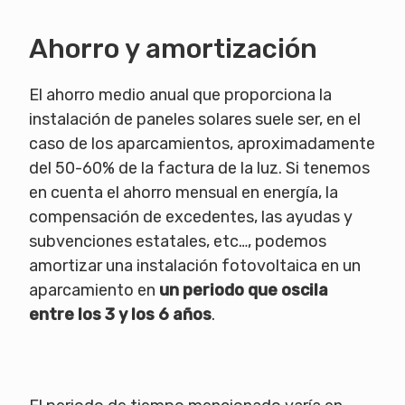
Ahorro y amortización
El ahorro medio anual que proporciona la
instalación de paneles solares suele ser, en el
caso de los aparcamientos, aproximadamente
del 50-60% de la factura de la luz.
Si tenemos
en cuenta el ahorro mensual en energía, la
compensación de excedentes, las ayudas y
subvenciones estatales, etc…, podemos
amortizar una instalación fotovoltaica en un
aparcamiento en
un periodo que oscila
entre los 3 y los 6 años
.