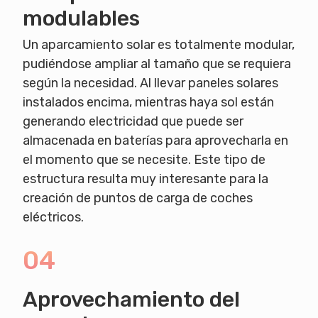
modulables
Un aparcamiento solar es totalmente modular,
pudiéndose ampliar al tamaño que se requiera
según la necesidad. Al llevar paneles solares
instalados encima, mientras haya sol están
generando electricidad que puede ser
almacenada en baterías para aprovecharla en
el momento que se necesite. Este tipo de
estructura resulta muy interesante para la
creación de puntos de carga de coches
eléctricos.
04
Aprovechamiento del