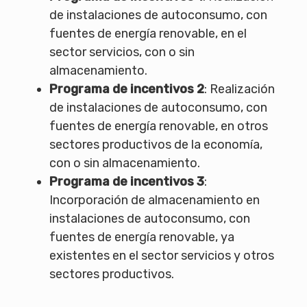
de instalaciones de autoconsumo, con
fuentes de energía renovable, en el
sector servicios, con o sin
almacenamiento.
Programa de incentivos 2
: Realización
de instalaciones de autoconsumo, con
fuentes de energía renovable, en otros
sectores productivos de la economía,
con o sin almacenamiento.
Programa de incentivos 3
:
Incorporación de almacenamiento en
instalaciones de autoconsumo, con
fuentes de energía renovable, ya
existentes en el sector servicios y otros
sectores productivos.