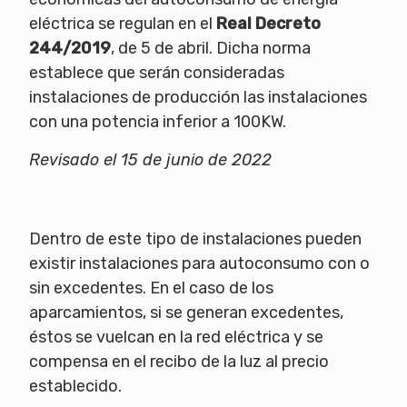
eléctrica se regulan en el
Real Decreto
244/2019
, de 5 de abril. Dicha norma
establece que serán consideradas
instalaciones de producción las instalaciones
con una potencia inferior a 100KW.
Revisado el 15 de junio de 2022
Dentro de este tipo de instalaciones pueden
existir instalaciones para autoconsumo con o
sin excedentes.
En el caso de los
aparcamientos, si se generan excedentes,
éstos se vuelcan en la red eléctrica y se
compensa en el recibo de la luz al precio
establecido.