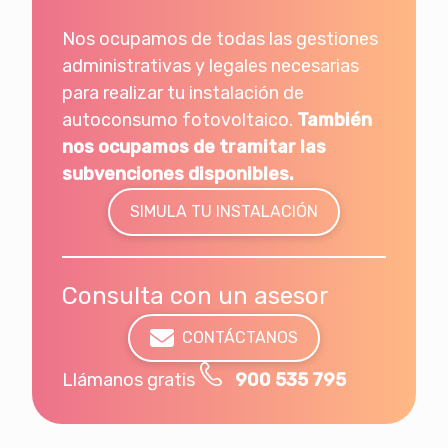
Nos ocupamos de todas las gestiones
administrativas y legales necesarias
para realizar tu instalación de
autoconsumo fotovoltaico.
También
nos ocupamos de tramitar las
subvenciones disponibles.
SIMULA TU INSTALACIÓN
Consulta con un asesor
CONTÁCTANOS
Llámanos gratis
900 535 795