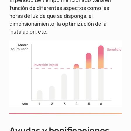
El periodo de tiempo mencionado varía en
función de diferentes aspectos como las
horas de luz de que se disponga, el
dimensionamiento, la optimización de la
instalación, etc..
Ayudas y bonificaciones