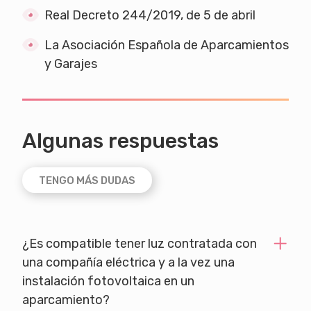
Real Decreto 244/2019, de 5 de abril
La Asociación Española de Aparcamientos
y Garajes
Algunas respuestas
TENGO MÁS DUDAS
¿Es compatible tener luz contratada con
una compañía eléctrica y a la vez una
instalación fotovoltaica en un
aparcamiento?