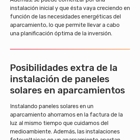
instalación inicial y que ésta vaya creciendo en
función de las necesidades energéticas del
aparcamiento, lo que permite llevar a cabo
una planificación óptima de la inversión.
Posibilidades extra de la
instalación de paneles
solares en aparcamientos
Instalando paneles solares en un
aparcamiento ahorramos en la factura de la
luz al mismo tiempo que cuidamos del
medioambiente. Además, las instalaciones
fotovoltaicas en un aparcamiento aportan