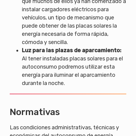
que muchos de ellos ya han comenzado a
instalar cargadores eléctricos para
vehículos, un tipo de mecanismo que
puede obtener de las placas solares la
energía necesaria de forma rápida,
cómoda y sencilla.
Luz para las plazas de aparcamiento:
Al tener instaladas placas solares para el
autoconsumo podremos utilizar esta
energía para iluminar el aparcamiento
durante la noche.
Normativas
Las condiciones administrativas, técnicas y
económicas del autoconsumo de energía