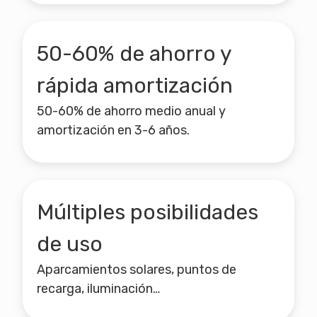
50-60% de ahorro y
rápida amortización
50-60% de ahorro medio anual y
amortización en 3-6 años.
Múltiples posibilidades
de uso
Aparcamientos solares, puntos de
recarga, iluminación…