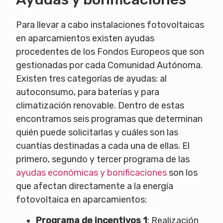
Para llevar a cabo instalaciones fotovoltaicas
en aparcamientos existen ayudas
procedentes de los Fondos Europeos que son
gestionadas por cada Comunidad Autónoma.
Existen tres categorías de ayudas: al
autoconsumo, para baterías y para
climatización renovable. Dentro de estas
encontramos seis programas que determinan
quién puede solicitarlas y cuáles son las
cuantías destinadas a cada una de ellas. El
primero, segundo y tercer programa de las
ayudas económicas y bonificaciones
son los
que afectan directamente a la energía
fotovoltaica en aparcamientos:
Programa de incentivos 1
: Realización