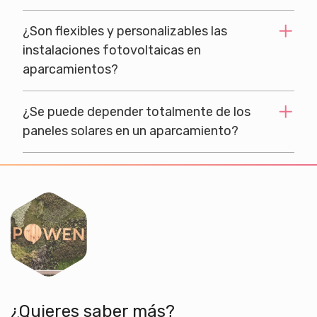
¿Son flexibles y personalizables las
instalaciones fotovoltaicas en
aparcamientos?
¿Se puede depender totalmente de los
paneles solares en un aparcamiento?
¿Quieres saber más?