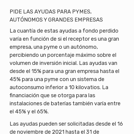
PIDE LAS AYUDAS PARA PYMES,
AUTÓNOMOS Y GRANDES EMPRESAS
La cuantía de estas ayudas a fondo perdido
varía en función de si el receptor es una gran
empresa, una pyme o un autónomo,
percibiendo un porcentaje máximo sobre el
volumen de inversión inicial. Las ayudas van
desde el 15% para una gran empresa hasta el
45% para una pyme con un sistema de
autoconsumo inferior a 10 kilovatios. La
financiación que se otorga para las
instalaciones de baterías también varía entre
el 45% y el 65%.
Las ayudas pueden ser solicitadas desde el 16
de noviembre de 2021 hasta el 31 de