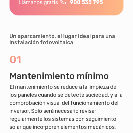
Llámanos gratis
900 535 795
Un aparcamiento, el lugar ideal para una
instalación fotovoltaica
01
Mantenimiento mínimo
El mantenimiento se reduce a la limpieza de
los paneles cuando se detecte suciedad, y a la
comprobación visual del funcionamiento del
inversor. Solo será necesario revisar
regularmente los sistemas con seguimiento
solar que incorporen elementos mecánicos.