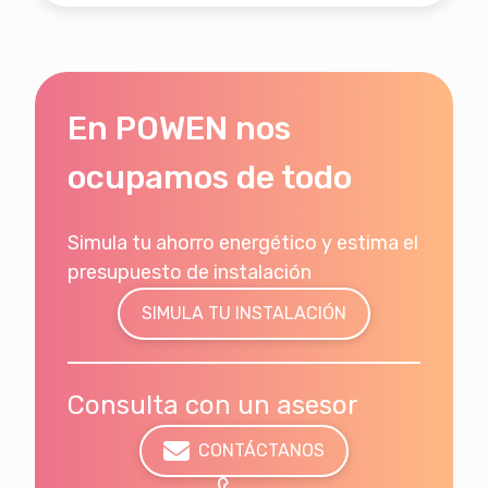
En POWEN nos
ocupamos de todo
Simula tu ahorro energético y estima el
presupuesto de instalación
SIMULA TU INSTALACIÓN
Consulta con un asesor
CONTÁCTANOS