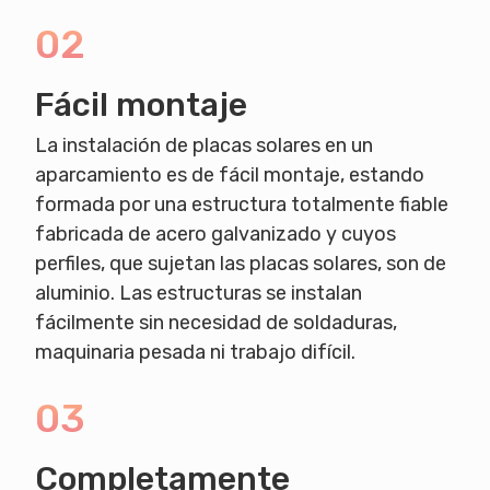
02
Fácil montaje
La instalación de placas solares en un
aparcamiento es de fácil montaje, estando
formada por una estructura totalmente fiable
fabricada de acero galvanizado y cuyos
perfiles, que sujetan las placas solares, son de
aluminio. Las estructuras se instalan
fácilmente sin necesidad de soldaduras,
maquinaria pesada ni trabajo difícil.
03
Completamente