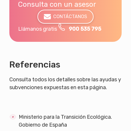
Consulta con un asesor
CONTÁCTANOS
Llámanos gratis
900 535 795
Referencias
Consulta todos los detalles sobre las ayudas y
subvenciones expuestas en esta página.
Ministerio para la Transición Ecológica.
Gobierno de España