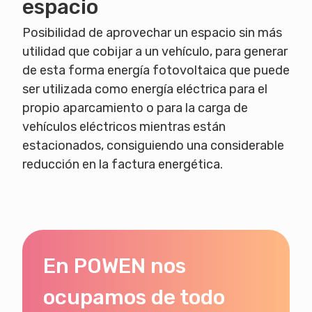
espacio
Posibilidad de aprovechar un espacio sin más
utilidad que cobijar a un vehículo, para generar
de esta forma energía fotovoltaica que puede
ser utilizada como energía eléctrica para el
propio aparcamiento o para la carga de
vehículos eléctricos mientras están
estacionados, consiguiendo una considerable
reducción en la factura energética.
En POWEN nos
ocupamos de todo