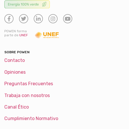
POWEN forma
parte de
UNEF
SOBRE POWEN
Contacto
Opiniones
Preguntas Frecuentes
Trabaja con nosotros
Canal Ético
Cumplimiento Normativo