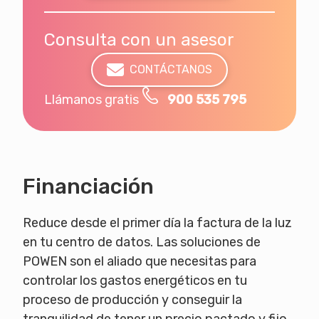
Consulta con un asesor
CONTÁCTANOS
Llámanos gratis
900 535 795
Financiación
Reduce desde el primer día la factura de la luz
en tu centro de datos. Las soluciones de
POWEN son el aliado que necesitas para
controlar los gastos energéticos en tu
proceso de producción y conseguir la