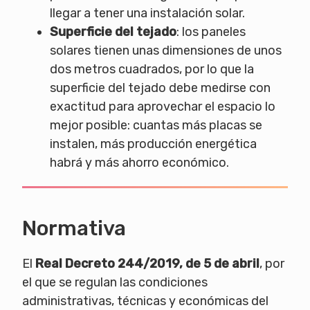
llegar a tener una instalación solar.
Superficie del tejado
: los paneles
solares tienen unas dimensiones de unos
dos metros cuadrados, por lo que la
superficie del tejado debe medirse con
exactitud para aprovechar el espacio lo
mejor posible: cuantas más placas se
instalen, más producción energética
habrá y más ahorro económico.
Normativa
El
Real Decreto 244/2019, de 5 de abril
, por
el que se regulan las condiciones
administrativas, técnicas y económicas del