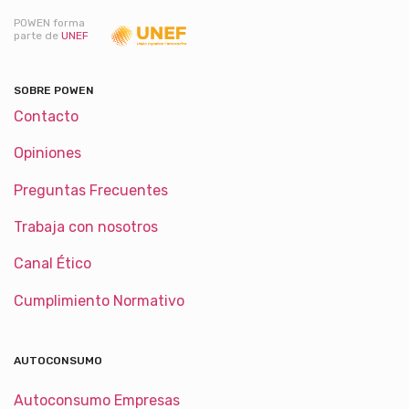
POWEN forma
parte de
UNEF
SOBRE POWEN
Contacto
Opiniones
Preguntas Frecuentes
Trabaja con nosotros
Canal Ético
Cumplimiento Normativo
AUTOCONSUMO
Autoconsumo Empresas