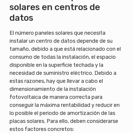
solares en centros de
datos
El número paneles solares que necesita
instalar un centro de datos depende de su
tamaño, debido a que está relacionado con el
consumo de todas la instalación, el espacio
disponible en la superficie techada y la
necesidad de suministro eléctrico. Debido a
estas razones, hay que llevar a cabo el
dimensionamiento de la instalación
fotovoltaica de manera correcta para
conseguir la máxima rentabilidad y reducir en
lo posible el periodo de amortización de las
placas solares. Para ello, deben considerarse
estos factores concretos: