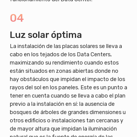
04
Luz solar óptima
La instalación de las placas solares se lleva a
cabo en los tejados de los Data Centers,
maximizando su rendimiento cuando estos
están situados en zonas abiertas donde no
hay obstáculos que impidan el impacto de los
rayos del sol en los paneles. Este es un punto a
tener en cuenta cuando se lleva a cabo el plan
previo a la instalación en sí: la ausencia de
bosques de árboles de grandes dimensiones u
otros edificios o instalaciones tan cercanas y
de mayor altura que impidan la iluminación