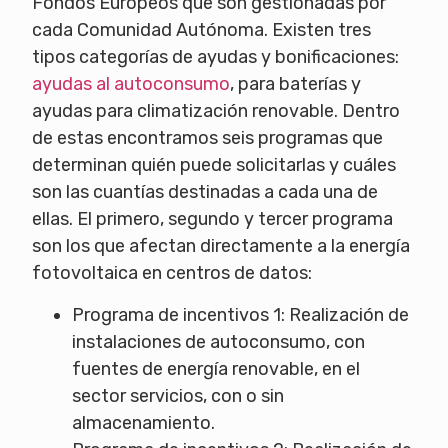
Fondos Europeos que son gestionadas por
cada Comunidad Autónoma. Existen tres
tipos categorías de ayudas y bonificaciones:
ayudas al autoconsumo
, para baterías y
ayudas para climatización renovable. Dentro
de estas encontramos seis programas que
determinan quién puede solicitarlas y cuáles
son las cuantías destinadas a cada una de
ellas. El primero, segundo y tercer programa
son los que afectan directamente a la energía
fotovoltaica en centros de datos:
Programa de incentivos 1: Realización de
instalaciones de autoconsumo, con
fuentes de energía renovable, en el
sector servicios, con o sin
almacenamiento.