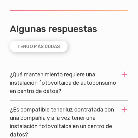
Algunas respuestas
TENGO MÁS DUDAS
¿Qué mantenimiento requiere una
instalación fotovoltaica de autoconsumo
en centro de datos?
¿Es compatible tener luz contratada con
una compañía y a la vez tener una
instalación fotovoltaica en un centro de
datos?