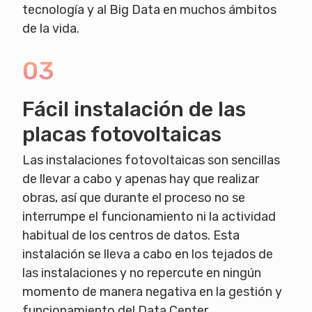
tecnología y al Big Data en muchos ámbitos
de la vida.
03
Fácil instalación de las
placas fotovoltaicas
Las instalaciones fotovoltaicas son sencillas
de llevar a cabo y apenas hay que realizar
obras, así que durante el proceso no se
interrumpe el funcionamiento ni la actividad
habitual de los centros de datos. Esta
instalación se lleva a cabo en los tejados de
las instalaciones y no repercute en ningún
momento de manera negativa en la gestión y
funcionamiento del Data Center.