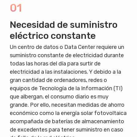
01
Necesidad de suministro
eléctrico constante
Un centro de datos o Data Center requiere un
suministro constante de electricidad durante
todas las horas del día para surtir de
electricidad a las instalaciones. Y debido a la
gran cantidad de ordenadores, redes o
equipos de Tecnología de la Información (TI)
que albergan, el consumo diario es muy
grande. Por ello, necesitan medidas de ahorro
económico como la energía solar fotovoltaica
acompañada de baterías de almacenamiento
de excedentes para tener suministro en caso