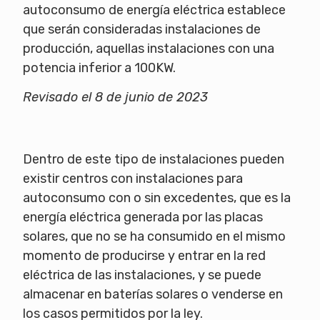
autoconsumo de energía eléctrica establece
que serán consideradas instalaciones de
producción, aquellas instalaciones con una
potencia inferior a 100KW.
Revisado el 8 de junio de 2023
Dentro de este tipo de instalaciones pueden
existir centros con instalaciones para
autoconsumo con o sin excedentes, que es la
energía eléctrica generada por las placas
solares, que no se ha consumido en el mismo
momento de producirse y entrar en la red
eléctrica de las instalaciones, y se puede
almacenar en baterías solares o venderse en
los casos permitidos por la ley.