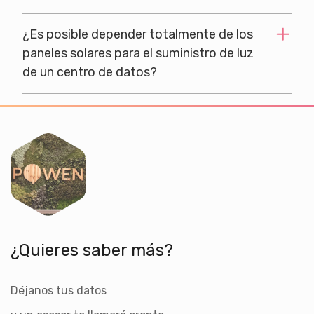
¿Es posible depender totalmente de los
paneles solares para el suministro de luz
de un centro de datos?
¿Quieres saber más?
Déjanos tus datos