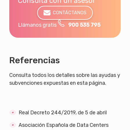
Consulta con un asesor
CONTÁCTANOS
Llámanos gratis
900 535 795
Referencias
Consulta todos los detalles sobre las ayudas y
subvenciones expuestas en esta página.
Real Decreto 244/2019, de 5 de abril
Asociación Española de Data Centers