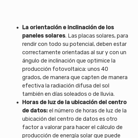
La orientación e inclinación de los
paneles solares
. Las placas solares, para
rendir con todo su potencial, deben estar
correctamente orientadas al sur y con un
ángulo de inclinación que optimice la
producción fotovoltaica: unos 40
grados, de manera que capten de manera
efectiva la radiación difusa del sol
también en días soleados o de lluvia.
Horas de luz de la ubicación del centro
de datos:
el número de horas de luz de la
ubicación del centro de datos es otro
factor a valorar para hacer el cálculo de
producción de energía solar que puede