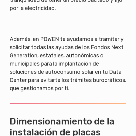
tranquilidad de tener un precio pactado y fijo
por la electricidad.
Además, en POWEN te ayudamos a tramitar y
solicitar todas las ayudas de los Fondos Next
Generation, estatales, autonómicas o
municipales para la implantación de
soluciones de autoconsumo solar en tu Data
Center para evitarte los trámites burocráticos,
que gestionamos por ti.
Dimensionamiento de la
instalación de placas