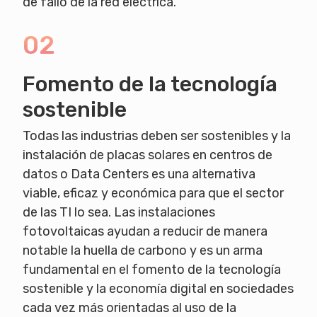
de fallo de la red eléctrica.
02
Fomento de la tecnología
sostenible
Todas las industrias deben ser sostenibles y la
instalación de placas solares en centros de
datos o Data Centers es una alternativa
viable, eficaz y económica para que el sector
de las TI lo sea. Las instalaciones
fotovoltaicas ayudan a reducir de manera
notable la huella de carbono y es un arma
fundamental en el fomento de la tecnología
sostenible y la economía digital en sociedades
cada vez más orientadas al uso de la