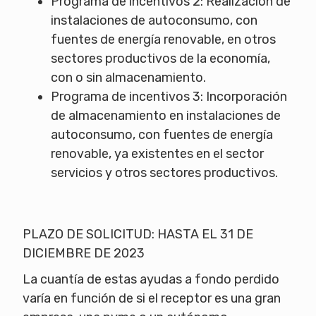
Programa de incentivos 2: Realización de
instalaciones de autoconsumo, con
fuentes de energía renovable, en otros
sectores productivos de la economía,
con o sin almacenamiento.
Programa de incentivos 3: Incorporación
de almacenamiento en instalaciones de
autoconsumo, con fuentes de energía
renovable, ya existentes en el sector
servicios y otros sectores productivos.
PLAZO DE SOLICITUD: HASTA EL 31 DE
DICIEMBRE DE 2023
La cuantía de estas ayudas a fondo perdido
varía en función de si el receptor es una gran