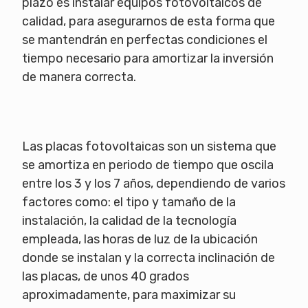
plazo es instalar equipos fotovoltaicos de
calidad, para asegurarnos de esta forma que
se mantendrán en perfectas condiciones el
tiempo necesario para amortizar la inversión
de manera correcta.
Las placas fotovoltaicas son un sistema que
se amortiza en periodo de tiempo que oscila
entre los 3 y los 7 años, dependiendo de varios
factores como: el tipo y tamaño de la
instalación, la calidad de la tecnología
empleada, las horas de luz de la ubicación
donde se instalan y la correcta inclinación de
las placas, de unos 40 grados
aproximadamente, para maximizar su