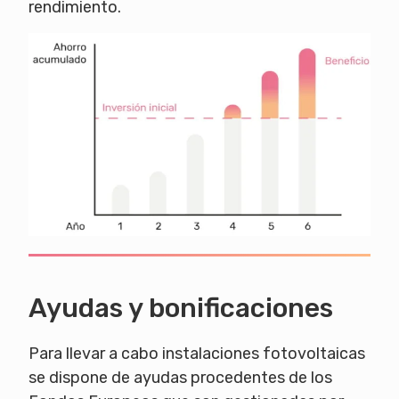
rendimiento.
Ayudas y bonificaciones
Para llevar a cabo instalaciones fotovoltaicas
se dispone de ayudas procedentes de los