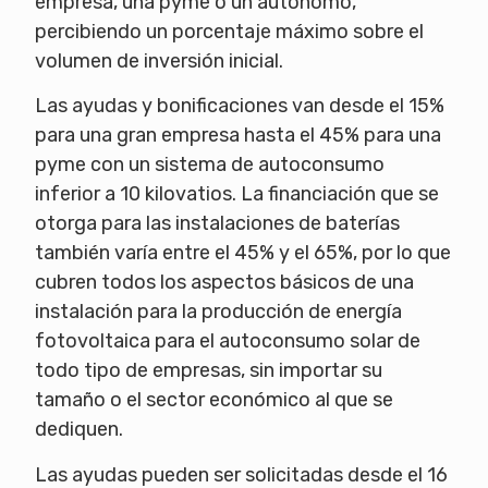
empresa, una pyme o un autónomo,
percibiendo un porcentaje máximo sobre el
volumen de inversión inicial.
Las ayudas y bonificaciones van desde el 15%
para una gran empresa hasta el 45% para una
pyme con un sistema de autoconsumo
inferior a 10 kilovatios. La financiación que se
otorga para las instalaciones de baterías
también varía entre el 45% y el 65%, por lo que
cubren todos los aspectos básicos de una
instalación para la producción de energía
fotovoltaica para el autoconsumo solar de
todo tipo de empresas, sin importar su
tamaño o el sector económico al que se
dediquen.
Las ayudas pueden ser solicitadas desde el 16