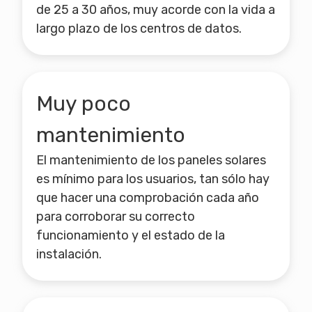
de 25 a 30 años, muy acorde con la vida a
largo plazo de los centros de datos.
Muy poco
mantenimiento
El mantenimiento de los paneles solares
es mínimo para los usuarios, tan sólo hay
que hacer una comprobación cada año
para corroborar su correcto
funcionamiento y el estado de la
instalación.