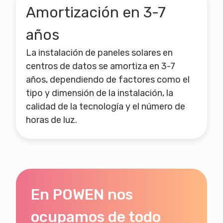
Amortización en 3-7
años
La instalación de paneles solares en
centros de datos se amortiza en 3-7
años, dependiendo de factores como el
tipo y dimensión de la instalación, la
calidad de la tecnología y el número de
horas de luz.
En POWEN nos
ocupamos de todo