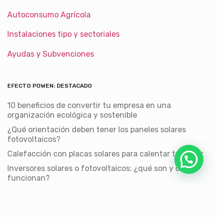
Autoconsumo Agrícola
Instalaciones tipo y sectoriales
Ayudas y Subvenciones
EFECTO POWEN: DESTACADO
10 beneficios de convertir tu empresa en una
organización ecológica y sostenible
¿Qué orientación deben tener los paneles solares
fotovoltaicos?
Calefacción con placas solares para calentar tu hogar
Inversores solares o fotovoltaicos: ¿qué son y cómo
funcionan?
¿Cómo ahorrar energía en la oficina?