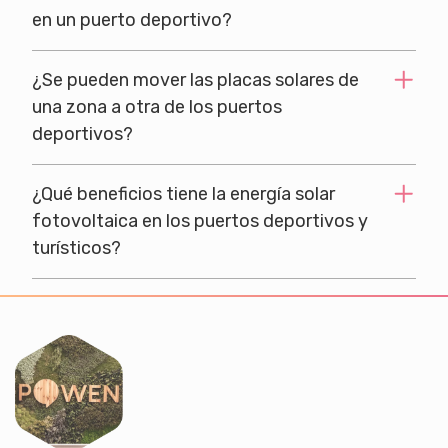
en un puerto deportivo?
¿Se pueden mover las placas solares de
una zona a otra de los puertos
deportivos?
¿Qué beneficios tiene la energía solar
fotovoltaica en los puertos deportivos y
turísticos?