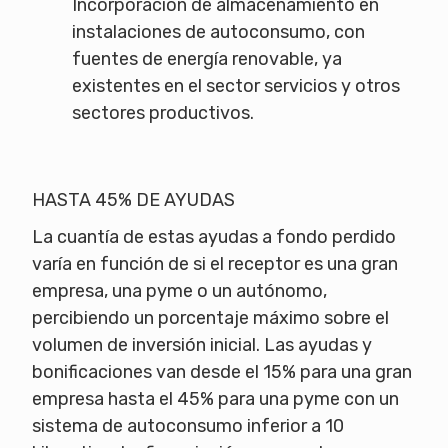
Incorporación de almacenamiento en
instalaciones de autoconsumo, con
fuentes de energía renovable, ya
existentes en el sector servicios y otros
sectores productivos.
HASTA 45% DE AYUDAS
La cuantía de estas ayudas a fondo perdido
varía en función de si el receptor es una gran
empresa, una pyme o un autónomo,
percibiendo un porcentaje máximo sobre el
volumen de inversión inicial. Las ayudas y
bonificaciones van desde el 15% para una gran
empresa hasta el 45% para una pyme con un
sistema de autoconsumo inferior a 10