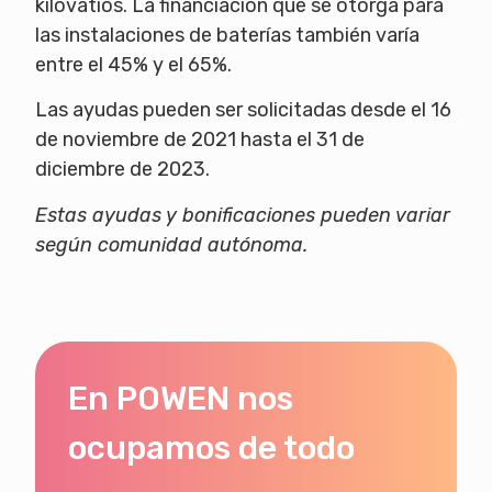
kilovatios. La financiación que se otorga para
las instalaciones de baterías también varía
entre el 45% y el 65%.
Las ayudas pueden ser solicitadas desde el 16
de noviembre de 2021 hasta el 31 de
diciembre de 2023.
Estas ayudas y bonificaciones pueden variar
según comunidad autónoma.
En POWEN nos
ocupamos de todo