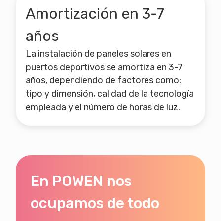
Amortización en 3-7
años
La instalación de paneles solares en
puertos deportivos se amortiza en 3-7
años, dependiendo de factores como:
tipo y dimensión, calidad de la tecnología
empleada y el número de horas de luz.
En POWEN nos
ocupamos de todo