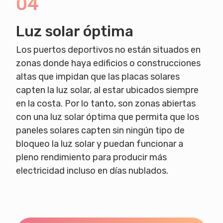
04
Luz solar óptima
Los puertos deportivos no están situados en
zonas donde haya edificios o construcciones
altas que impidan que las placas solares
capten la luz solar, al estar ubicados siempre
en la costa. Por lo tanto, son zonas abiertas
con una luz solar óptima que permita que los
paneles solares capten sin ningún tipo de
bloqueo la luz solar y puedan funcionar a
pleno rendimiento para producir más
electricidad incluso en días nublados.