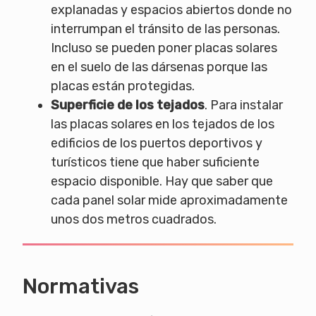
explanadas y espacios abiertos donde no
interrumpan el tránsito de las personas.
Incluso se pueden poner placas solares
en el suelo de las dársenas porque las
placas están protegidas.
Superficie de
los tejados
. Para instalar
las placas solares en los tejados de los
edificios de los puertos deportivos y
turísticos tiene que haber suficiente
espacio disponible. Hay que saber que
cada panel solar mide aproximadamente
unos dos metros cuadrados.
Normativas