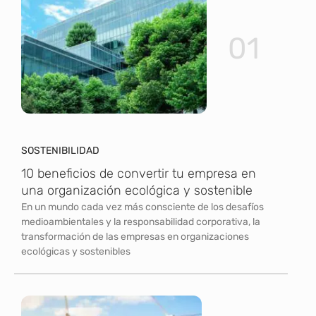
01
SOSTENIBILIDAD
10 beneficios de convertir tu empresa en
una organización ecológica y sostenible
En un mundo cada vez más consciente de los desafíos
medioambientales y la responsabilidad corporativa, la
transformación de las empresas en organizaciones
ecológicas y sostenibles