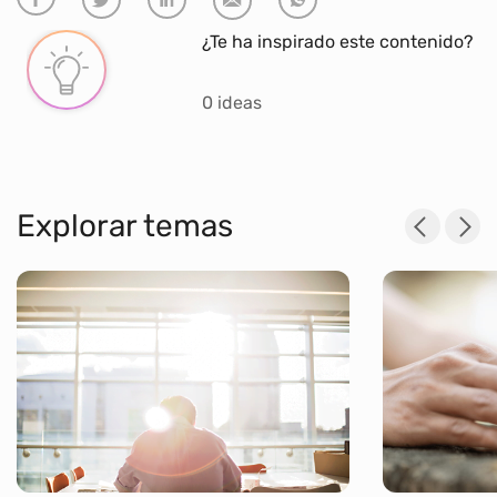
¿Te ha inspirado este contenido?
0 ideas
Explorar temas