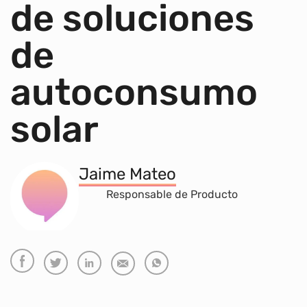
de soluciones
de
autoconsumo
solar
Jaime Mateo
Responsable de Producto