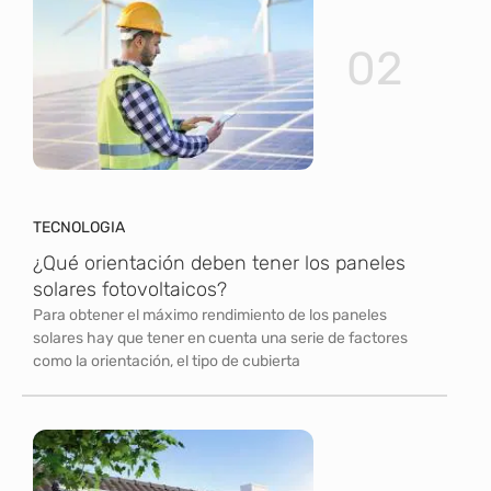
02
TECNOLOGIA
¿Qué orientación deben tener los paneles
solares fotovoltaicos?
Para obtener el máximo rendimiento de los paneles
solares hay que tener en cuenta una serie de factores
como la orientación, el tipo de cubierta