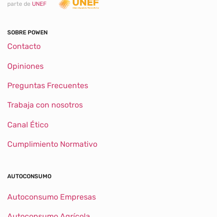
parte de
UNEF
SOBRE POWEN
Contacto
Opiniones
Preguntas Frecuentes
Trabaja con nosotros
Canal Ético
Cumplimiento Normativo
AUTOCONSUMO
Autoconsumo Empresas
Autoconsumo Agrícola