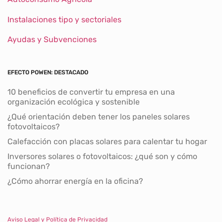
Instalaciones tipo y sectoriales
Ayudas y Subvenciones
EFECTO POWEN: DESTACADO
10 beneficios de convertir tu empresa en una
organización ecológica y sostenible
¿Qué orientación deben tener los paneles solares
fotovoltaicos?
Calefacción con placas solares para calentar tu hogar
Inversores solares o fotovoltaicos: ¿qué son y cómo
funcionan?
¿Cómo ahorrar energía en la oficina?
Aviso Legal y Política de Privacidad