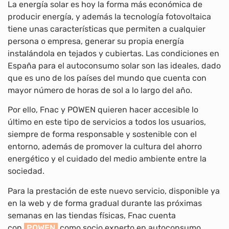
La energía solar es hoy la forma más económica de
producir energía, y además la tecnología fotovoltaica
tiene unas características que permiten a cualquier
persona o empresa, generar su propia energía
instalándola en tejados y cubiertas. Las condiciones en
España para el autoconsumo solar son las ideales, dado
que es uno de los países del mundo que cuenta con
mayor número de horas de sol a lo largo del año.
Por ello, Fnac y POWEN quieren hacer accesible lo
último en este tipo de servicios a todos los usuarios,
siempre de forma responsable y sostenible con el
entorno, además de promover la cultura del ahorro
energético y el cuidado del medio ambiente entre la
sociedad.
Para la prestación de este nuevo servicio, disponible ya
en la web y de forma gradual durante las próximas
semanas en las tiendas físicas, Fnac cuenta
con
POWEN
como socio experto en autoconsumo