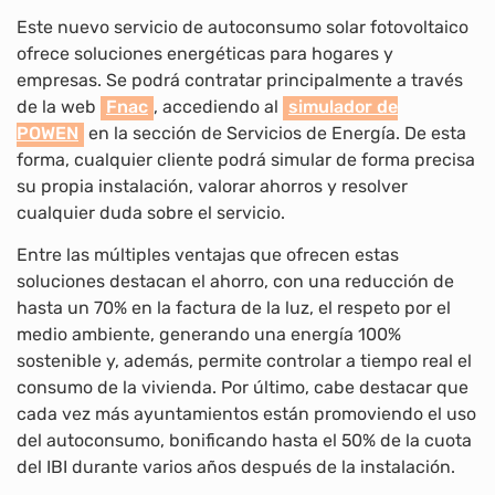
Este nuevo servicio de autoconsumo solar fotovoltaico
ofrece soluciones energéticas para hogares y
empresas. Se podrá contratar principalmente a través
de la web
Fnac
, accediendo al
simulador de
POWEN
en la sección de Servicios de Energía. De esta
forma, cualquier cliente podrá simular de forma precisa
su propia instalación, valorar ahorros y resolver
cualquier duda sobre el servicio.
Entre las múltiples ventajas que ofrecen estas
soluciones destacan el ahorro, con una reducción de
hasta un 70% en la factura de la luz, el respeto por el
medio ambiente, generando una energía 100%
sostenible y, además, permite controlar a tiempo real el
consumo de la vivienda. Por último, cabe destacar que
cada vez más ayuntamientos están promoviendo el uso
del autoconsumo, bonificando hasta el 50% de la cuota
del IBI durante varios años después de la instalación.