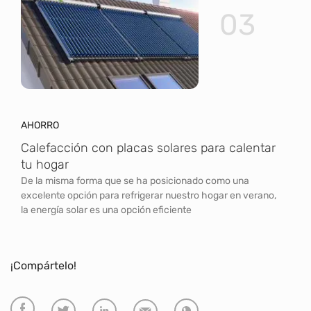
03
AHORRO
Calefacción con placas solares para calentar
tu hogar
De la misma forma que se ha posicionado como una
excelente opción para refrigerar nuestro hogar en verano,
la energía solar es una opción eficiente
¡Compártelo!