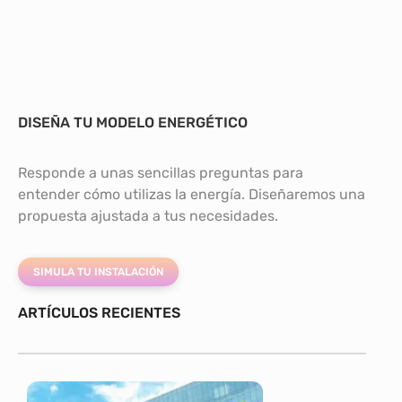
DISEÑA TU MODELO ENERGÉTICO
Responde a unas sencillas preguntas para
entender cómo utilizas la energía. Diseñaremos una
propuesta ajustada a tus necesidades.
SIMULA TU INSTALACIÓN
ARTÍCULOS RECIENTES