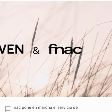
F
nac pone en marcha el servicio de