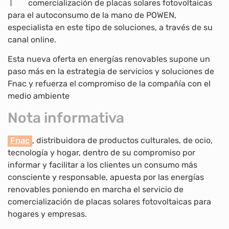
comercialización de placas solares fotovoltaicas
para el autoconsumo de la mano de POWEN,
especialista en este tipo de soluciones, a través de su
canal online.
Esta nueva oferta en energías renovables supone un
paso más en la estrategia de servicios y soluciones de
Fnac y refuerza el compromiso de la compañía con el
medio ambiente
Nota informativa
Fnac
, distribuidora de productos culturales, de ocio,
tecnología y hogar, dentro de su compromiso por
informar y facilitar a los clientes un consumo más
consciente y responsable, apuesta por las energías
renovables poniendo en marcha el servicio de
comercialización de placas solares fotovoltaicas para
hogares y empresas.