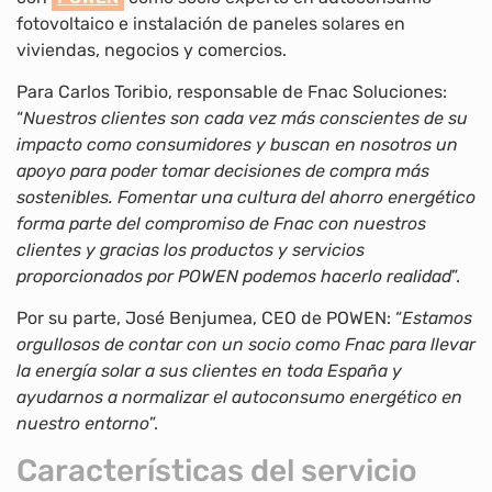
fotovoltaico e instalación de paneles solares en
viviendas, negocios y comercios.
Para Carlos Toribio, responsable de Fnac Soluciones:
“
Nuestros clientes son cada vez más conscientes de su
impacto como consumidores y buscan en nosotros un
apoyo para poder tomar decisiones de compra más
sostenibles. Fomentar una cultura del ahorro energético
forma parte del compromiso de Fnac con nuestros
clientes y gracias los productos y servicios
proporcionados por POWEN podemos hacerlo realidad
”.
Por su parte, José Benjumea, CEO de POWEN: “
Estamos
orgullosos de contar con un socio como Fnac para llevar
la energía solar a sus clientes en toda España y
ayudarnos a normalizar el autoconsumo energético en
nuestro entorno
”.
Características del servicio