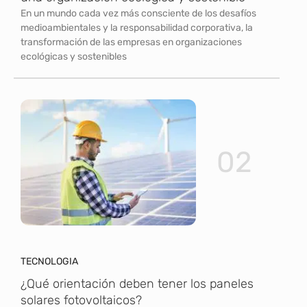
En un mundo cada vez más consciente de los desafíos
medioambientales y la responsabilidad corporativa, la
transformación de las empresas en organizaciones
ecológicas y sostenibles
02
TECNOLOGIA
¿Qué orientación deben tener los paneles
solares fotovoltaicos?