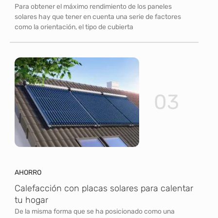
Para obtener el máximo rendimiento de los paneles
solares hay que tener en cuenta una serie de factores
como la orientación, el tipo de cubierta
03
AHORRO
Calefacción con placas solares para calentar
tu hogar
De la misma forma que se ha posicionado como una