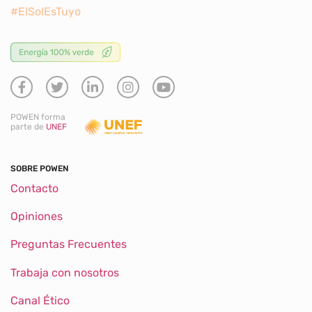
#ElSolEsTuyo
POWEN forma
parte de
UNEF
SOBRE POWEN
Contacto
Opiniones
Preguntas Frecuentes
Trabaja con nosotros
Canal Ético