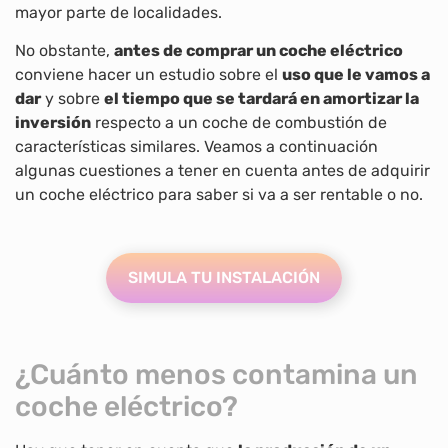
mayor parte de localidades.
No obstante,
antes de comprar un coche eléctrico
conviene hacer un estudio sobre el
uso que le vamos a
dar
y sobre
el tiempo que se tardará en amortizar la
inversión
respecto a un coche de combustión de
características similares. Veamos a continuación
algunas cuestiones a tener en cuenta antes de adquirir
un coche eléctrico para saber si va a ser rentable o no.
SIMULA TU INSTALACIÓN
¿Cuánto menos contamina un
coche eléctrico?