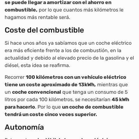
se puede llegar a amortizar con el ahorro en
combustible,
por lo que cuantos más kilómetros le
hagamos más rentable será.
Coste del combustible
Si hace unos años ya sabíamos que un coche eléctrico
era más eficiente frente a los de combustión, en la
actualidad y debido al elevado precio de la gasolina y el
diésel, esta idea se reafirma.
Recorrer
100 kilómetros con un vehículo eléctrico
tiene un coste aproximado de 13kWh,
mientras que
un
coche convencional
que tenga un consumo de 5
litros por cada 100 kilómetros, se necesitarían
45 kWh
para hacerlo
. Por lo que
un coche de combustible
tendrá un coste cinco veces superior.
Autonomía