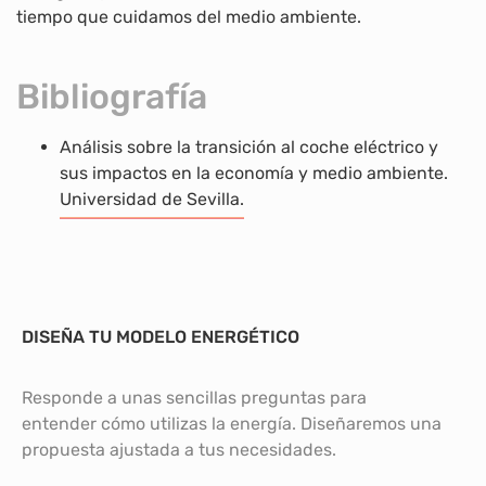
tiempo que cuidamos del medio ambiente.
Bibliografía
Análisis sobre la transición al coche eléctrico y
sus impactos en la economía y medio ambiente.
Universidad de Sevilla.
DISEÑA TU MODELO ENERGÉTICO
Responde a unas sencillas preguntas para
entender cómo utilizas la energía. Diseñaremos una
propuesta ajustada a tus necesidades.