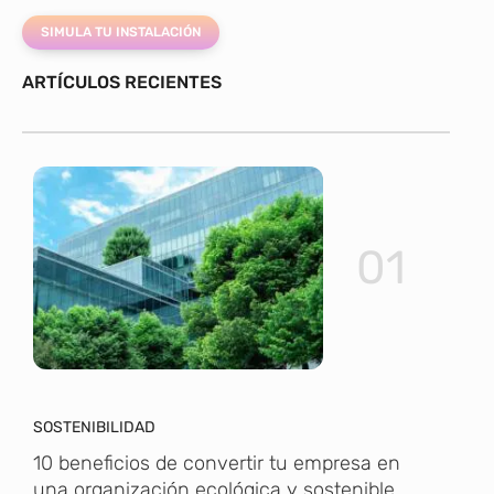
SIMULA TU INSTALACIÓN
ARTÍCULOS RECIENTES
01
SOSTENIBILIDAD
10 beneficios de convertir tu empresa en
una organización ecológica y sostenible