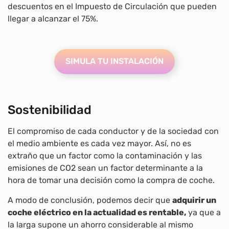
descuentos en el Impuesto de Circulación que pueden
llegar a alcanzar el 75%.
SIMULA TU INSTALACIÓN
Sostenibilidad
El compromiso de cada conductor y de la sociedad con
el medio ambiente es cada vez mayor. Así, no es
extraño que un factor como la contaminación y las
emisiones de CO2 sean un factor determinante a la
hora de tomar una decisión como la compra de coche.
A modo de conclusión, podemos decir que
adquirir un
coche eléctrico en la actualidad es rentable,
ya que a
la larga supone un ahorro considerable al mismo