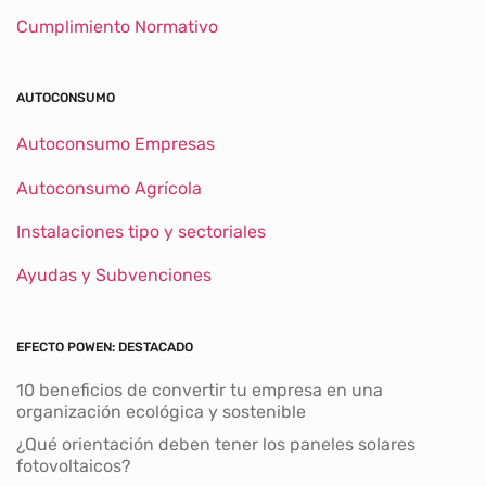
Cumplimiento Normativo
AUTOCONSUMO
Autoconsumo Empresas
Autoconsumo Agrícola
Instalaciones tipo y sectoriales
Ayudas y Subvenciones
EFECTO POWEN: DESTACADO
10 beneficios de convertir tu empresa en una
organización ecológica y sostenible
¿Qué orientación deben tener los paneles solares
fotovoltaicos?