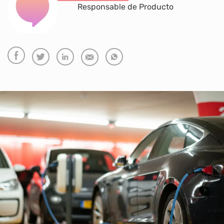
Responsable de Producto