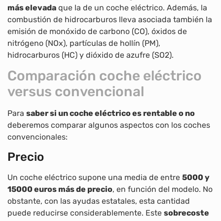
más elevada
que la de un coche eléctrico. Además, la
combustión de hidrocarburos lleva asociada también la
emisión de monóxido de carbono (CO), óxidos de
nitrógeno (NOx), partículas de hollín (PM),
hidrocarburos (HC) y dióxido de azufre (SO2).
Comparación coche eléctrico
versus convencional
Para
saber si un coche eléctrico es rentable o no
deberemos comparar algunos aspectos con los coches
convencionales:
Precio
Un coche eléctrico supone una media de entre
5000 y
15000 euros más de precio
, en función del modelo. No
obstante, con las ayudas estatales, esta cantidad
puede reducirse considerablemente. Este
sobrecoste