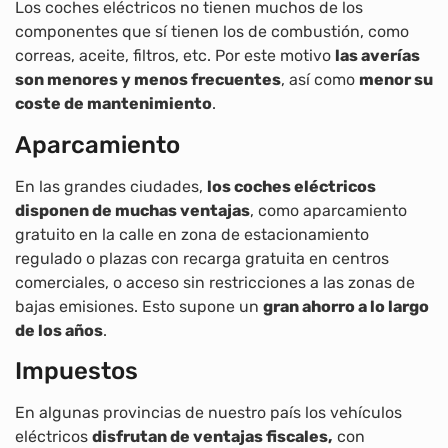
Los coches eléctricos no tienen muchos de los
componentes que sí tienen los de combustión, como
correas, aceite, filtros, etc. Por este motivo
la
s averías
son menores y menos frecuentes
, así como
menor su
coste de mantenimiento
.
Aparcamiento
En las grandes ciudades,
los coches eléctricos
disponen de muchas ventajas
, como aparcamiento
gratuito en la calle en zona de estacionamiento
regulado o plazas con recarga gratuita en centros
comerciales, o acceso sin restricciones a las zonas de
bajas emisiones. Esto supone un
gran ahorro a lo largo
de los años
.
Impuestos
En algunas provincias de nuestro país los vehículos
eléctricos
disfrutan de ventajas fiscales,
con