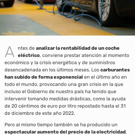
A
ntes de
analizar la rentabilidad de un coche
eléctrico
, conviene prestar atención al momento
económico y la crisis energética y de suministros
desencadenada en los últimos meses. Los
carburantes
han subido de forma exponencial
en el último año en
todo el mundo, provocando una gran crisis en la que
incluso el Gobierno de nuestro país ha tenido que
intervenir tomando medidas drásticas, como la ayuda
de 20 céntimos de euro por litro repostado hasta el 31
de diciembre de este año 2022.
Pero al mismo tiempo también se ha producido un
espectacular aumento del precio de la electricidad
,