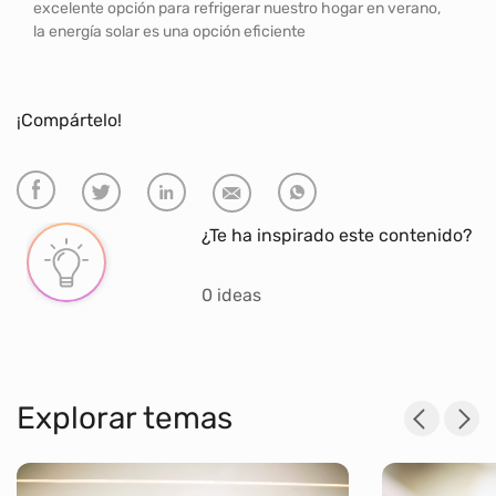
excelente opción para refrigerar nuestro hogar en verano,
la energía solar es una opción eficiente
¡Compártelo!
¿Te ha inspirado este contenido?
0 ideas
Explorar temas