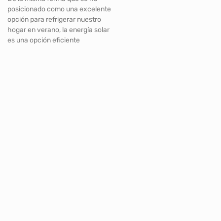
posicionado como una excelente
opción para refrigerar nuestro
hogar en verano, la energía solar
es una opción eficiente