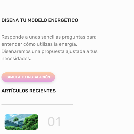
DISEÑA TU MODELO ENERGÉTICO
Responde a unas sencillas preguntas para
entender cómo utilizas la energía.
Diseñaremos una propuesta ajustada a tus
necesidades.
SIMULA TU INSTALACIÓN
ARTÍCULOS RECIENTES
01