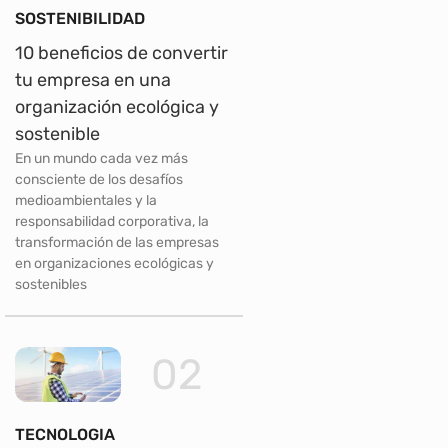
SOSTENIBILIDAD
10 beneficios de convertir
tu empresa en una
organización ecológica y
sostenible
En un mundo cada vez más
consciente de los desafíos
medioambientales y la
responsabilidad corporativa, la
transformación de las empresas
en organizaciones ecológicas y
sostenibles
02
TECNOLOGIA