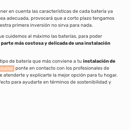
ner en cuenta las características de cada batería ya
 sea adecuada, provocará que a corto plazo tengamos
uestra primera inversión no sirva para nada.
ue cuidemos al máximo las baterías, para poder
la parte más costosa y delicada de una instalación
 tipo de batería que más conviene a tu
instalación de
nsumo
ponte en contacto con los profesionales de
tenderte y explicarte la mejor opción para tu hogar.
ecto para ayudarte en términos de sostenibilidad y