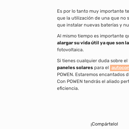
Es por lo tanto muy importante te
que la utilización de una que no
que instalar nuevas baterías y n
Al mismo tiempo es importante q
alargar su vida útil ya que son 
fotovoltaica.
Si tienes cualquier duda sobre el
paneles solares
para el
autoco
POWEN. Estaremos encantados de a
Con POWEN tendrás el aliado perf
eficiencia.
¡Compártelo!