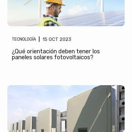
|
15 OCT 2023
TECNOLOGÍA
¿Qué orientación deben tener los
paneles solares fotovoltaicos?