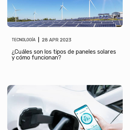
|
28 APR 2023
TECNOLOGÍA
¿Cuáles son los tipos de paneles solares
y cómo funcionan?