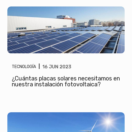
|
16 JUN 2023
TECNOLOGÍA
¿Cuántas placas solares necesitamos en
nuestra instalación fotovoltaica?