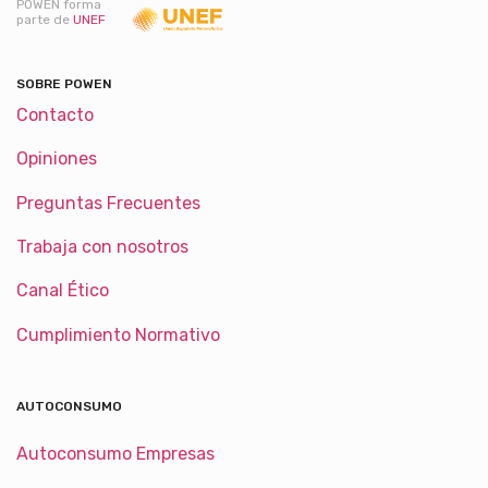
POWEN forma
parte de
UNEF
SOBRE POWEN
Contacto
Opiniones
Preguntas Frecuentes
Trabaja con nosotros
Canal Ético
Cumplimiento Normativo
AUTOCONSUMO
Autoconsumo Empresas