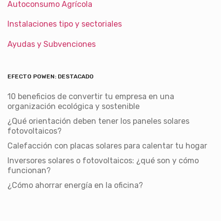
Autoconsumo Agrícola
Instalaciones tipo y sectoriales
Ayudas y Subvenciones
EFECTO POWEN: DESTACADO
10 beneficios de convertir tu empresa en una
organización ecológica y sostenible
¿Qué orientación deben tener los paneles solares
fotovoltaicos?
Calefacción con placas solares para calentar tu hogar
Inversores solares o fotovoltaicos: ¿qué son y cómo
funcionan?
¿Cómo ahorrar energía en la oficina?