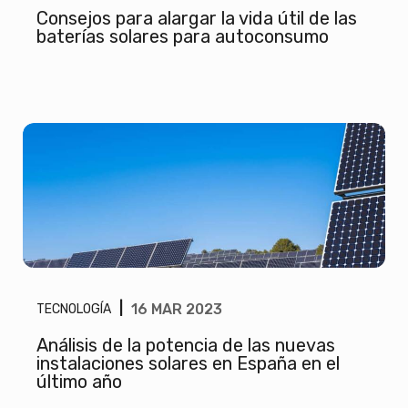
Consejos para alargar la vida útil de las
baterías solares para autoconsumo
|
16 MAR 2023
TECNOLOGÍA
Análisis de la potencia de las nuevas
instalaciones solares en España en el
último año