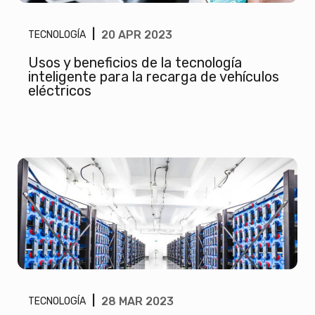
|
20 APR 2023
TECNOLOGÍA
Usos y beneficios de la tecnología
inteligente para la recarga de vehículos
eléctricos
|
28 MAR 2023
TECNOLOGÍA