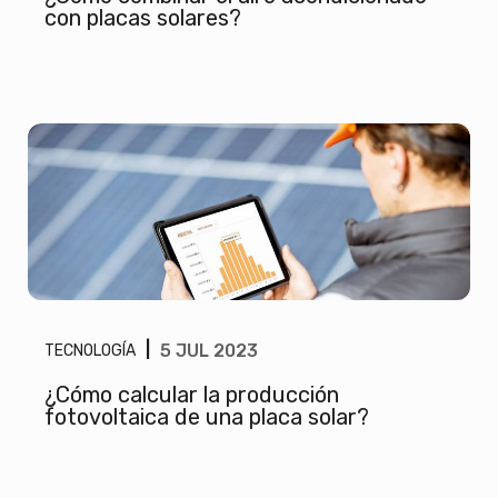
con placas solares?
|
5 JUL 2023
TECNOLOGÍA
¿Cómo calcular la producción
fotovoltaica de una placa solar?