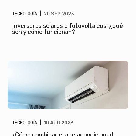
|
20 SEP 2023
TECNOLOGÍA
Inversores solares o fotovoltaicos: ¿qué
son y cómo funcionan?
|
10 AUG 2023
TECNOLOGÍA
¿Cómo combinar el aire acondicionado