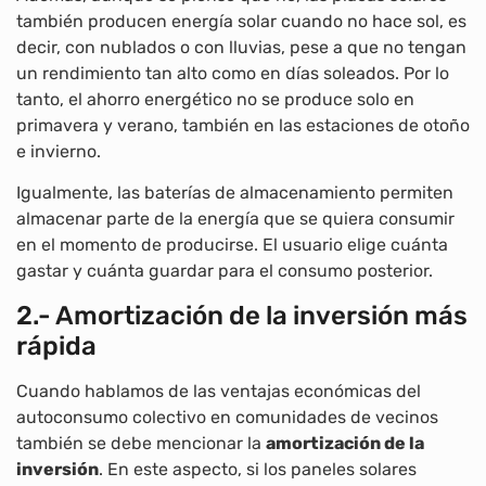
también producen energía solar cuando no hace sol, es
decir, con nublados o con lluvias, pese a que no tengan
un rendimiento tan alto como en días soleados. Por lo
tanto, el ahorro energético no se produce solo en
primavera y verano, también en las estaciones de otoño
e invierno.
Igualmente, las baterías de almacenamiento permiten
almacenar parte de la energía que se quiera consumir
en el momento de producirse. El usuario elige cuánta
gastar y cuánta guardar para el consumo posterior.
2.- Amortización de la inversión más
rápida
Cuando hablamos de las ventajas económicas del
autoconsumo colectivo en comunidades de vecinos
también se debe mencionar la
amortización de la
inversión
. En este aspecto, si los paneles solares