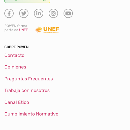
POWEN forma
parte de
UNEF
SOBRE POWEN
Contacto
Opiniones
Preguntas Frecuentes
Trabaja con nosotros
Canal Ético
Cumplimiento Normativo