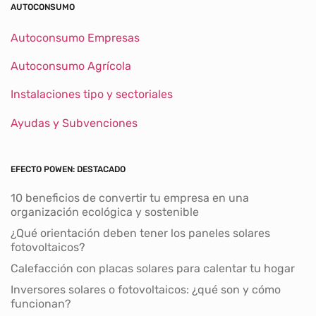
AUTOCONSUMO
Autoconsumo Empresas
Autoconsumo Agrícola
Instalaciones tipo y sectoriales
Ayudas y Subvenciones
EFECTO POWEN: DESTACADO
10 beneficios de convertir tu empresa en una
organización ecológica y sostenible
¿Qué orientación deben tener los paneles solares
fotovoltaicos?
Calefacción con placas solares para calentar tu hogar
Inversores solares o fotovoltaicos: ¿qué son y cómo
funcionan?