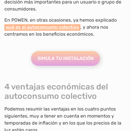
decisión más importantes para un usuario o grupo de
consumidores.
En POWEN, en otras ocasiones, ya hemos explicado
qué es el autoconsumo colectivo
, y ahora nos
centramos en los beneficios económicos.
SIMULA TU INSTALACIÓN
4 ventajas económicas del
autoconsumo colectivo
Podemos resumir las ventajas en los cuatro puntos
siguientes, muy a tener en cuenta en momentos y
temporadas de inflación y en los que los precios de la
luz están caros.