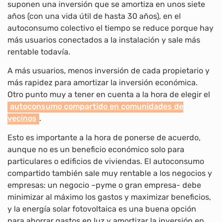
suponen una inversión que se amortiza en unos siete
años (con una vida útil de hasta 30 años), en el
autoconsumo colectivo el tiempo se reduce porque hay
más usuarios conectados a la instalación y sale más
rentable todavía.
A más usuarios, menos inversión de cada propietario y
más rapidez para amortizar la inversión económica.
Otro punto muy a tener en cuenta a la hora de elegir el
autoconsumo compartido en comunidades de
vecinos
.
Esto es importante a la hora de ponerse de acuerdo,
aunque no es un beneficio económico solo para
particulares o edificios de viviendas. El autoconsumo
compartido también sale muy rentable a los negocios y
empresas: un negocio –pyme o gran empresa- debe
minimizar al máximo los gastos y maximizar beneficios,
y la energía solar fotovoltaica es una buena opción
para ahorrar gastos en luz y amortizar la inversión en