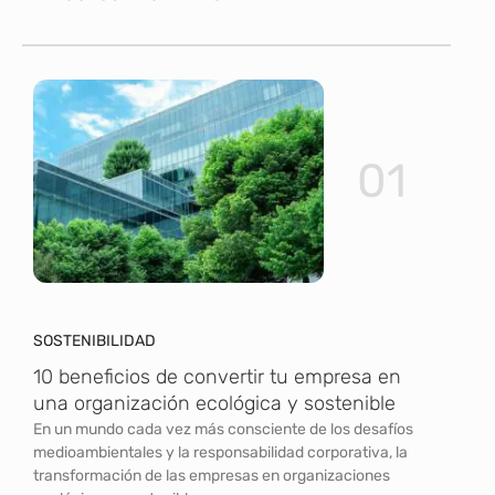
01
SOSTENIBILIDAD
10 beneficios de convertir tu empresa en
una organización ecológica y sostenible
En un mundo cada vez más consciente de los desafíos
medioambientales y la responsabilidad corporativa, la
transformación de las empresas en organizaciones