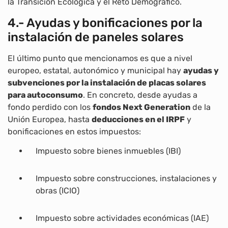
la Transición Ecológica y el Reto Demográfico.
4.- Ayudas y bonificaciones por la
instalación de paneles solares
El último punto que mencionamos es que a nivel
europeo, estatal, autonómico y municipal hay
ayudas y
subvenciones por la instalación de placas solares
para autoconsumo
. En concreto, desde ayudas a
fondo perdido con los
fondos Next Generation
de la
Unión Europea, hasta
deducciones en el IRPF
y
bonificaciones en estos impuestos:
Impuesto sobre bienes inmuebles (IBI)
Impuesto sobre construcciones, instalaciones y
obras (ICIO)
Impuesto sobre actividades económicas (IAE)