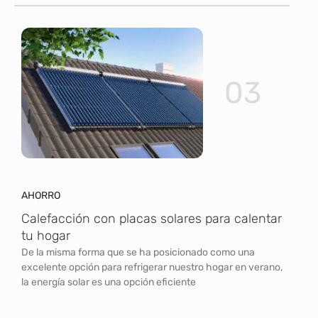
03
AHORRO
Calefacción con placas solares para calentar
tu hogar
De la misma forma que se ha posicionado como una
excelente opción para refrigerar nuestro hogar en verano,
la energía solar es una opción eficiente