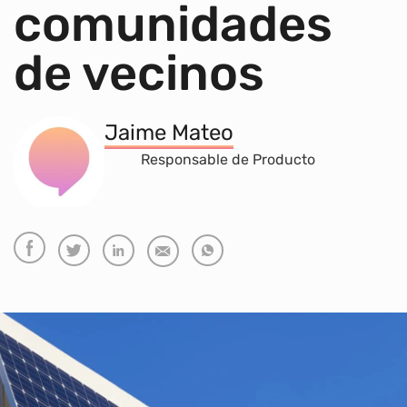
comunidades
de vecinos
Jaime Mateo
Responsable de Producto