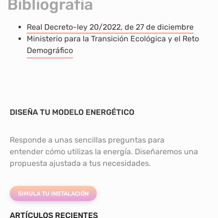
Bibliografía
Real Decreto-ley 20/2022, de 27 de diciembre
Ministerio para la Transición Ecológica y el Reto
Demográfico
DISEÑA TU MODELO ENERGÉTICO
Responde a unas sencillas preguntas para
entender cómo utilizas la energía. Diseñaremos una
propuesta ajustada a tus necesidades.
SIMULA TU INSTALACIÓN
ARTÍCULOS RECIENTES