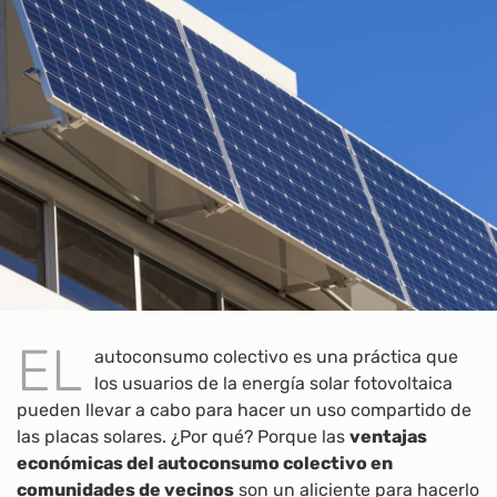
EL
autoconsumo colectivo es una práctica que
los usuarios de la energía solar fotovoltaica
pueden llevar a cabo para hacer un uso compartido de
las placas solares. ¿Por qué? Porque las
ventajas
económicas del autoconsumo colectivo en
comunidades de vecinos
son un aliciente para hacerlo