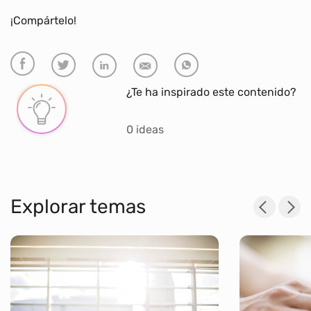
¡Compártelo!
¿Te ha inspirado este contenido?
0 ideas
Explorar temas