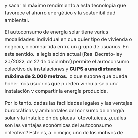
y sacar el máximo rendimiento a esta tecnología que
favorece el ahorro energético y la sostenibilidad
ambiental.
El autoconsumo de energía solar tiene varias
modalidades: individual en cualquier tipo de vivienda o
negocio, o compartida entre un grupo de usuarios. En
este sentido, la legislación actual (Real Decreto-ley
20/2022, de 27 de diciembre) permite el autoconsumo
colectivo de instalaciones y
CUPS a una distancia
máxima de 2.000 metros
, lo que supone que pueda
haber más usuarios que pueden vincularse a una
instalación y compartir la energía producida.
Por lo tanto, dadas las facilidades legales y las ventajas
burocráticas y ambientales del consumo de energía
solar y la instalación de placas fotovoltaicas, ¿cuáles
son las ventajas económicas del autoconsumo
colectivo? Este es, a lo mejor, uno de los motivos de