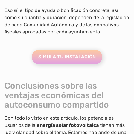
Eso sí, el tipo de ayuda o bonificación concreta, así
como su cuantía y duración, dependen de la legislación
de cada Comunidad Autónoma y de las normativas
fiscales aprobadas por cada ayuntamiento.
SIMULA TU INSTALACIÓN
Conclusiones sobre las
ventajas económicas del
autoconsumo compartido
Con todo lo visto en este artículo, los potenciales
usuarios de la
energía solar fotovoltaica
tienen más
luz y claridad sobre el tema. Estamos hablando de una