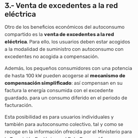
3.- Venta de excedentes a la red
eléctrica
Otro de los beneficios económicos del autoconsumo
compartido es la
venta de excedentes a la red
eléctrica
. Para ello, los usuarios deben estar acogidos
a la modalidad de suministro con autoconsumo con
excedentes no acogida a compensación.
Además, los pequeños consumidores con una potencia
de hasta 100 kW pueden acogerse al
mecanismo de
compensación simplificado
: así compensan en su
factura la energía consumida con el excedente
guardado, para un consumo diferido en el periodo de
facturación.
Esta posibilidad es para usuarios individuales y
también para autoconsumo colectivo, tal y como se
recoge en la información ofrecida por el Ministerio para