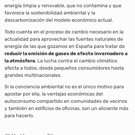
energía limpia y renovable, que no contamina y que
favorece la sostenibilidad ambiental y la
descarbonización del modelo económico actual.
Todo cuenta en el proceso de cambio necesario en la
actualidad para aprovechar las fuentes naturales de
energía de las que gozamos en España para tratar de
reducir la emisión de gases de efecto invernadero a
la atmósfera
. La lucha contra el cambio climático
afecta a todos, desde pequeños consumidores hasta
grandes multinacionales.
Si la conciencia ambiental no es el único motivo para
apostar por ella, la ventajas económicas del
autoconsumo compartido en comunidades de vecinos
y también en edificios de oficinas, son un aliciente más
para hacerlo.