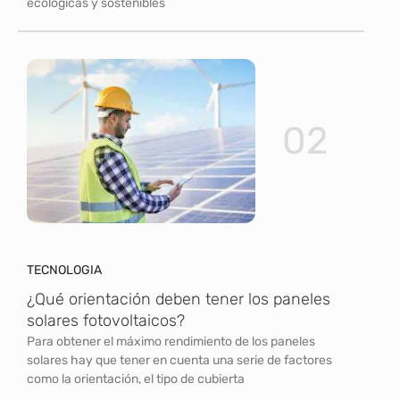
ecológicas y sostenibles
02
TECNOLOGIA
¿Qué orientación deben tener los paneles
solares fotovoltaicos?
Para obtener el máximo rendimiento de los paneles
solares hay que tener en cuenta una serie de factores
como la orientación, el tipo de cubierta