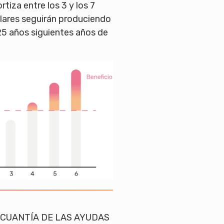
rtiza entre los 3 y los 7
olares seguirán produciendo
25 años siguientes años de
 CUANTÍA DE LAS AYUDAS