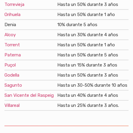
Torrevieja
Hasta un 50% durante 3 años
Orihuela
Hasta un 50% durante 1 año
Denia
10% durante 5 años
Alcoy
Hasta un 30% durante 4 años
Torrent
Hasta un 50% durante 1 año
Paterna
Hasta un 50% durante 5 años
Puçol
Hasta un 15% durante 3 años
Godella
Hasta un 50% durante 3 años
Sagunto
Hasta un 30-50% durante 10 años
San Vicente del Raspeig
Hasta un 40% durante 4 años
Villareal
Hasta un 25% durante 3 años.