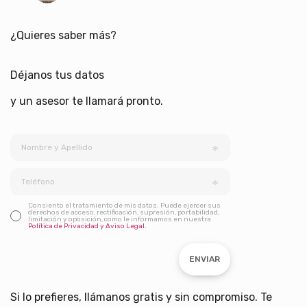
¿Quieres saber más?
Déjanos tus datos
y un asesor te llamará pronto.
Consiento el tratamiento de mis datos. Puede ejercer sus
derechos de acceso, rectificación, supresión, portabilidad,
limitación y oposición, como le informamos en nuestra
Política de Privacidad y Aviso Legal.
ENVIAR
Si lo prefieres, llámanos gratis y sin compromiso. Te