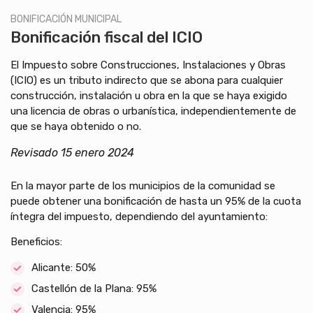
BONIFICACIÓN MUNICIPAL
Bonificación fiscal del ICIO
El Impuesto sobre Construcciones, Instalaciones y Obras
(ICIO) es un tributo indirecto que se abona para cualquier
construcción, instalación u obra en la que se haya exigido
una licencia de obras o urbanística, independientemente de
que se haya obtenido o no.
Revisado 15 enero 2024
En la mayor parte de los municipios de la comunidad se
puede obtener una bonificación de hasta un 95% de la cuota
íntegra del impuesto, dependiendo del ayuntamiento:
Beneficios:
Alicante: 50%
Castellón de la Plana: 95%
Valencia: 95%