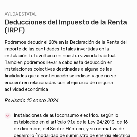
AYUDA ESTATAL
Deducciones del Impuesto de la Renta
(IRPF)
Podremos deducir el 20% en la Declaración de la Renta del
importe de las cantidades totales invertidas en la
instalación fotovoltaica en nuestra vivienda habitual.
También podremos llevar a cabo esta deducción en
instalaciones colectivas destinadas a alguna de las
finalidades que a continuación se indican y que no se
encuentren relacionadas con el ejercicio de ninguna
actividad económica
Revisado 15 enero 2024
Instalaciones de autoconsumo eléctrico, según lo
establecido en el artículo 9.1.a de la Ley 24/2013, de 16
de diciembre, del Sector Eléctrico, y su normativa de
desarrollo (modalidad de suministro de energía eléctrica