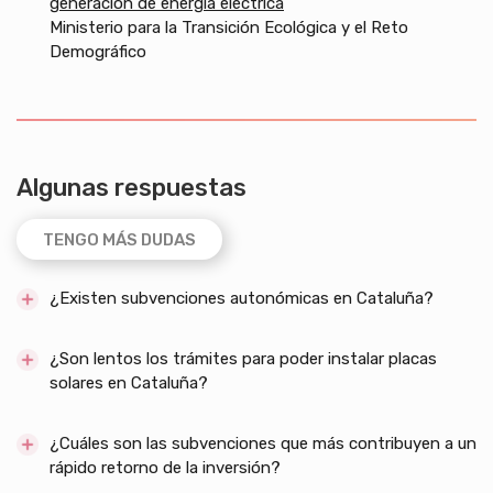
generación de energía eléctrica
Ministerio para la Transición Ecológica y el Reto
Demográfico
Algunas respuestas
TENGO MÁS DUDAS
¿Existen subvenciones autonómicas en Cataluña?
¿Son lentos los trámites para poder instalar placas
solares en Cataluña?
¿Cuáles son las subvenciones que más contribuyen a un
rápido retorno de la inversión?