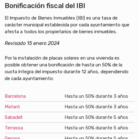
Bonificación fiscal del IBI
El Impuesto de Bienes Inmuebles (IBI) es una tasa de
carácter municipal establecida por cada ayuntamiento que
afecta a todos los propietarios de bienes inmuebles.
Revisado 15 enero 2024
Por la instalación de placas solares en una vivienda es
posible obtener una bonificación de hasta un 50% de la
cuota íntegra del impuesto durante 12 años, dependiendo
de cada ayuntamiento:
Barcelona
Hasta un 50% durante 3 años
Mataró
Hasta un 50% durante 3 años
Sabadell
Hasta un 50% durante 5 años
Terrassa
Hasta un 50% durante 5 años
Gerona
Hasta un 50% durante 5 años