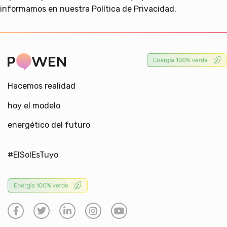
informamos en nuestra Política de Privacidad.
Hacemos realidad
hoy el modelo
energético del futuro
#ElSolEsTuyo