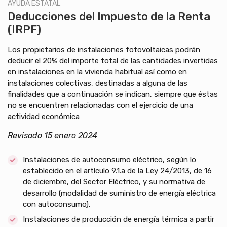
AYUDA ESTATAL
Deducciones del Impuesto de la Renta
(IRPF)
Los propietarios de instalaciones fotovoltaicas podrán
deducir el 20% del importe total de las cantidades invertidas
en instalaciones en la vivienda habitual así como en
instalaciones colectivas, destinadas a alguna de las
finalidades que a continuación se indican, siempre que éstas
no se encuentren relacionadas con el ejercicio de una
actividad económica
Revisado 15 enero 2024
Instalaciones de autoconsumo eléctrico, según lo
establecido en el artículo 9.1.a de la Ley 24/2013, de 16
de diciembre, del Sector Eléctrico, y su normativa de
desarrollo (modalidad de suministro de energía eléctrica
con autoconsumo).
Instalaciones de producción de energía térmica a partir