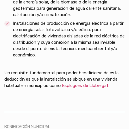
de la energía solar, de la biomasa o de la energía
geotérmica para generación de agua caliente sanitaria,
calefacción y/o climatización.
Instalaciones de producción de energía eléctrica a partir
de energía solar fotovoltaica y/o eólica, para
electrificación de viviendas aisladas de la red eléctrica de
distribución y cuya conexión a la misma sea inviable
desde el punto de vista técnico, medioambiental y/o
económico.
Un requisito fundamental para poder beneficiarse de esta
deducción es que la instalación se ubique en una vivienda
habitual en municipios como
Esplugues de Llobregat
.
BONIFICACIÓN MUNICIPAL