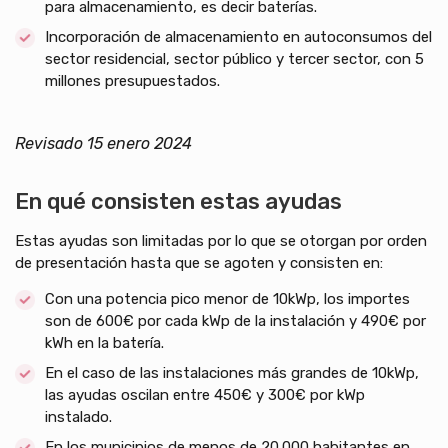
para almacenamiento, es decir baterías.
Incorporación de almacenamiento en autoconsumos del
sector residencial, sector público y tercer sector, con 5
millones presupuestados.
Revisado 15 enero 2024
En qué consisten estas ayudas
Estas ayudas son limitadas por lo que se otorgan por orden
de presentación hasta que se agoten y consisten en:
Con una potencia pico menor de 10kWp, los importes
son de 600€ por cada kWp de la instalación y 490€ por
kWh en la batería.
En el caso de las instalaciones más grandes de 10kWp,
las ayudas oscilan entre 450€ y 300€ por kWp
instalado.
En los municipios de menos de 20.000 habitantes en