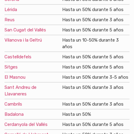
Lérida
Hasta un 50% durante 5 años
Reus
Hasta un 50% durante 3 años
San Cugat del Vallés
Hasta un 50% durante 5 años
Vilanova i la Geltrú
Hasta un 10-50% durante 3
años
Castelldefels
Hasta un 50% durante 5 años
Sitges
Hasta un 50% durante 5 años
El Masnou
Hasta un 50% durante 3-5 años
Sant Andreu de
Hasta un 50% durante 3 años
Llavaneres
Cambrils
Hasta un 50% durante 3 años
Badalona
Hasta un 50%
Cerdanyola del Vallés
Hasta un 50% durante 5 años