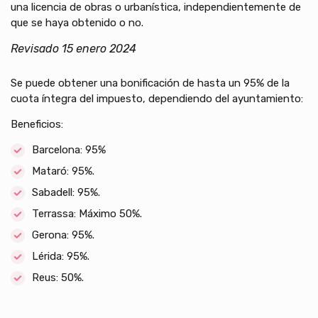
una licencia de obras o urbanística, independientemente de
que se haya obtenido o no.
Revisado 15 enero 2024
Se puede obtener una bonificación de hasta un 95% de la
cuota íntegra del impuesto, dependiendo del ayuntamiento:
Beneficios:
Barcelona: 95%
Mataró: 95%.
Sabadell: 95%.
Terrassa: Máximo 50%.
Gerona: 95%.
Lérida: 95%.
Reus: 50%.