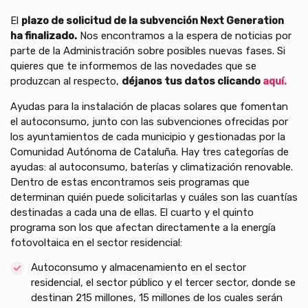
El
plazo de solicitud de la subvención Next Generation
ha finalizado.
Nos encontramos a la espera de noticias por
parte de la Administración sobre posibles nuevas fases. Si
quieres que te informemos de las novedades que se
produzcan al respecto,
déjanos tus datos clicando
aquí.
Ayudas para la instalación de placas solares que fomentan
el autoconsumo, junto con las subvenciones ofrecidas por
los ayuntamientos de cada municipio y gestionadas por la
Comunidad Autónoma de Cataluña. Hay tres categorías de
ayudas: al autoconsumo, baterías y climatización renovable.
Dentro de estas encontramos seis programas que
determinan quién puede solicitarlas y cuáles son las cuantías
destinadas a cada una de ellas. El cuarto y el quinto
programa son los que afectan directamente a la energía
fotovoltaica en el sector residencial:
Autoconsumo y almacenamiento en el sector
residencial, el sector público y el tercer sector, donde se
destinan 215 millones, 15 millones de los cuales serán