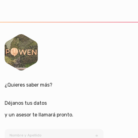
¿Quieres saber más?
Déjanos tus datos
y un asesor te llamará pronto.