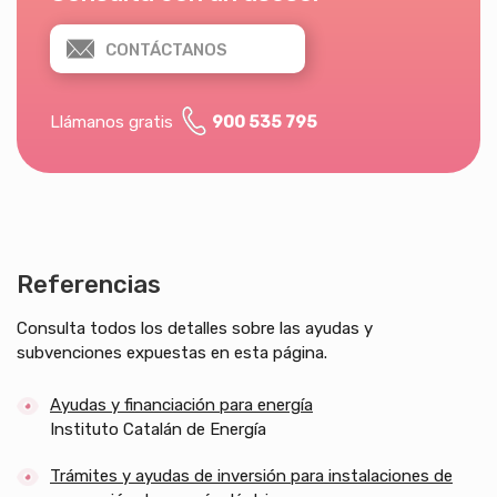
CONTÁCTANOS
Llámanos gratis
900 535 795
Referencias
Consulta todos los detalles sobre las ayudas y
subvenciones expuestas en esta página.
Ayudas y financiación para energía
Instituto Catalán de Energía
Trámites y ayudas de inversión para instalaciones de