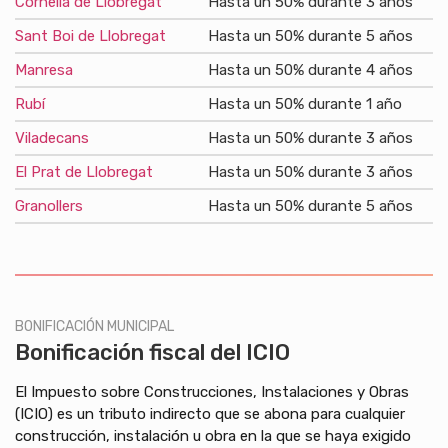
Cornellá de Llobregat
Hasta un 50% durante 3 años
Sant Boi de Llobregat
Hasta un 50% durante 5 años
Manresa
Hasta un 50% durante 4 años
Rubí
Hasta un 50% durante 1 año
Viladecans
Hasta un 50% durante 3 años
El Prat de Llobregat
Hasta un 50% durante 3 años
Granollers
Hasta un 50% durante 5 años
BONIFICACIÓN MUNICIPAL
Bonificación fiscal del ICIO
El Impuesto sobre Construcciones, Instalaciones y Obras
(ICIO) es un tributo indirecto que se abona para cualquier
construcción, instalación u obra en la que se haya exigido