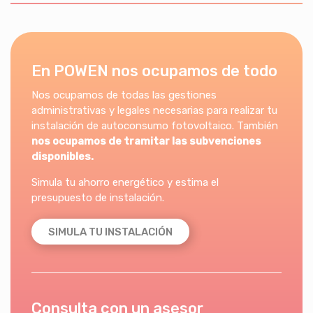
En POWEN nos ocupamos de todo
Nos ocupamos de todas las gestiones
administrativas y legales necesarias para realizar tu
instalación de autoconsumo fotovoltaico. También
nos ocupamos de tramitar las subvenciones
disponibles.
Simula tu ahorro energético y estima el
presupuesto de instalación.
SIMULA TU INSTALACIÓN
Consulta con un asesor