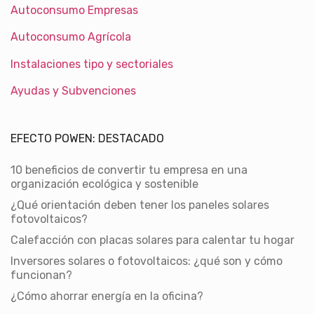
Autoconsumo Empresas
Autoconsumo Agrícola
Instalaciones tipo y sectoriales
Ayudas y Subvenciones
EFECTO POWEN: DESTACADO
10 beneficios de convertir tu empresa en una
organización ecológica y sostenible
¿Qué orientación deben tener los paneles solares
fotovoltaicos?
Calefacción con placas solares para calentar tu hogar
Inversores solares o fotovoltaicos: ¿qué son y cómo
funcionan?
¿Cómo ahorrar energía en la oficina?