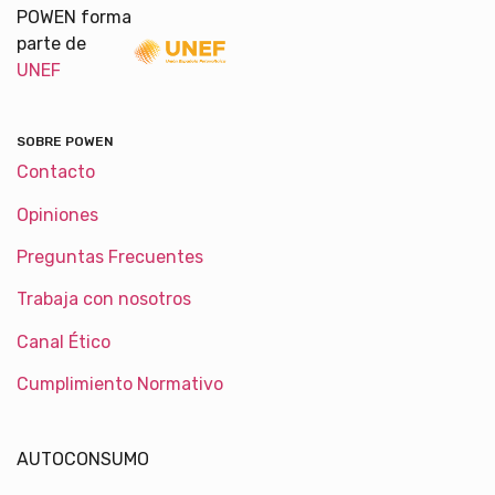
POWEN forma
parte de
UNEF
SOBRE POWEN
Contacto
Opiniones
Preguntas Frecuentes
Trabaja con nosotros
Canal Ético
Cumplimiento Normativo
AUTOCONSUMO