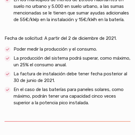
suelo no urbano y 5.000 en suelo urbano, a las sumas
mencionadas se le tienen que sumar ayudas adicionales
de 55€/kWp en la instalación y 15€/kWh en la batería.
Fecha de solicitud: A partir del 2 de diciembre de 2021.
Poder medir la producción y el consumo.
La producción del sistema podrá superar, como máximo,
un 25% el consumo anual.
La factura de instalación debe tener fecha posterior al
30 de junio de 2021.
En el caso de las baterías para paneles solares, como
máximo, podrán tener una capacidad cinco veces
superior a la potencia pico instalada.